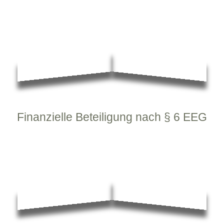
Finanzielle Beteiligung nach § 6 EEG