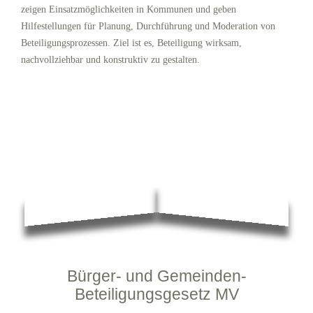
zeigen Einsatzmöglichkeiten in Kommunen und geben
Hilfestellungen für Planung, Durchführung und Moderation von
Beteiligungsprozessen. Ziel ist es, Beteiligung wirksam,
nachvollziehbar und konstruktiv zu gestalten.
Bürger- und Gemeinden-
Beteiligungsgesetz MV