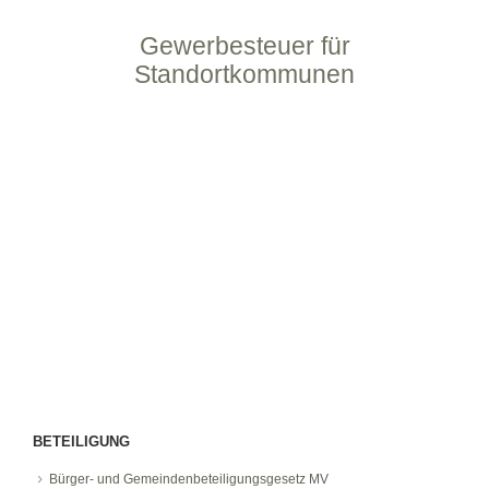
Gewerbesteuer für
Standortkommunen
BETEILIGUNG
Bürger- und Gemeindenbeteiligungsgesetz MV