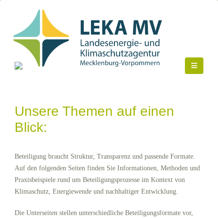
Unsere Themen auf einen
Blick:
Beteiligung braucht Struktur, Transparenz und passende Formate.
Auf den folgenden Seiten finden Sie Informationen, Methoden und
Praxisbeispiele rund um Beteiligungsprozesse im Kontext von
Klimaschutz, Energiewende und nachhaltiger Entwicklung.
Die Unterseiten stellen unterschiedliche Beteiligungsformate vor,