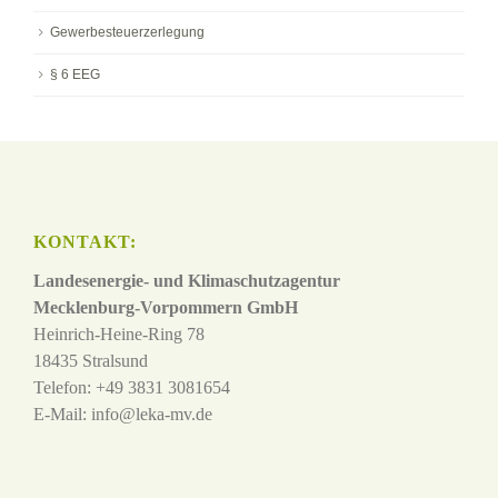
Gewerbesteuerzerlegung
§ 6 EEG
KONTAKT:
Landesenergie- und Klimaschutzagentur
Mecklenburg-Vorpommern GmbH
Heinrich-Heine-Ring 78
18435 Stralsund
Telefon: +49 3831 3081654
E-Mail:
info@leka-mv.de