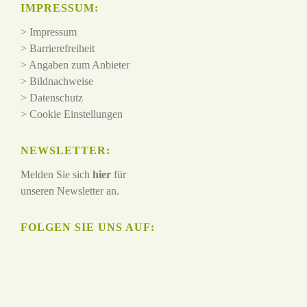
IMPRESSUM:
>
Impressum
>
Barrierefreiheit
>
Angaben zum Anbieter
>
Bildnachweise
>
Datenschutz
>
Cookie Einstellungen
NEWSLETTER:
Melden Sie sich
hier
für
unseren Newsletter an.
FOLGEN SIE UNS AUF: