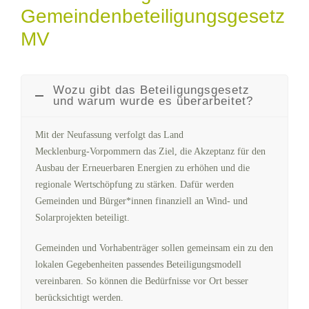
Gemeindenbeteiligungsgesetz
MV
Wozu gibt das Beteiligungsgesetz
und warum wurde es überarbeitet?
Mit der Neufassung verfolgt das Land
Mecklenburg‑Vorpommern das Ziel, die Akzeptanz für den
Ausbau der Erneuerbaren Energien zu erhöhen und die
regionale Wertschöpfung zu stärken. Dafür werden
Gemeinden und Bürger*innen finanziell an Wind- und
Solarprojekten beteiligt.
Gemeinden und Vorhabenträger sollen gemeinsam ein zu den
lokalen Gegebenheiten passendes Beteiligungsmodell
vereinbaren. So können die Bedürfnisse vor Ort besser
berücksichtigt werden.