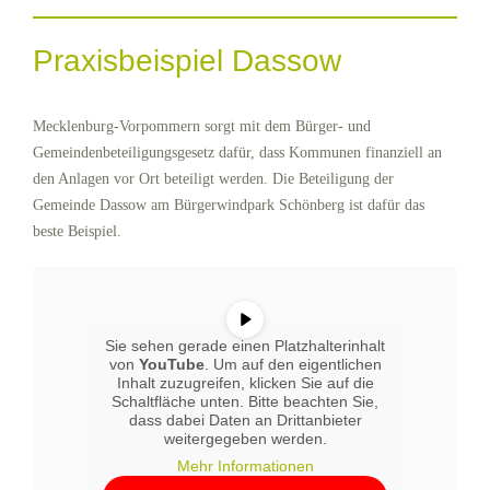
Praxisbeispiel Dassow
Mecklenburg-Vorpommern sorgt mit dem Bürger- und
Gemeindenbeteiligungsgesetz dafür, dass Kommunen finanziell an
den Anlagen vor Ort beteiligt werden. Die Beteiligung der
Gemeinde Dassow am Bürgerwindpark Schönberg ist dafür das
beste Beispiel.
Sie sehen gerade einen Platzhalterinhalt
von
YouTube
. Um auf den eigentlichen
Inhalt zuzugreifen, klicken Sie auf die
Schaltfläche unten. Bitte beachten Sie,
dass dabei Daten an Drittanbieter
weitergegeben werden.
Mehr Informationen