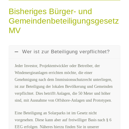
Bisheriges Bürger- und
Gemeindenbeteiligungsgesetz
MV
Wer ist zur Beteiligung verpflichtet?
Jeder Investor, Projektentwickler oder Betreiber, der
Windenergieanlagen errichten möchte, die einer
Genehmigung nach dem Immissionsschutzrecht unterliegen,
ist zur Beteiligung der lokalen Bevölkerung und Gemeinden
verpflichtet. Dies betrifft Anlagen, die 50 Meter und höher
sind, mit Ausnahme von Offshore-Anlagen und Prototypen.
Eine Beteiligung an Solarparks ist im Gesetz nicht
vorgesehen. Diese kann aber auf freiwilliger Basis nach § 6
EEG erfolgen. Näheres hierzu finden Sie in unserer