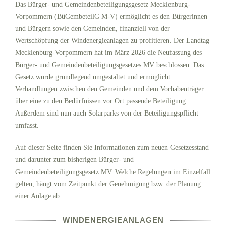
Das Bürger- und Gemeindenbeteiligungsgesetz Mecklenburg-
Vorpommern (BüGembeteilG M-V) ermöglicht es den Bürgerinnen
und Bürgern sowie den Gemeinden, finanziell von der
Wertschöpfung der Windenergieanlagen zu profitieren. Der Landtag
Mecklenburg-Vorpommern hat im März 2026 die Neufassung des
Bürger- und Gemeindenbeteiligungsgesetzes MV beschlossen. Das
Gesetz wurde grundlegend umgestaltet und ermöglicht
Verhandlungen zwischen den Gemeinden und dem Vorhabenträger
über eine zu den Bedürfnissen vor Ort passende Beteiligung.
Außerdem sind nun auch Solarparks von der Beteiligungspflicht
umfasst.
Auf dieser Seite finden Sie Informationen zum neuen Gesetzesstand
und darunter zum bisherigen Bürger- und
Gemeindenbeteiligungsgesetz MV. Welche Regelungen im Einzelfall
gelten, hängt vom Zeitpunkt der Genehmigung bzw. der Planung
einer Anlage ab.
WINDENERGIEANLAGEN