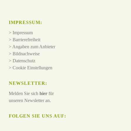
IMPRESSUM:
>
Impressum
>
Barrierefreiheit
>
Angaben zum Anbieter
>
Bildnachweise
>
Datenschutz
>
Cookie Einstellungen
NEWSLETTER:
Melden Sie sich
hier
für
unseren Newsletter an.
FOLGEN SIE UNS AUF: