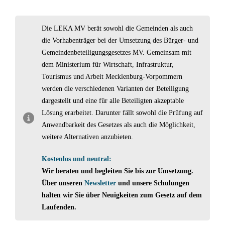
Die LEKA MV berät sowohl die Gemeinden als auch
die Vorhabenträger bei der Umsetzung des Bürger- und
Gemeindenbeteiligungsgesetzes MV. Gemeinsam mit
dem Ministerium für Wirtschaft, Infrastruktur,
Tourismus und Arbeit Mecklenburg-Vorpommern
werden die verschiedenen Varianten der Beteiligung
dargestellt und eine für alle Beteiligten akzeptable
Lösung erarbeitet. Darunter fällt sowohl die Prüfung auf
Anwendbarkeit des Gesetzes als auch die Möglichkeit,
weitere Alternativen anzubieten.
Kostenlos und neutral:
Wir beraten und begleiten Sie bis zur Umsetzung.
Über unseren
Newsletter
und unsere Schulungen
halten wir Sie über Neuigkeiten zum Gesetz auf dem
Laufenden.