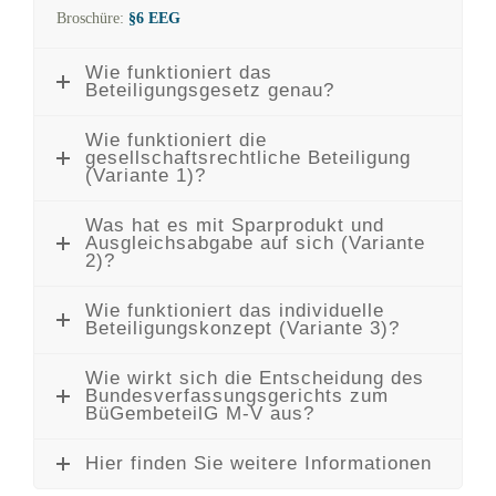
Broschüre:
§6 EEG
Wie funktioniert das
Beteiligungsgesetz genau?
Wie funktioniert die
gesellschaftsrechtliche Beteiligung
(Variante 1)?
Was hat es mit Sparprodukt und
Ausgleichsabgabe auf sich (Variante
2)?
Wie funktioniert das individuelle
Beteiligungskonzept (Variante 3)?
Wie wirkt sich die Entscheidung des
Bundesverfassungsgerichts zum
BüGembeteilG M-V aus?
Hier finden Sie weitere Informationen