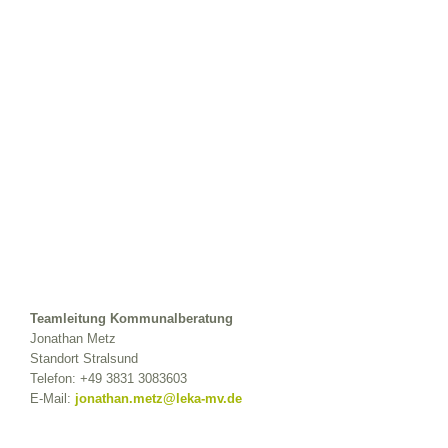
Teamleitung Kommunalberatung
Jonathan Metz
Standort Stralsund
Telefon:
+49 3831 3083603
E-Mail:
jonathan.metz@leka-mv.de