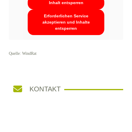
Inhalt entsperren
Erforderlichen Service
akzeptieren und Inhalte
entsperren
Quelle: WindRat
KONTAKT