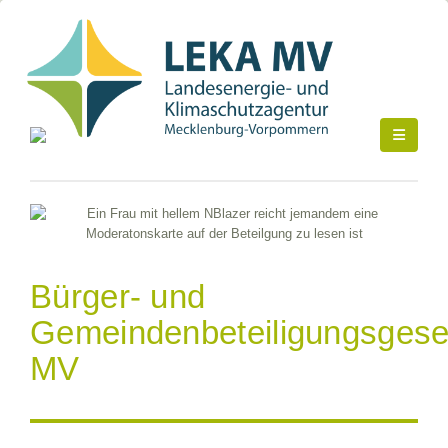
Bürger- und
Gemeindenbeteiligungsgese
MV