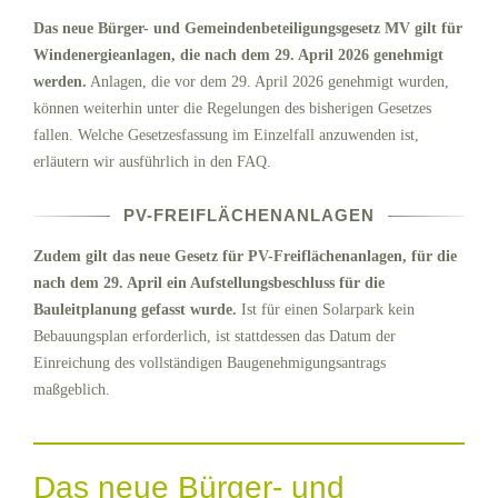
Das neue Bürger- und Gemeindenbeteiligungsgesetz MV gilt für
Windenergieanlagen, die nach dem 29. April 2026 genehmigt
werden.
Anlagen, die vor dem 29. April 2026 genehmigt wurden,
können weiterhin unter die Regelungen des bisherigen Gesetzes
fallen. Welche Gesetzesfassung im Einzelfall anzuwenden ist,
erläutern wir ausführlich in den FAQ.
PV-FREIFLÄCHENANLAGEN
Zudem gilt das neue Gesetz für PV-Freiflächenanlagen, für die
nach dem 29. April ein Aufstellungsbeschluss für die
Bauleitplanung gefasst wurde.
Ist für einen Solarpark kein
Bebauungsplan erforderlich, ist stattdessen das Datum der
Einreichung des vollständigen Baugenehmigungsantrags
maßgeblich.
Das neue Bürger- und