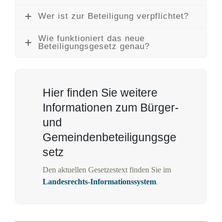
Wer ist zur Beteiligung verpflichtet?
Wie funktioniert das neue
Beteiligungsgesetz genau?
Hier finden Sie weitere
Informationen zum Bürger-
und
Gemeindenbeteiligungsge
setz
Den aktuellen Gesetzestext finden Sie im
Landesrechts-Informationssystem
.