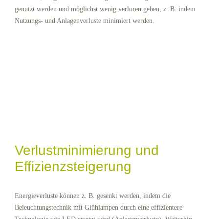
genutzt werden und möglichst wenig verloren gehen, z. B. indem
Nutzungs- und Anlagenverluste minimiert werden.
Verlustminimierung und
Effizienzsteigerung
Energieverluste können z. B. gesenkt werden, indem die
Beleuchtungstechnik mit Glühlampen durch eine effizientere