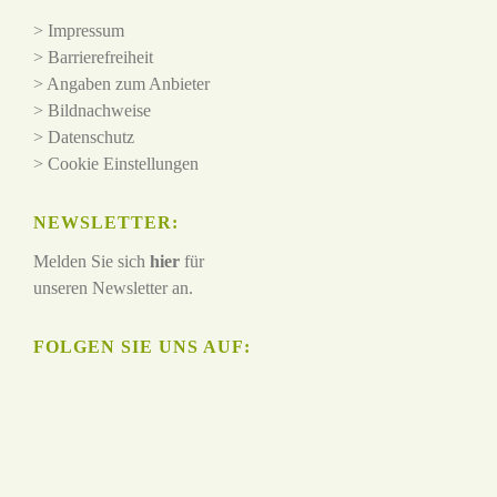
>
Impressum
>
Barrierefreiheit
>
Angaben zum Anbieter
>
Bildnachweise
>
Datenschutz
>
Cookie Einstellungen
NEWSLETTER:
Melden Sie sich
hier
für
unseren Newsletter an.
FOLGEN SIE UNS AUF: