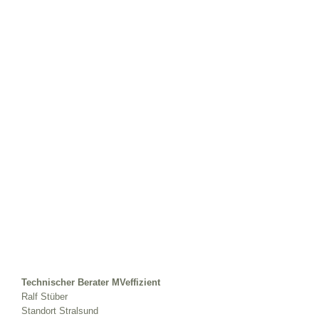
Technischer Berater MVeffizient
Ralf Stüber
Standort Stralsund