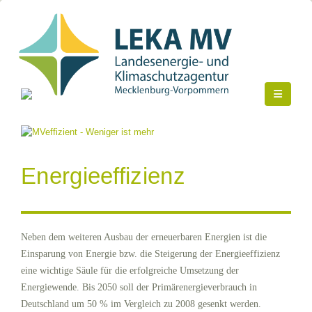
Energieeffizienz
Neben dem weiteren Ausbau der erneuerbaren Energien ist die
Einsparung von Energie bzw. die Steigerung der Energieeffizienz
eine wichtige Säule für die erfolgreiche Umsetzung der
Energiewende. Bis 2050 soll der Primärenergieverbrauch in
Deutschland um 50 % im Vergleich zu 2008 gesenkt werden.