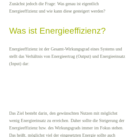
Zunächst jedoch die Frage: Was genau ist eigentlich
Energieeffizienz und wie kann diese gesteigert werden?
Was ist Energieeffizienz?
Energieeffizienz ist der Gesamt-Wirkungsgrad eines Systems und
stellt das Verhältnis von Energieertrag (Output) und Energieeinsatz
(Input) dar:
Das Ziel besteht darin, den gewünschten Nutzen mit möglichst
wenig Energieeinsatz zu erreichen. Daher sollte die Steigerung der
Energieeffizienz bzw. des Wirkungsgrads immer im Fokus stehen.
Das heißt, möglichst viel der eingesetzten Energie sollte auch