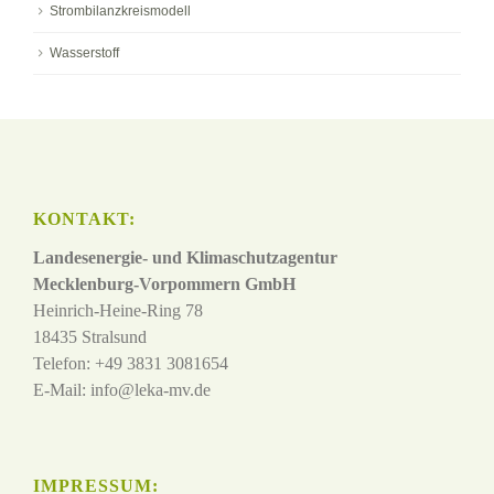
Strombilanzkreismodell
Wasserstoff
KONTAKT:
Landesenergie- und Klimaschutzagentur
Mecklenburg-Vorpommern GmbH
Heinrich-Heine-Ring 78
18435 Stralsund
Telefon: +49 3831 3081654
E-Mail:
info@leka-mv.de
IMPRESSUM: