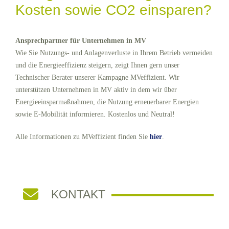
Kosten sowie CO2 einsparen?
Ansprechpartner für Unternehmen in MV
Wie Sie Nutzungs- und Anlagenverluste in Ihrem Betrieb vermeiden
und die Energieeffizienz steigern, zeigt Ihnen gern unser
Technischer Berater unserer Kampagne MVeffizient. Wir
unterstützen Unternehmen in MV aktiv in dem wir über
Energieeinsparmaßnahmen, die Nutzung erneuerbarer Energien
sowie E-Mobilität informieren. Kostenlos und Neutral!
Alle Informationen zu MVeffizient finden Sie
hier
.
KONTAKT