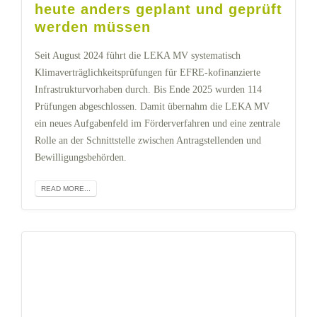
heute anders geplant und geprüft
werden müssen
Seit August 2024 führt die LEKA MV systematisch
Klimaverträglichkeitsprüfungen für EFRE-kofinanzierte
Infrastrukturvorhaben durch. Bis Ende 2025 wurden 114
Prüfungen abgeschlossen. Damit übernahm die LEKA MV
ein neues Aufgabenfeld im Förderverfahren und eine zentrale
Rolle an der Schnittstelle zwischen Antragstellenden und
Bewilligungsbehörden.
READ MORE...