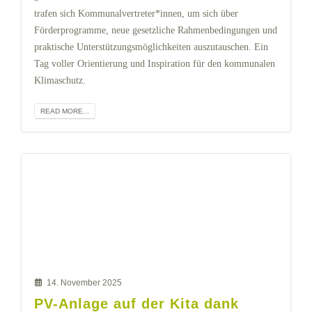
trafen sich Kommunalvertreter*innen, um sich über
Förderprogramme, neue gesetzliche Rahmenbedingungen und
praktische Unterstützungsmöglichkeiten auszutauschen. Ein
Tag voller Orientierung und Inspiration für den kommunalen
Klimaschutz.
READ MORE...
14. November 2025
PV-Anlage auf der Kita dank