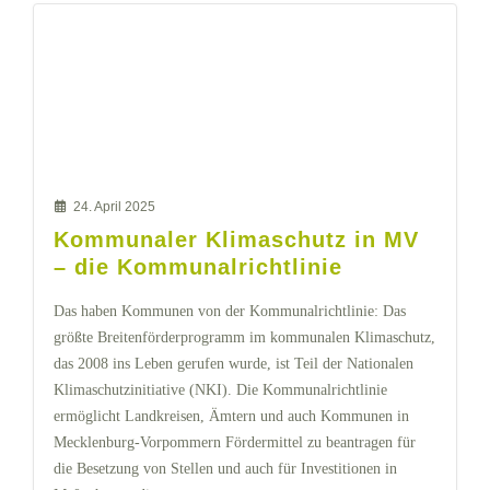
24. April 2025
Kommunaler Klimaschutz in MV
– die Kommunalrichtlinie
Das haben Kommunen von der Kommunalrichtlinie: Das
größte Breitenförderprogramm im kommunalen Klimaschutz,
das 2008 ins Leben gerufen wurde, ist Teil der Nationalen
Klimaschutzinitiative (NKI). Die Kommunalrichtlinie
ermöglicht Landkreisen, Ämtern und auch Kommunen in
Mecklenburg-Vorpommern Fördermittel zu beantragen für
die Besetzung von Stellen und auch für Investitionen in