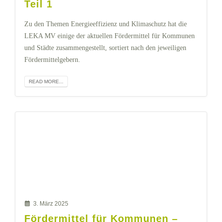
Teil 1
Zu den Themen Energieeffizienz und Klimaschutz hat die
LEKA MV einige der aktuellen Fördermittel für Kommunen
und Städte zusammengestellt, sortiert nach den jeweiligen
Fördermittelgebern.
READ MORE...
3. März 2025
Fördermittel für Kommunen –