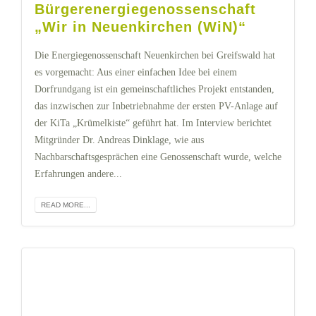
Bürgerenergiegenossenschaft
„Wir in Neuenkirchen (WiN)“
Die Energiegenossenschaft Neuenkirchen bei Greifswald hat
es vorgemacht: Aus einer einfachen Idee bei einem
Dorfrundgang ist ein gemeinschaftliches Projekt entstanden,
das inzwischen zur Inbetriebnahme der ersten PV-Anlage auf
der KiTa „Krümelkiste“ geführt hat. Im Interview berichtet
Mitgründer Dr. Andreas Dinklage, wie aus
Nachbarschaftsgesprächen eine Genossenschaft wurde, welche
Erfahrungen andere...
READ MORE...