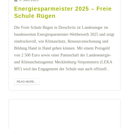
Energiesparmeister 2025 – Freie
Schule Rügen
Die Freie Schule Rügen in Dreschvitz ist Landessieger im
bundesweiten Energiesparmeister-Wettbewerb 2025 und zeigt
eindrucksvoll, wie Klimaschutz, Ressourcenschonung und
Bildung Hand in Hand gehen können. Mit einem Preisgeld
von 2.500 Euro sowie einer Patenschaft der Landesenergie-
und Klimaschutzagentur Mecklenburg-Vorpommern (LEKA
MV) wird das Engagement der Schule nun auch offiziell...
READ MORE...