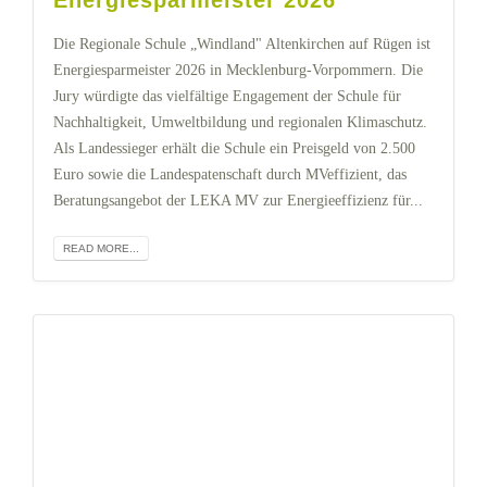
Energiesparmeister 2026
Die Regionale Schule „Windland" Altenkirchen auf Rügen ist
Energiesparmeister 2026 in Mecklenburg-Vorpommern. Die
Jury würdigte das vielfältige Engagement der Schule für
Nachhaltigkeit, Umweltbildung und regionalen Klimaschutz.
Als Landessieger erhält die Schule ein Preisgeld von 2.500
Euro sowie die Landespatenschaft durch MVeffizient, das
Beratungsangebot der LEKA MV zur Energieeffizienz für...
READ MORE...