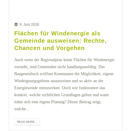
9. Juni 2026
Flächen für Windenergie als
Gemeinde ausweisen: Rechte,
Chancen und Vorgehen
Auch wenn der Regionalplan keine Flächen für Windenergie
vorsieht, sind Gemeinden nicht handlungsunfähig. Das
Baugesetzbuch eröffnet Kommunen die Möglichkeit, eigene
Windeignungsgebiete auszuweisen und so aktiv an der
Energiewende mitzuwirken. Doch wie funktioniert das
konkret, welche rechtlichen Grundlagen gelten und wann
lohnt sich eine eigene Planung? Dieser Beitrag zeigt,
welche...
READ MORE...