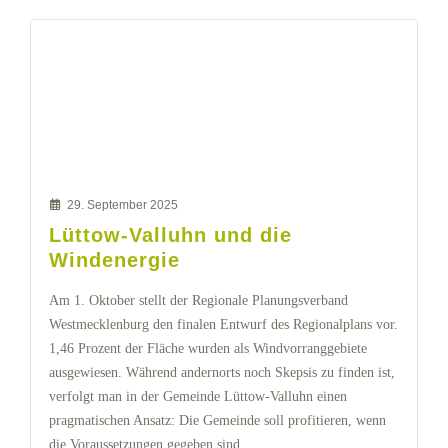
29. September 2025
Lüttow-Valluhn und die
Windenergie
Am 1. Oktober stellt der Regionale Planungsverband
Westmecklenburg den finalen Entwurf des Regionalplans vor.
1,46 Prozent der Fläche wurden als Windvorranggebiete
ausgewiesen. Während andernorts noch Skepsis zu finden ist,
verfolgt man in der Gemeinde Lüttow-Valluhn einen
pragmatischen Ansatz: Die Gemeinde soll profitieren, wenn
die Voraussetzungen gegeben sind.