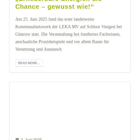
Chance – gewusst wie!“
Am 25. Juni 2025 fand das erste landesweite
Kommunalnetzwerk der LEKA MV auf Schloss Vietgest bei
Güstrow statt. Die Veranstaltung bot fundiertes Fachwissen,
anschauliche Praxisbeispiele und vor allem Raum für
Vernetzung und Austausch.
READ MORE...
3. Juni 2025