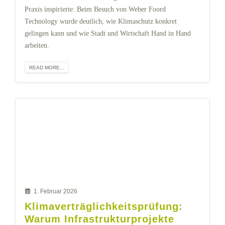
Praxis inspirierte: Beim Besuch von Weber Foord
Technology wurde deutlich, wie Klimaschutz konkret
gelingen kann und wie Stadt und Wirtschaft Hand in Hand
arbeiten.
READ MORE...
1. Februar 2026
Klimaverträglichkeitsprüfung:
Warum Infrastrukturprojekte