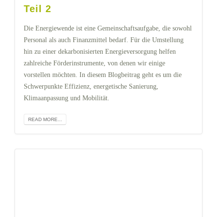
Teil 2
Die Energiewende ist eine Gemeinschaftsaufgabe, die sowohl
Personal als auch Finanzmittel bedarf. Für die Umstellung
hin zu einer dekarbonisierten Energieversorgung helfen
zahlreiche Förderinstrumente, von denen wir einige
vorstellen möchten. In diesem Blogbeitrag geht es um die
Schwerpunkte Effizienz, energetische Sanierung,
Klimaanpassung und Mobilität.
READ MORE...