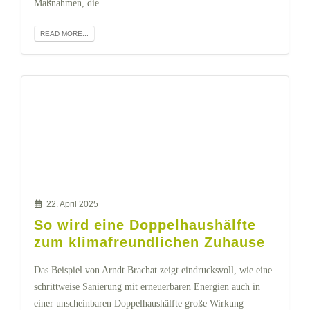
Maßnahmen, die...
READ MORE...
22. April 2025
So wird eine Doppelhaushälfte
zum klimafreundlichen Zuhause
Das Beispiel von Arndt Brachat zeigt eindrucksvoll, wie eine
schrittweise Sanierung mit erneuerbaren Energien auch in
einer unscheinbaren Doppelhaushälfte große Wirkung