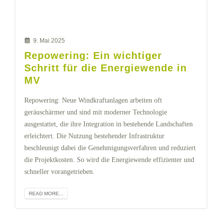
9. Mai 2025
Repowering: Ein wichtiger
Schritt für die Energiewende in
MV
Repowering: Neue Windkraftanlagen arbeiten oft
geräuschärmer und sind mit moderner Technologie
ausgestattet, die ihre Integration in bestehende Landschaften
erleichtert. Die Nutzung bestehender Infrastruktur
beschleunigt dabei die Genehmigungsverfahren und reduziert
die Projektkosten. So wird die Energiewende effizienter und
schneller vorangetrieben.
READ MORE...