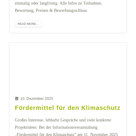
einmalig oder langfristig. Alle Infos zu Teilnahme,
Bewertung, Preisen & Bewerbungsschluss.
READ MORE...
10. Dezember 2025
Fördermittel für den Klimaschutz
Großes Interesse, lebhafte Gespräche und viele konkrete
Projektideen: Bei der Informationsveranstaltung
„Fördermittel für den Klimaschutz“ am 11. November 2025