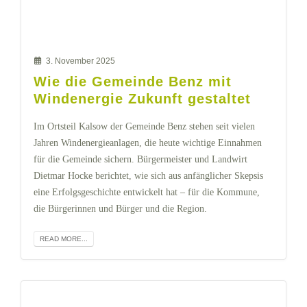
3. November 2025
Wie die Gemeinde Benz mit
Windenergie Zukunft gestaltet
Im Ortsteil Kalsow der Gemeinde Benz stehen seit vielen
Jahren Windenergieanlagen, die heute wichtige Einnahmen
für die Gemeinde sichern. Bürgermeister und Landwirt
Dietmar Hocke berichtet, wie sich aus anfänglicher Skepsis
eine Erfolgsgeschichte entwickelt hat – für die Kommune,
die Bürgerinnen und Bürger und die Region.
READ MORE...