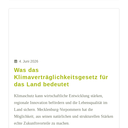
4. Juni 2026
Was das
Klimaverträglichkeitsgesetz für
das Land bedeutet
Klimaschutz kann wirtschaftliche Entwicklung stärken,
regionale Innovation befördern und die Lebensqualität im
Land sichern. Mecklenburg-Vorpommern hat die
Möglichkeit, aus seinen natürlichen und strukturellen Stärken
echte Zukunftsvorteile zu machen.