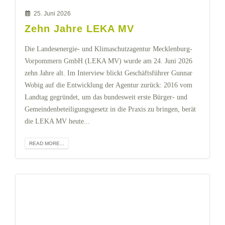
25. Juni 2026
Zehn Jahre LEKA MV
Die Landesenergie- und Klimaschutzagentur Mecklenburg-
Vorpommern GmbH (LEKA MV) wurde am 24. Juni 2026
zehn Jahre alt. Im Interview blickt Geschäftsführer Gunnar
Wobig auf die Entwicklung der Agentur zurück: 2016 vom
Landtag gegründet, um das bundesweit erste Bürger- und
Gemeindenbeteiligungsgesetz in die Praxis zu bringen, berät
die LEKA MV heute...
READ MORE...