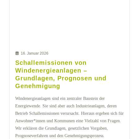
16. Januar 2026
Schallemissionen von
Windenergieanlagen –
Grundlagen, Prognosen und
Genehmigung
Windenergieanlagen sind ein zentraler Baustein der
Energiewende. Sie sind aber auch Industrieanlagen, deren
Betrieb Schallemissionen verursacht. Hieraus ergeben sich für
Anwohner*innen und Kommunen eine Vielzahl von Fragen.
Wir erklären die Grundlagen, gesetzlichen Vorgaben,
Prognoseverfahren und den Genehmigungsprozess.