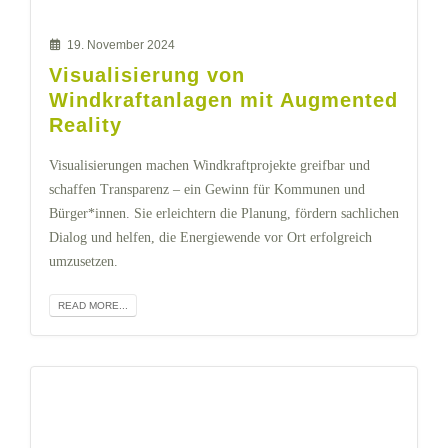
19. November 2024
Visualisierung von
Windkraftanlagen mit Augmented
Reality
Visualisierungen machen Windkraftprojekte greifbar und
schaffen Transparenz – ein Gewinn für Kommunen und
Bürger*innen. Sie erleichtern die Planung, fördern sachlichen
Dialog und helfen, die Energiewende vor Ort erfolgreich
umzusetzen.
READ MORE...