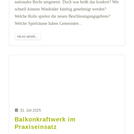
nationales Recht umgesetzt. Doch was heißt das konkret? Wie
schnell können Windräder künftig genehmigt werden?
Welche Rolle spielen die neuen Beschleunigungsgebiete?
Welche Spielräume haben Gemeinden...
READ MORE...
31. Juli 2025
Balkonkraftwerk im
Praxiseinsatz