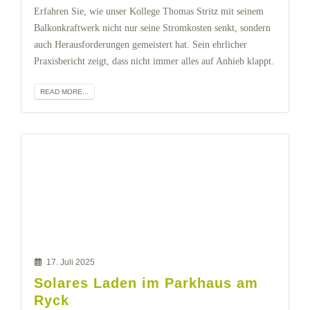
Erfahren Sie, wie unser Kollege Thomas Stritz mit seinem
Balkonkraftwerk nicht nur seine Stromkosten senkt, sondern
auch Herausforderungen gemeistert hat. Sein ehrlicher
Praxisbericht zeigt, dass nicht immer alles auf Anhieb klappt.
READ MORE...
17. Juli 2025
Solares Laden im Parkhaus am
Ryck