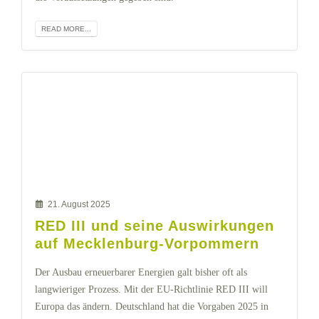
READ MORE...
21. August 2025
RED III und seine Auswirkungen
auf Mecklenburg-Vorpommern
Der Ausbau erneuerbarer Energien galt bisher oft als
langwieriger Prozess. Mit der EU-Richtlinie RED III will
Europa das ändern. Deutschland hat die Vorgaben 2025 in