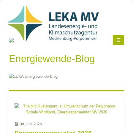
Energiewende-Blog
30. Juni 2026