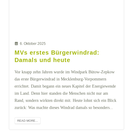
6. Oktober 2025
MVs erstes Bürgerwindrad:
Damals und heute
Vor knapp zehn Jahren wurde im Windpark Bütow-Zepkow
das erste Bürgerwindrad in Mecklenburg-Vorpommern
errichtet. Damit begann ein neues Kapitel der Energiewende
im Land. Denn hier standen die Menschen nicht nur am
Rand, sondern wirkten direkt mit. Heute lohnt sich ein Blick
zurück: Was machte dieses Windrad damals so besonders...
READ MORE...