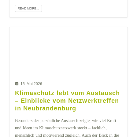
READ MORE...
15. Mai 2026
Klimaschutz lebt vom Austausch
– Einblicke vom Netzwerktreffen
in Neubrandenburg
Besonders der persönliche Austausch zeigte, wie viel Kraft
und Ideen im Klimaschutznetzwerk steckt – fachlich,
menschlich und motivierend zugleich. Auch der Blick in die