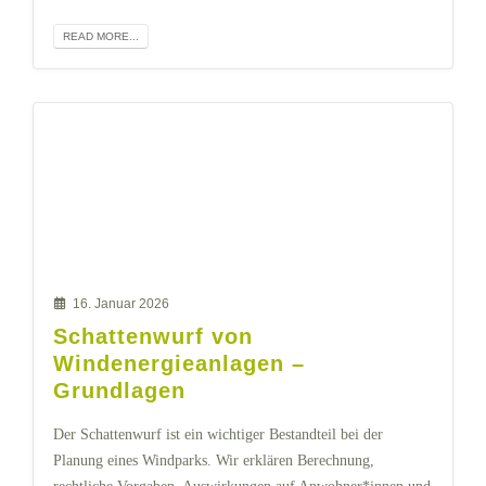
READ MORE...
16. Januar 2026
Schattenwurf von
Windenergieanlagen –
Grundlagen
Der Schattenwurf ist ein wichtiger Bestandteil bei der
Planung eines Windparks. Wir erklären Berechnung,