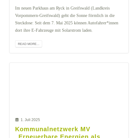
Im neuen Parkhaus am Ryck in Greifswald (Landkreis
Vorpommern-Greifswald) geht die Sonne förmlich in die
Steckdose: Seit dem 7. Mai 2025 können Autofahrer*innen
dort ihre E-Fahrzeuge mit Solarstrom laden.
READ MORE...
1. Juli 2025
Kommunalnetzwerk MV
„Erneuerbare Energien als