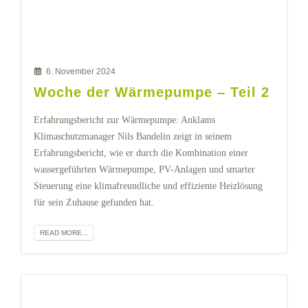
6. November 2024
Woche der Wärmepumpe – Teil 2
Erfahrungsbericht zur Wärmepumpe: Anklams
Klimaschutzmanager Nils Bandelin zeigt in seinem
Erfahrungsbericht, wie er durch die Kombination einer
wassergeführten Wärmepumpe, PV-Anlagen und smarter
Steuerung eine klimafreundliche und effiziente Heizlösung
für sein Zuhause gefunden hat.
READ MORE...