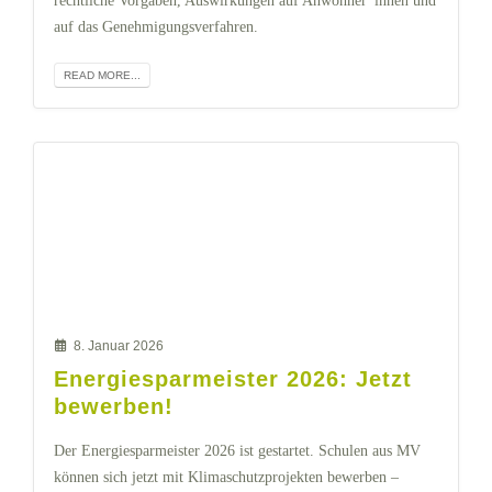
rechtliche Vorgaben, Auswirkungen auf Anwohner*innen und
auf das Genehmigungsverfahren.
READ MORE...
8. Januar 2026
Energiesparmeister 2026: Jetzt
bewerben!
Der Energiesparmeister 2026 ist gestartet. Schulen aus MV
können sich jetzt mit Klimaschutzprojekten bewerben –