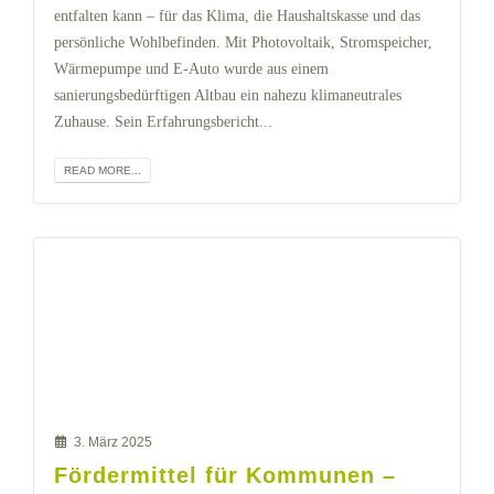
entfalten kann – für das Klima, die Haushaltskasse und das
persönliche Wohlbefinden. Mit Photovoltaik, Stromspeicher,
Wärmepumpe und E-Auto wurde aus einem
sanierungsbedürftigen Altbau ein nahezu klimaneutrales
Zuhause. Sein Erfahrungsbericht...
READ MORE...
3. März 2025
Fördermittel für Kommunen –