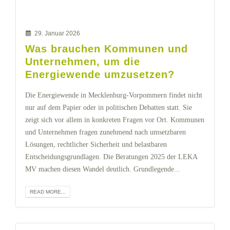
29. Januar 2026
Was brauchen Kommunen und
Unternehmen, um die
Energiewende umzusetzen?
Die Energiewende in Mecklenburg-Vorpommern findet nicht
nur auf dem Papier oder in politischen Debatten statt. Sie
zeigt sich vor allem in konkreten Fragen vor Ort. Kommunen
und Unternehmen fragen zunehmend nach umsetzbaren
Lösungen, rechtlicher Sicherheit und belastbaren
Entscheidungsgrundlagen. Die Beratungen 2025 der LEKA
MV machen diesen Wandel deutlich. Grundlegende...
READ MORE...