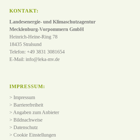
KONTAKT:
Landesenergie- und Klimaschutzagentur
Mecklenburg-Vorpommern GmbH
Heinrich-Heine-Ring 78
18435 Stralsund
Telefon: +49 3831 3081654
E-Mail:
info@leka-mv.de
IMPRESSUM:
>
Impressum
>
Barrierefreiheit
>
Angaben zum Anbieter
>
Bildnachweise
>
Datenschutz
>
Cookie Einstellungen