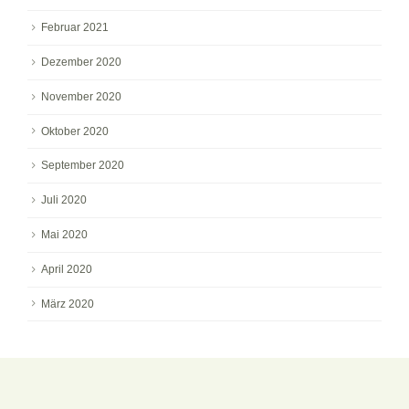
Februar 2021
Dezember 2020
November 2020
Oktober 2020
September 2020
Juli 2020
Mai 2020
April 2020
März 2020