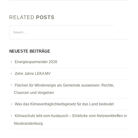
RELATED
POSTS
NEUESTE BEITRÄGE
Energiesparmeister 2026
Zehn Jahre LEKA MV
Flächen für Windenergie als Gemeinde ausweisen: Rechte,
Chancen und Vorgehen
Was das Klimaverträglichkeitsgesetz für das Land bedeutet
Klimaschutz lebt vom Austausch – Einblicke vom Netzwerktreffen in
Neubrandenburg