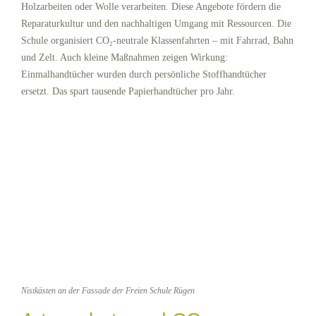
Holzarbeiten oder Wolle verarbeiten. Diese Angebote fördern die
Reparaturkultur und den nachhaltigen Umgang mit Ressourcen. Die
Schule organisiert CO₂-neutrale Klassenfahrten – mit Fahrrad, Bahn
und Zelt. Auch kleine Maßnahmen zeigen Wirkung:
Einmalhandtücher wurden durch persönliche Stoffhandtücher
ersetzt. Das spart tausende Papierhandtücher pro Jahr.
Nistkästen an der Fassade der Freien Schule Rügen