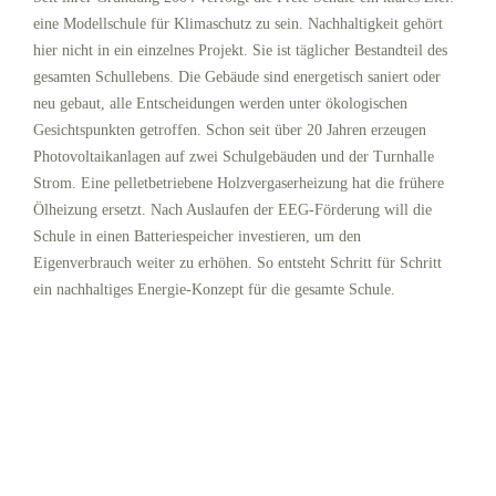
eine Modellschule für Klimaschutz zu sein. Nachhaltigkeit gehört
hier nicht in ein einzelnes Projekt. Sie ist täglicher Bestandteil des
gesamten Schullebens. Die Gebäude sind energetisch saniert oder
neu gebaut, alle Entscheidungen werden unter ökologischen
Gesichtspunkten getroffen. Schon seit über 20 Jahren erzeugen
Photovoltaikanlagen auf zwei Schulgebäuden und der Turnhalle
Strom. Eine pelletbetriebene Holzvergaserheizung hat die frühere
Ölheizung ersetzt. Nach Auslaufen der EEG-Förderung will die
Schule in einen Batteriespeicher investieren, um den
Eigenverbrauch weiter zu erhöhen. So entsteht Schritt für Schritt
ein nachhaltiges Energie-Konzept für die gesamte Schule.