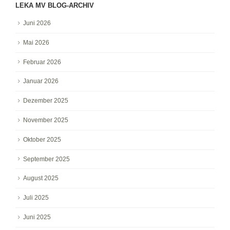
LEKA MV BLOG-ARCHIV
Juni 2026
Mai 2026
Februar 2026
Januar 2026
Dezember 2025
November 2025
Oktober 2025
September 2025
August 2025
Juli 2025
Juni 2025