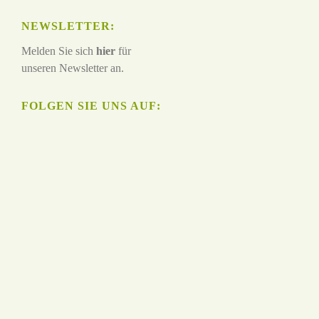
NEWSLETTER:
Melden Sie sich
hier
für
unseren Newsletter an.
FOLGEN SIE UNS AUF: