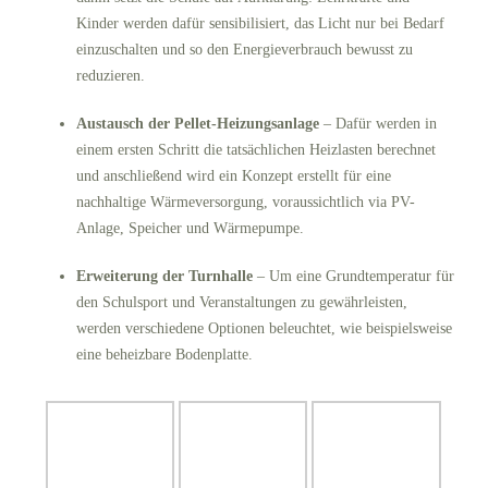
Kinder werden dafür sensibilisiert, das Licht nur bei Bedarf
einzuschalten und so den Energieverbrauch bewusst zu
reduzieren.
Austausch der Pellet-Heizungsanlage
– Dafür werden in
einem ersten Schritt die tatsächlichen Heizlasten berechnet
und anschließend wird ein Konzept erstellt für eine
nachhaltige Wärmeversorgung, voraussichtlich via PV-
Anlage, Speicher und Wärmepumpe.
Erweiterung der Turnhalle
– Um eine Grundtemperatur für
den Schulsport und Veranstaltungen zu gewährleisten,
werden verschiedene Optionen beleuchtet, wie beispielsweise
eine beheizbare Bodenplatte.