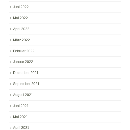
Juni 2022
Mai 2022
April 2022
März 2022
Februar 2022
Januar 2022
Dezember 2021
September 2021
August 2021
Juni 2021
Mai 2021
April 2021