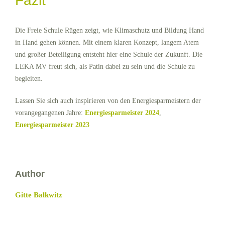
Fazit
Die Freie Schule Rügen zeigt, wie Klimaschutz und Bildung Hand
in Hand gehen können. Mit einem klaren Konzept, langem Atem
und großer Beteiligung entsteht hier eine Schule der Zukunft. Die
LEKA MV freut sich, als Patin dabei zu sein und die Schule zu
begleiten.
Lassen Sie sich auch inspirieren von den Energiesparmeistern der
vorangegangenen Jahre:
Energiesparmeister
2024
,
Energiesparmeister
2023
Author
Gitte Balkwitz