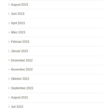
August 2023
Juni 2023
April 2023
März 2023
Februar 2023
Januar 2023
Dezember 2022
November 2022
Oktober 2022
September 2022
August 2022
Juli 2022