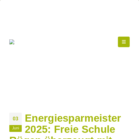
Energiesparmeister
03
2025: Freie Schule
Juni