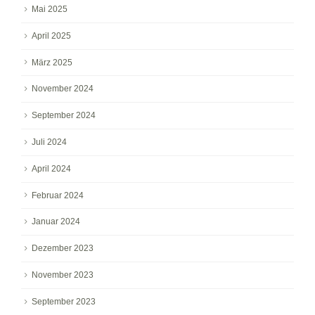
Mai 2025
April 2025
März 2025
November 2024
September 2024
Juli 2024
April 2024
Februar 2024
Januar 2024
Dezember 2023
November 2023
September 2023