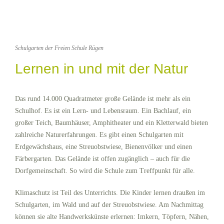
Schulgarten der Freien Schule Rügen
Lernen in und mit der Natur
Das rund 14.000 Quadratmeter große Gelände ist mehr als ein
Schulhof. Es ist ein Lern- und Lebensraum. Ein Bachlauf, ein
großer Teich, Baumhäuser, Amphitheater und ein Kletterwald bieten
zahlreiche Naturerfahrungen. Es gibt einen Schulgarten mit
Erdgewächshaus, eine Streuobstwiese, Bienenvölker und einen
Färbergarten. Das Gelände ist offen zugänglich – auch für die
Dorfgemeinschaft. So wird die Schule zum Treffpunkt für alle.
Klimaschutz ist Teil des Unterrichts. Die Kinder lernen draußen im
Schulgarten, im Wald und auf der Streuobstwiese. Am Nachmittag
können sie alte Handwerkskünste erlernen: Imkern, Töpfern, Nähen,