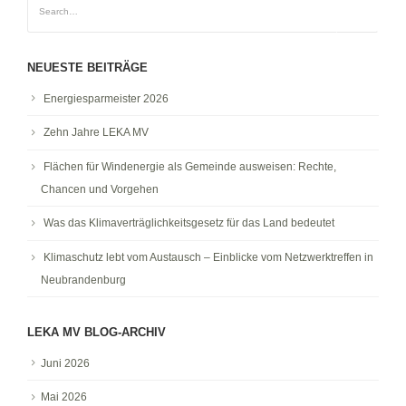
NEUESTE BEITRÄGE
Energiesparmeister 2026
Zehn Jahre LEKA MV
Flächen für Windenergie als Gemeinde ausweisen: Rechte,
Chancen und Vorgehen
Was das Klimaverträglichkeitsgesetz für das Land bedeutet
Klimaschutz lebt vom Austausch – Einblicke vom Netzwerktreffen in
Neubrandenburg
LEKA MV BLOG-ARCHIV
Juni 2026
Mai 2026