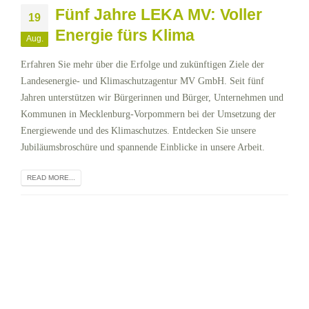
Fünf Jahre LEKA MV: Voller
19
Energie fürs Klima
Aug.
Erfahren Sie mehr über die Erfolge und zukünftigen Ziele der
Landesenergie- und Klimaschutzagentur MV GmbH. Seit fünf
Jahren unterstützen wir Bürgerinnen und Bürger, Unternehmen und
Kommunen in Mecklenburg-Vorpommern bei der Umsetzung der
Energiewende und des Klimaschutzes. Entdecken Sie unsere
Jubiläumsbroschüre und spannende Einblicke in unsere Arbeit.
READ MORE...