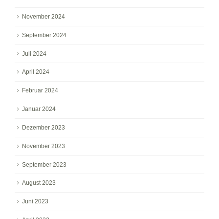
November 2024
September 2024
Juli 2024
April 2024
Februar 2024
Januar 2024
Dezember 2023
November 2023
September 2023
August 2023
Juni 2023