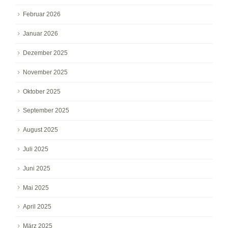
Februar 2026
Januar 2026
Dezember 2025
November 2025
Oktober 2025
September 2025
August 2025
Juli 2025
Juni 2025
Mai 2025
April 2025
März 2025