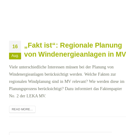
„Fakt ist“: Regionale Planung
16
von Windenergieanlagen in MV
Aug.
Viele unterschiedliche Interessen müssen bei der Planung von
Windenergieanlagen berücksichtigt werden. Welche Fakten zur
regionalen Windplanung sind in MV relevant? Wie werden diese im
Planungsprozess berücksichtigt? Dazu informiert das Faktenpapier
No. 2 der LEKA MV.
READ MORE...