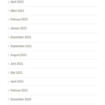
April 2022
März 2022
Februar 2022
Januar 2022
Dezember 2021
September 2021
August 2021
Juni 2021
Mai 2021
April 2021
Februar 2021
Dezember 2020