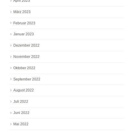
April 2023
März 2023
Februar 2023
Januar 2023
Dezember 2022
November 2022
Oktober 2022
September 2022
August 2022
Juli 2022
Juni 2022
Mai 2022