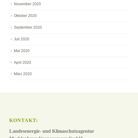
November 2020
Oktober 2020
September 2020
Juli 2020
Mai 2020
April 2020
März 2020
KONTAKT:
Landesenergie- und Klimaschutzagentur