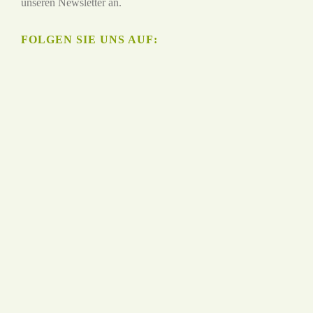
unseren Newsletter an.
FOLGEN SIE UNS AUF: