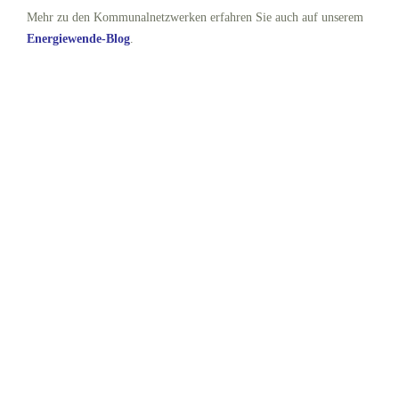
Mehr zu den Kommunalnetzwerken erfahren Sie auch auf unserem
Energiewende-Blog
.