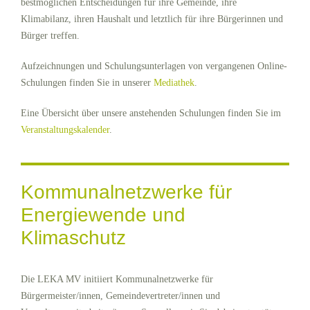
bestmöglichen Entscheidungen für ihre Gemeinde, ihre
Klimabilanz, ihren Haushalt und letztlich für ihre Bürgerinnen und
Bürger treffen.
Aufzeichnungen und Schulungsunterlagen von vergangenen Online-
Schulungen finden Sie in unserer
Mediathek
.
Eine Übersicht über unsere anstehenden Schulungen finden Sie im
Veranstaltungskalender
.
Kommunalnetzwerke für
Energiewende und
Klimaschutz
Die LEKA MV initiiert Kommunalnetzwerke für
Bürgermeister/innen, Gemeindevertreter/innen und