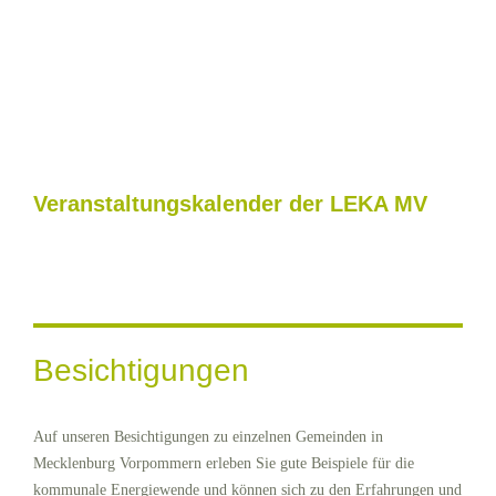
Veranstaltungskalender der LEKA MV
Besichtigungen
Auf unseren Besichtigungen zu einzelnen Gemeinden in
Mecklenburg Vorpommern erleben Sie gute Beispiele für die
kommunale Energiewende und können sich zu den Erfahrungen und