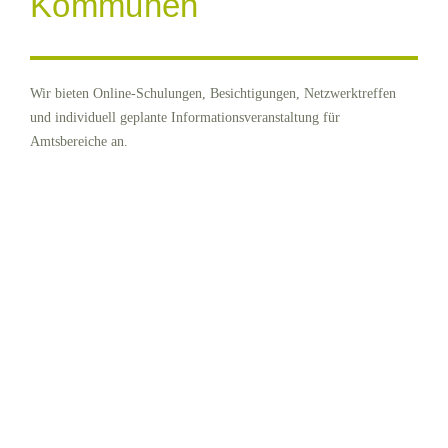
Kommunen
Wir bieten Online-Schulungen, Besichtigungen, Netzwerktreffen
und individuell geplante Informationsveranstaltung für
Amtsbereiche an.