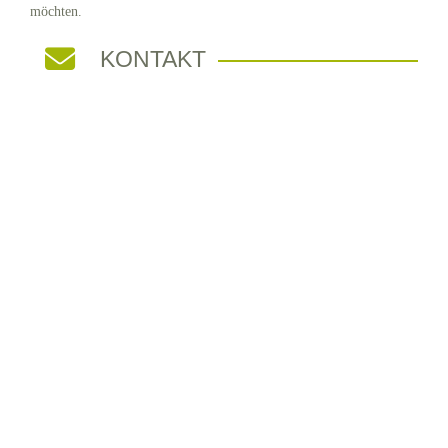
möchten.
KONTAKT