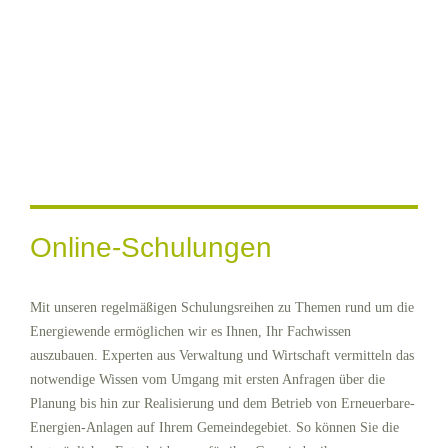
Online-Schulungen
Mit unseren regelmäßigen Schulungsreihen zu Themen rund um die
Energiewende ermöglichen wir es Ihnen, Ihr Fachwissen
auszubauen. Experten aus Verwaltung und Wirtschaft vermitteln das
notwendige Wissen vom Umgang mit ersten Anfragen über die
Planung bis hin zur Realisierung und dem Betrieb von Erneuerbare-
Energien-Anlagen auf Ihrem Gemeindegebiet. So können Sie die