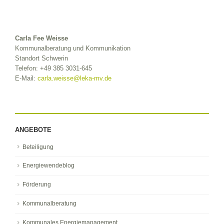
Carla Fee Weisse
Kommunalberatung und Kommunikation
Standort Schwerin
Telefon:
+49 385 3031-645
E-Mail:
carla.weisse@leka-mv.de
ANGEBOTE
Beteiligung
Energiewendeblog
Förderung
Kommunalberatung
Kommunales Energiemanagement