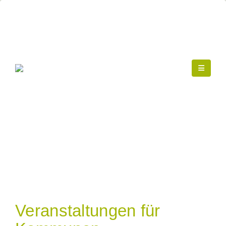
Veranstaltungen für