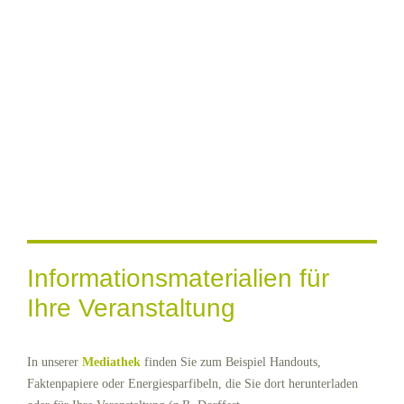
Informationsmaterialien für
Ihre Veranstaltung
In unserer
Mediathek
finden Sie zum Beispiel Handouts,
Faktenpapiere oder Energiesparfibeln, die Sie dort herunterladen