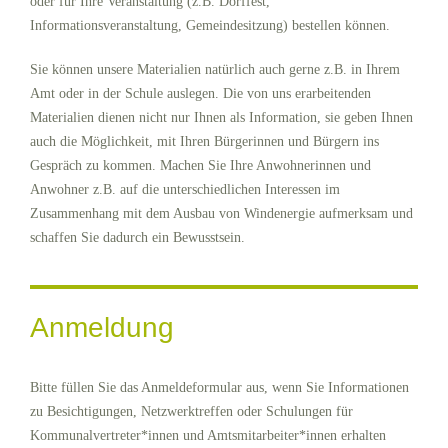
oder für Ihre Veranstaltung (z.B. Dorffest,
Informationsveranstaltung, Gemeindesitzung) bestellen können.
Sie können unsere Materialien natürlich auch gerne z.B. in Ihrem
Amt oder in der Schule auslegen. Die von uns erarbeitenden
Materialien dienen nicht nur Ihnen als Information, sie geben Ihnen
auch die Möglichkeit, mit Ihren Bürgerinnen und Bürgern ins
Gespräch zu kommen. Machen Sie Ihre Anwohnerinnen und
Anwohner z.B. auf die unterschiedlichen Interessen im
Zusammenhang mit dem Ausbau von Windenergie aufmerksam und
schaffen Sie dadurch ein Bewusstsein.
Anmeldung
Bitte füllen Sie das Anmeldeformular aus, wenn Sie Informationen
zu Besichtigungen, Netzwerktreffen oder Schulungen für
Kommunalvertreter*innen und Amtsmitarbeiter*innen erhalten