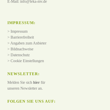
E-Mail:
info@leka-mv.de
IMPRESSUM:
>
Impressum
>
Barrierefreiheit
>
Angaben zum Anbieter
>
Bildnachweise
>
Datenschutz
>
Cookie Einstellungen
NEWSLETTER:
Melden Sie sich
hier
für
unseren Newsletter an.
FOLGEN SIE UNS AUF: