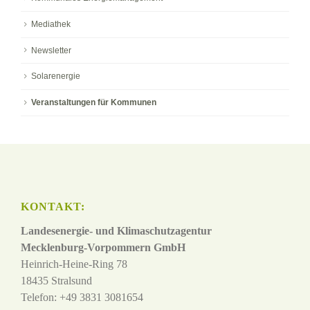
Mediathek
Newsletter
Solarenergie
Veranstaltungen für Kommunen
KONTAKT:
Landesenergie- und Klimaschutzagentur
Mecklenburg-Vorpommern GmbH
Heinrich-Heine-Ring 78
18435 Stralsund
Telefon: +49 3831 3081654