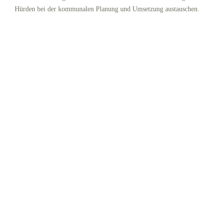
Hürden bei der kommunalen Planung und Umsetzung austauschen.