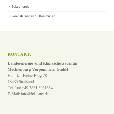
Solarenergie
Veranstaltungen für Kommunen
KONTAKT:
Landesenergie- und Klimaschutzagentur
Mecklenburg-Vorpommern GmbH
Heinrich-Heine-Ring 78
18435 Stralsund
Telefon: +49 3831 3081654
E-Mail:
info@leka-mv.de