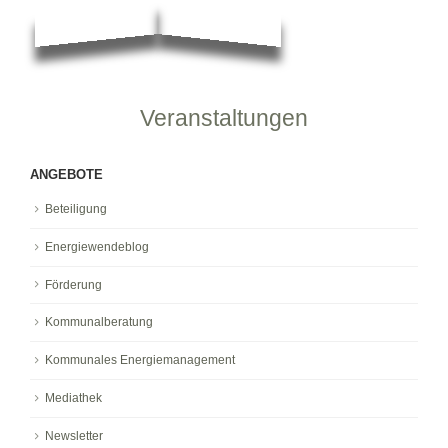
Veranstaltungen
ANGEBOTE
Beteiligung
Energiewendeblog
Förderung
Kommunalberatung
Kommunales Energiemanagement
Mediathek
Newsletter