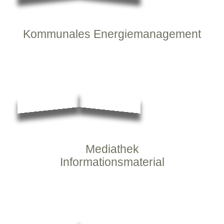
Kommunales Energiemanagement
Mediathek
Informationsmaterial