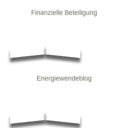
Finanzielle Beteiligung
Energiewendeblog