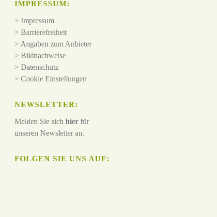
IMPRESSUM:
>
Impressum
>
Barrierefreiheit
>
Angaben zum Anbieter
>
Bildnachweise
>
Datenschutz
>
Cookie Einstellungen
NEWSLETTER:
Melden Sie sich
hier
für
unseren Newsletter an.
FOLGEN SIE UNS AUF: