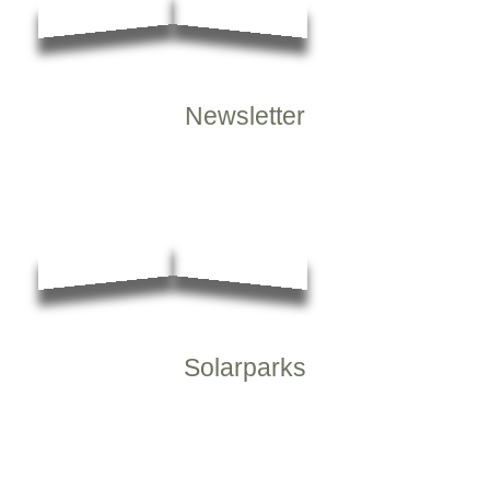
Newsletter
Solarparks