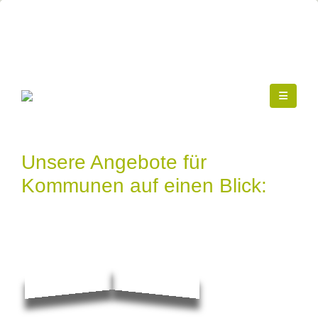
Unsere Angebote für
Kommunen auf einen Blick: