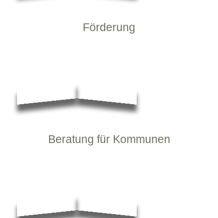
Förderung
Beratung für Kommunen