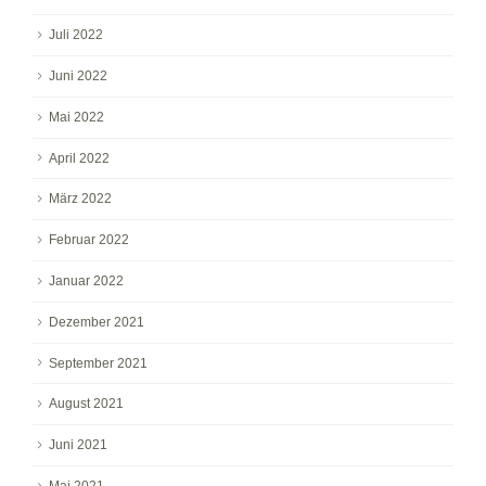
Juli 2022
Juni 2022
Mai 2022
April 2022
März 2022
Februar 2022
Januar 2022
Dezember 2021
September 2021
August 2021
Juni 2021