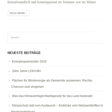
klimafreundlich und kostensparend im Sommer wie im Winter.
READ MORE...
NEUESTE BEITRÄGE
Energiesparmeister 2026
Zehn Jahre LEKA MV
Flächen für Windenergie als Gemeinde ausweisen: Rechte,
Chancen und Vorgehen
Was das Klimaverträglichkeitsgesetz für das Land bedeutet
Klimaschutz lebt vom Austausch – Einblicke vom Netzwerktreffen in
Neubrandenburg