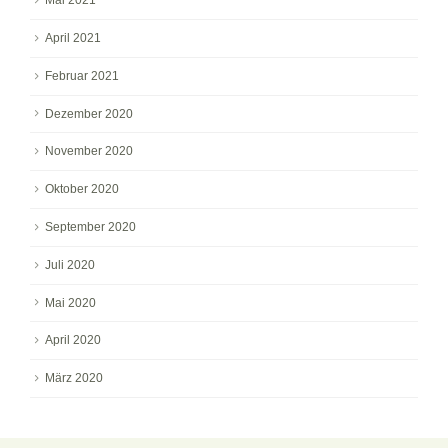
Mai 2021
April 2021
Februar 2021
Dezember 2020
November 2020
Oktober 2020
September 2020
Juli 2020
Mai 2020
April 2020
März 2020