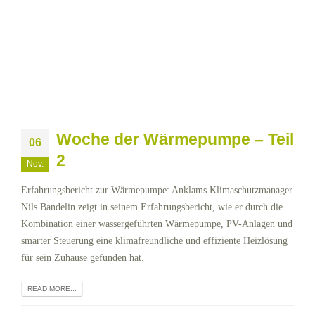
Woche der Wärmepumpe – Teil
06
2
Nov.
Erfahrungsbericht zur Wärmepumpe: Anklams Klimaschutzmanager
Nils Bandelin zeigt in seinem Erfahrungsbericht, wie er durch die
Kombination einer wassergeführten Wärmepumpe, PV-Anlagen und
smarter Steuerung eine klimafreundliche und effiziente Heizlösung
für sein Zuhause gefunden hat.
READ MORE...