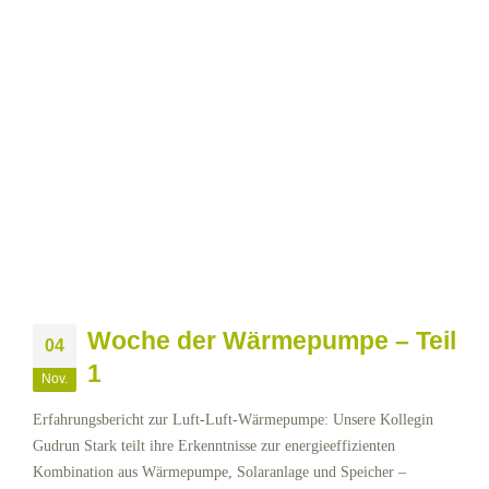
Woche der Wärmepumpe – Teil
04
1
Nov.
Erfahrungsbericht zur Luft-Luft-Wärmepumpe: Unsere Kollegin
Gudrun Stark teilt ihre Erkenntnisse zur energieeffizienten
Kombination aus Wärmepumpe, Solaranlage und Speicher –