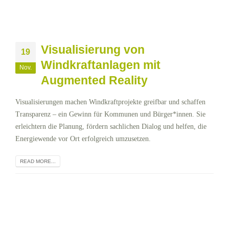
Visualisierung von
19
Windkraftanlagen mit
Nov.
Augmented Reality
Visualisierungen machen Windkraftprojekte greifbar und schaffen
Transparenz – ein Gewinn für Kommunen und Bürger*innen. Sie
erleichtern die Planung, fördern sachlichen Dialog und helfen, die
Energiewende vor Ort erfolgreich umzusetzen.
READ MORE...