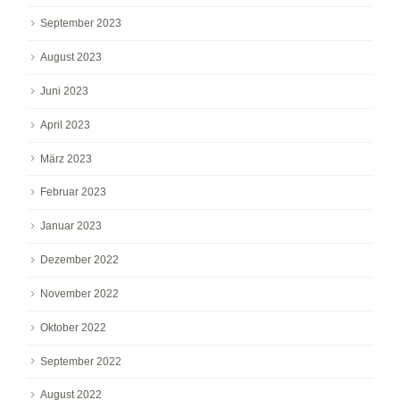
September 2023
August 2023
Juni 2023
April 2023
März 2023
Februar 2023
Januar 2023
Dezember 2022
November 2022
Oktober 2022
September 2022
August 2022