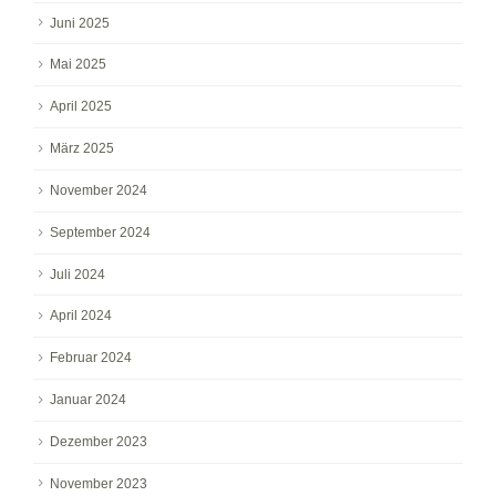
Juni 2025
Mai 2025
April 2025
März 2025
November 2024
September 2024
Juli 2024
April 2024
Februar 2024
Januar 2024
Dezember 2023
November 2023