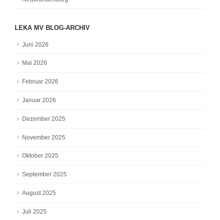
LEKA MV BLOG-ARCHIV
Juni 2026
Mai 2026
Februar 2026
Januar 2026
Dezember 2025
November 2025
Oktober 2025
September 2025
August 2025
Juli 2025