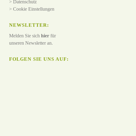
>
Datenschutz
>
Cookie Einstellungen
NEWSLETTER:
Melden Sie sich
hier
für
unseren Newsletter an.
FOLGEN SIE UNS AUF: