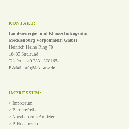
KONTAKT:
Landesenergie- und Klimaschutzagentur
Mecklenburg-Vorpommern GmbH
Heinrich-Heine-Ring 78
18435 Stralsund
Telefon: +49 3831 3081654
E-Mail:
info@leka-mv.de
IMPRESSUM:
>
Impressum
>
Barrierefreiheit
>
Angaben zum Anbieter
>
Bildnachweise