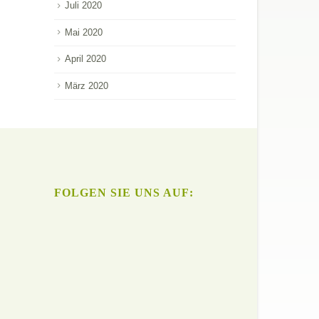
Juli 2020
Mai 2020
April 2020
März 2020
FOLGEN SIE UNS AUF: