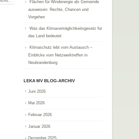
MORE...
Flächen für Windenergie als Gemeinde
ausweisen: Rechte, Chancen und
Vorgehen
Was das Klimaverträglichkeitsgesetz für
das Land bedeutet
Klimaschutz lebt vom Austausch –
Einblicke vom Netzwerktreffen in
Neubrandenburg
LEKA MV BLOG-ARCHIV
Juni 2026
Mai 2026
Februar 2026
Januar 2026
Dezember 2025