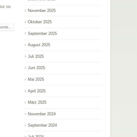
tur im
November 2025
Oktober 2025
MORE...
September 2025
August 2025
Juli 2025
Juni 2025
Mai 2025
April 2025
März 2025
November 2024
September 2024
Juli 2024