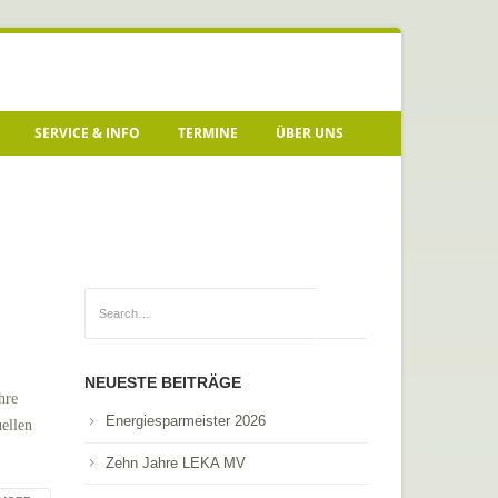
SERVICE & INFO
TERMINE
ÜBER UNS
NEUESTE BEITRÄGE
hre
Energiesparmeister 2026
ellen
Zehn Jahre LEKA MV