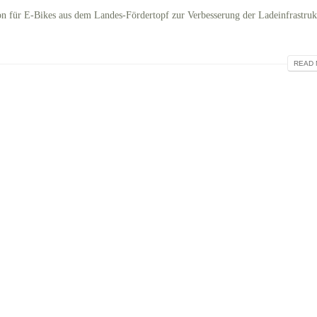
on für E-Bikes aus dem Landes-Fördertopf zur Verbesserung der Ladeinfrastruk
READ 