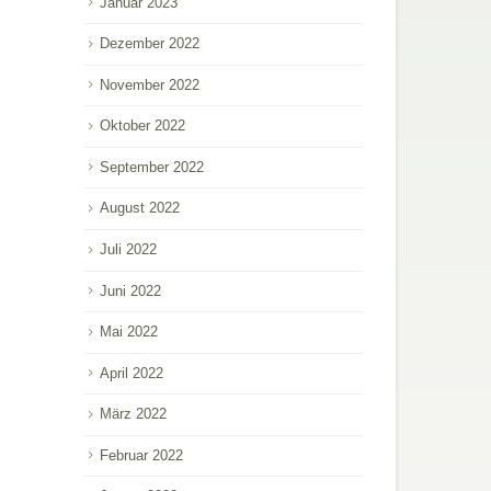
Januar 2023
Dezember 2022
November 2022
Oktober 2022
September 2022
August 2022
Juli 2022
Juni 2022
Mai 2022
April 2022
März 2022
Februar 2022