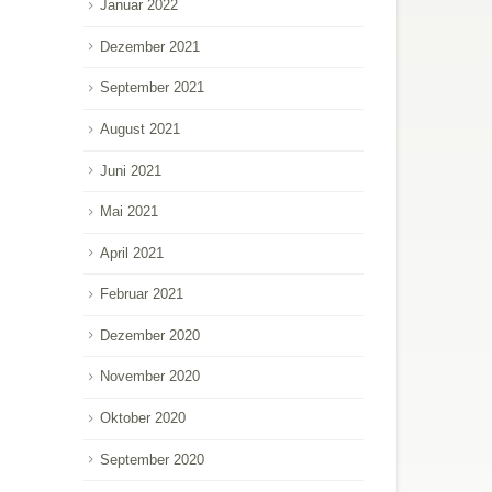
Januar 2022
Dezember 2021
September 2021
August 2021
Juni 2021
Mai 2021
April 2021
Februar 2021
Dezember 2020
November 2020
Oktober 2020
September 2020