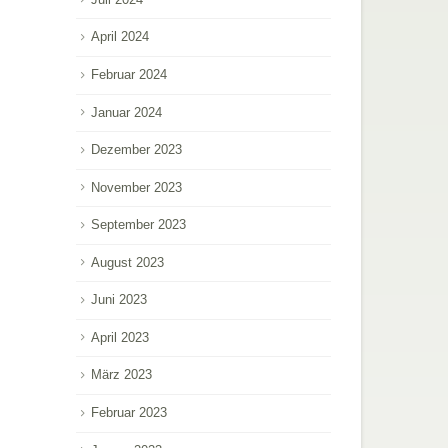
April 2024
Februar 2024
Januar 2024
Dezember 2023
November 2023
September 2023
August 2023
Juni 2023
April 2023
März 2023
Februar 2023