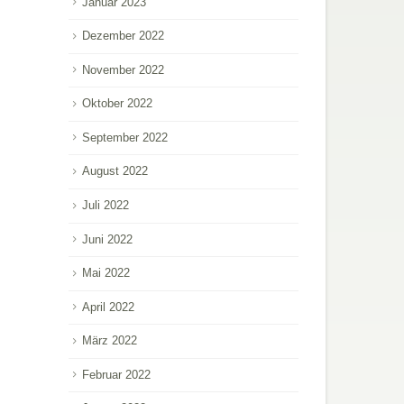
Januar 2023
Dezember 2022
November 2022
Oktober 2022
September 2022
August 2022
Juli 2022
Juni 2022
Mai 2022
April 2022
März 2022
Februar 2022