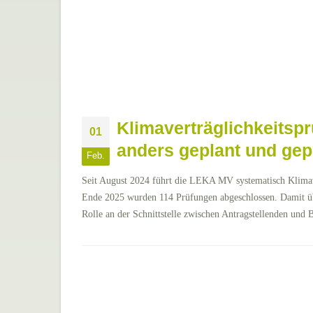
Klimaverträglichkeitsp
01
anders geplant und ge
Feb.
Seit August 2024 führt die LEKA MV systematisch Klimave
Ende 2025 wurden 114 Prüfungen abgeschlossen. Damit ü
Rolle an der Schnittstelle zwischen Antragstellenden und