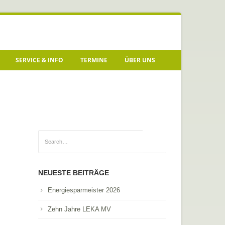
SERVICE & INFO
TERMINE
ÜBER UNS
NEUESTE BEITRÄGE
Energiesparmeister 2026
Zehn Jahre LEKA MV