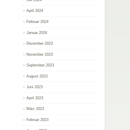
April 2024
Februar 2024
Januar 2024
Dezember 2023
November 2023
September 2023
August 2023
Juni 2023
April 2023
März 2023
Februar 2023