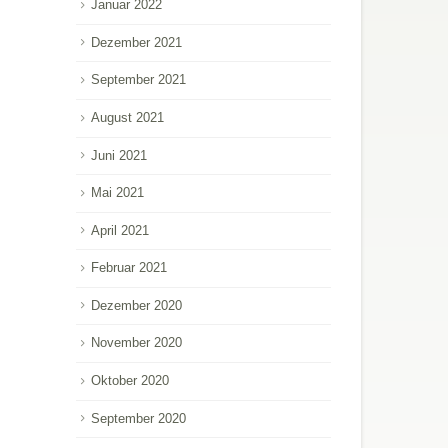
Januar 2022
Dezember 2021
September 2021
August 2021
Juni 2021
Mai 2021
April 2021
Februar 2021
Dezember 2020
November 2020
Oktober 2020
September 2020