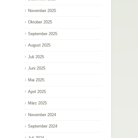
November 2025
Oktober 2025
September 2025
August 2025
Juli 2025
Juni 2025
Mai 2025
April 2025
März 2025
November 2024
September 2024
Juli 2024