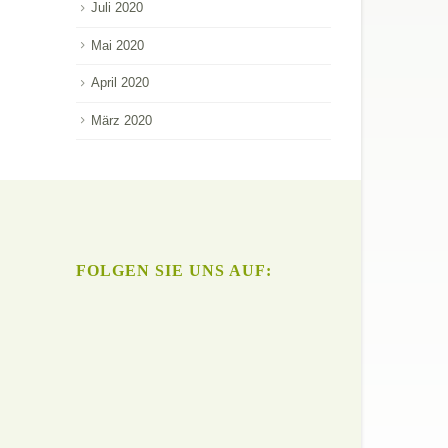
Juli 2020
Mai 2020
April 2020
März 2020
FOLGEN SIE UNS AUF: