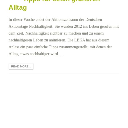
Alltag
In dieser Woche endet der Aktionszeitraum der Deutschen
Aktionstage Nachhaltigkeit. Sie wurden 2012 ins Leben gerufen mit
dem Ziel, Nachhaltigkeit sichtbar zu machen und zu einem
nachhaltigeren Leben zu animieren. Die LEKA hat aus diesem
Anlass ein paar einfache Tipps zusammengestellt, mit denen der
Alltag etwas nachhaltiger wird. ...
READ MORE...