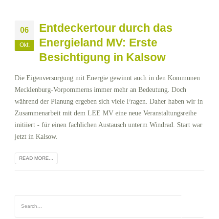
Entdeckertour durch das
06
Energieland MV: Erste
Okt.
Besichtigung in Kalsow
Die Eigenversorgung mit Energie gewinnt auch in den Kommunen
Mecklenburg-Vorpommerns immer mehr an Bedeutung. Doch
während der Planung ergeben sich viele Fragen. Daher haben wir in
Zusammenarbeit mit dem LEE MV eine neue Veranstaltungsreihe
initiiert - für einen fachlichen Austausch unterm Windrad. Start war
jetzt in Kalsow.
READ MORE...