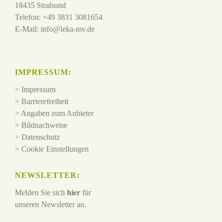
18435 Stralsund
Telefon: +49 3831 3081654
E-Mail:
info@leka-mv.de
IMPRESSUM:
>
Impressum
>
Barrierefreiheit
>
Angaben zum Anbieter
>
Bildnachweise
>
Datenschutz
>
Cookie Einstellungen
NEWSLETTER:
Melden Sie sich
hier
für
unseren Newsletter an.