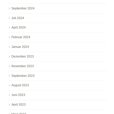
September 2024
Juli 2024
April 2024
Februar 2024
Januar 2024
Dezember 2023
November 2023
September 2023
August 2023
Juni 2023
April 2023