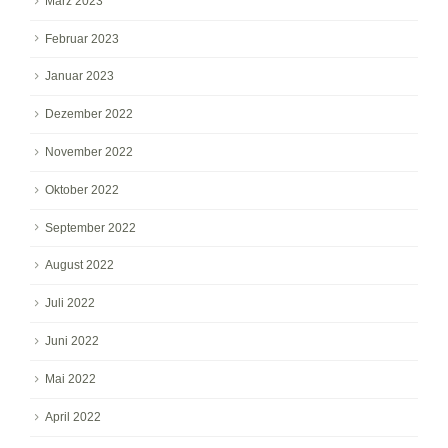
März 2023
Februar 2023
Januar 2023
Dezember 2022
November 2022
Oktober 2022
September 2022
August 2022
Juli 2022
Juni 2022
Mai 2022
April 2022