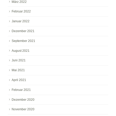
März 2022
Februar 2022
Januar 2022
Dezember 2021
September 2021
August 2021
Juni 2021
Mai 2021
April 2021
Februar 2021
Dezember 2020
November 2020