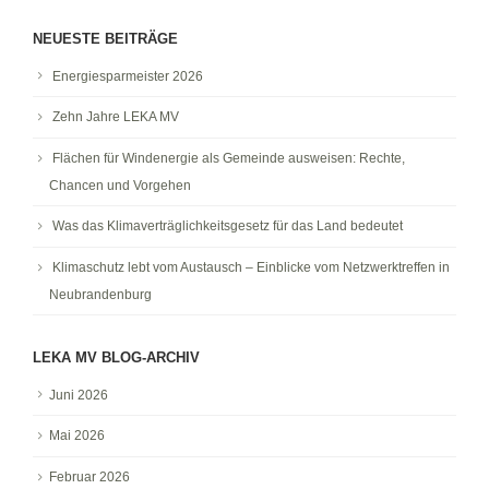
NEUESTE BEITRÄGE
Energiesparmeister 2026
Zehn Jahre LEKA MV
Flächen für Windenergie als Gemeinde ausweisen: Rechte,
Chancen und Vorgehen
Was das Klimaverträglichkeitsgesetz für das Land bedeutet
Klimaschutz lebt vom Austausch – Einblicke vom Netzwerktreffen in
Neubrandenburg
LEKA MV BLOG-ARCHIV
Juni 2026
Mai 2026
Februar 2026