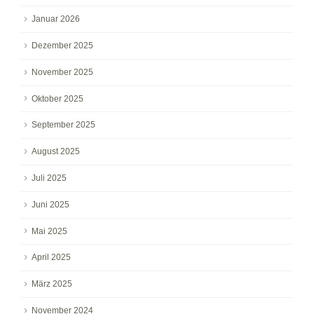
Januar 2026
Dezember 2025
November 2025
Oktober 2025
September 2025
August 2025
Juli 2025
Juni 2025
Mai 2025
April 2025
März 2025
November 2024