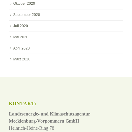
Oktober 2020
September 2020
Juli 2020
Mai 2020
April 2020
März 2020
KONTAKT:
Landesenergie- und Klimaschutzagentur
Mecklenburg-Vorpommern GmbH
Heinrich-Heine-Ring 78