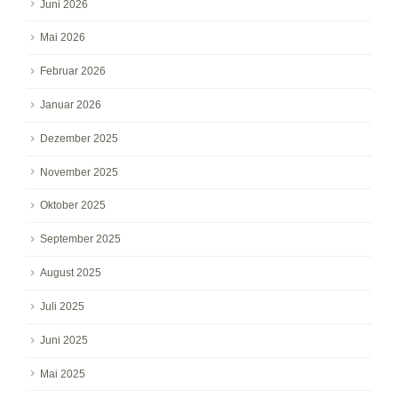
Juni 2026
Mai 2026
Februar 2026
Januar 2026
Dezember 2025
November 2025
Oktober 2025
September 2025
August 2025
Juli 2025
Juni 2025
Mai 2025