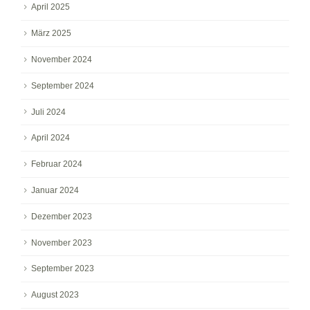
April 2025
März 2025
November 2024
September 2024
Juli 2024
April 2024
Februar 2024
Januar 2024
Dezember 2023
November 2023
September 2023
August 2023