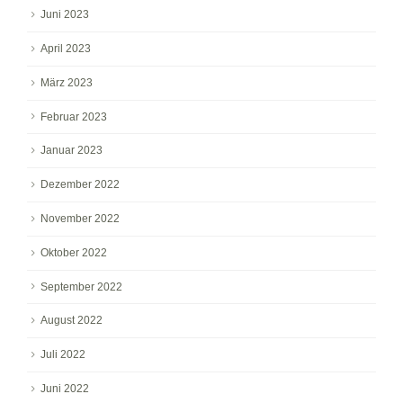
Juni 2023
April 2023
März 2023
Februar 2023
Januar 2023
Dezember 2022
November 2022
Oktober 2022
September 2022
August 2022
Juli 2022
Juni 2022