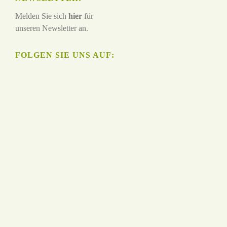
Melden Sie sich
hier
für
unseren Newsletter an.
FOLGEN SIE UNS AUF: