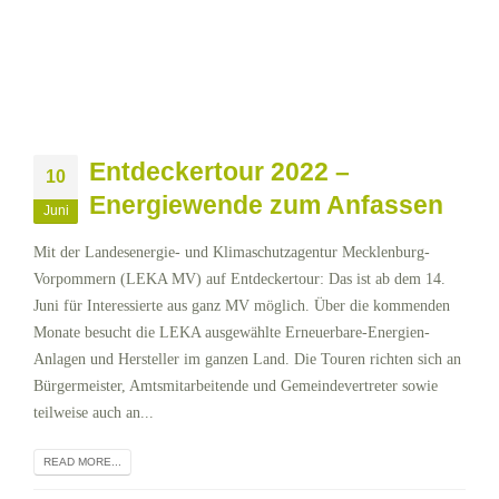
Entdeckertour 2022 –
10
Energiewende zum Anfassen
Juni
Mit der Landesenergie- und Klimaschutzagentur Mecklenburg-
Vorpommern (LEKA MV) auf Entdeckertour: Das ist ab dem 14.
Juni für Interessierte aus ganz MV möglich. Über die kommenden
Monate besucht die LEKA ausgewählte Erneuerbare-Energien-
Anlagen und Hersteller im ganzen Land. Die Touren richten sich an
Bürgermeister, Amtsmitarbeitende und Gemeindevertreter sowie
teilweise auch an...
READ MORE...