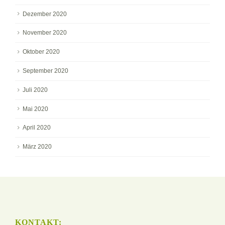
Dezember 2020
November 2020
Oktober 2020
September 2020
Juli 2020
Mai 2020
April 2020
März 2020
KONTAKT: