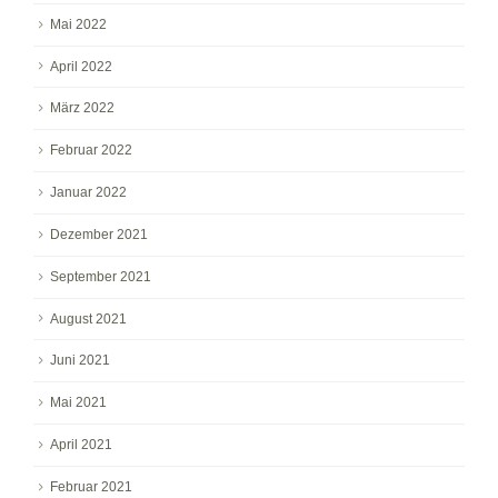
Mai 2022
April 2022
März 2022
Februar 2022
Januar 2022
Dezember 2021
September 2021
August 2021
Juni 2021
Mai 2021
April 2021
Februar 2021