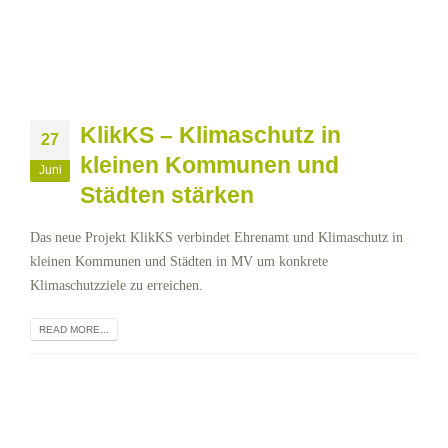
KlikKS – Klimaschutz in
27
kleinen Kommunen und
Juni
Städten stärken
Das neue Projekt KlikKS verbindet Ehrenamt und Klimaschutz in
kleinen Kommunen und Städten in MV um konkrete
Klimaschutzziele zu erreichen.
READ MORE...