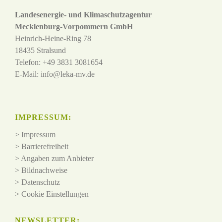
Landesenergie- und Klimaschutzagentur
Mecklenburg-Vorpommern GmbH
Heinrich-Heine-Ring 78
18435 Stralsund
Telefon: +49 3831 3081654
E-Mail:
info@leka-mv.de
IMPRESSUM:
>
Impressum
>
Barrierefreiheit
>
Angaben zum Anbieter
>
Bildnachweise
>
Datenschutz
>
Cookie Einstellungen
NEWSLETTER: