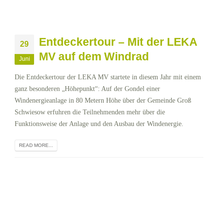
Entdeckertour – Mit der LEKA
29
MV auf dem Windrad
Juni
Die Entdeckertour der LEKA MV startete in diesem Jahr mit einem
ganz besonderen „Höhepunkt“: Auf der Gondel einer
Windenergieanlage in 80 Metern Höhe über der Gemeinde Groß
Schwiesow erfuhren die Teilnehmenden mehr über die
Funktionsweise der Anlage und den Ausbau der Windenergie.
READ MORE...