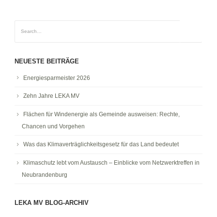
NEUESTE BEITRÄGE
Energiesparmeister 2026
Zehn Jahre LEKA MV
Flächen für Windenergie als Gemeinde ausweisen: Rechte,
Chancen und Vorgehen
Was das Klimaverträglichkeitsgesetz für das Land bedeutet
Klimaschutz lebt vom Austausch – Einblicke vom Netzwerktreffen in
Neubrandenburg
LEKA MV BLOG-ARCHIV