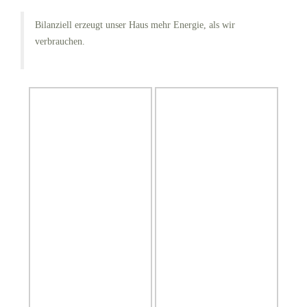
Bilanziell erzeugt unser Haus mehr Energie, als wir
verbrauchen.