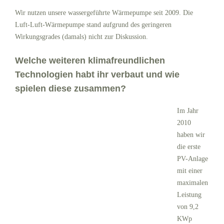
Wir nutzen unsere wassergeführte Wärmepumpe seit 2009. Die
Luft-Luft-Wärmepumpe stand aufgrund des geringeren
Wirkungsgrades (damals) nicht zur Diskussion.
Welche weiteren klimafreundlichen
Technologien habt ihr verbaut und wie
spielen diese zusammen?
Im Jahr
2010
haben wir
die erste
PV-Anlage
mit einer
maximalen
Leistung
von 9,2
KWp