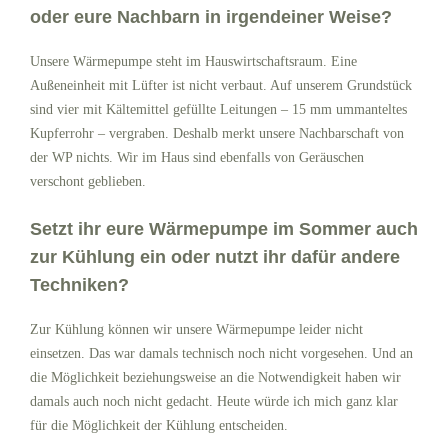
oder eure Nachbarn in irgendeiner Weise?
Unsere Wärmepumpe steht im Hauswirtschaftsraum. Eine
Außeneinheit mit Lüfter ist nicht verbaut. Auf unserem Grundstück
sind vier mit Kältemittel gefüllte Leitungen – 15 mm ummanteltes
Kupferrohr – vergraben. Deshalb merkt unsere Nachbarschaft von
der WP nichts. Wir im Haus sind ebenfalls von Geräuschen
verschont geblieben.
Setzt ihr eure Wärmepumpe im Sommer auch
zur Kühlung ein oder nutzt ihr dafür andere
Techniken?
Zur Kühlung können wir unsere Wärmepumpe leider nicht
einsetzen. Das war damals technisch noch nicht vorgesehen. Und an
die Möglichkeit beziehungsweise an die Notwendigkeit haben wir
damals auch noch nicht gedacht. Heute würde ich mich ganz klar
für die Möglichkeit der Kühlung entscheiden.