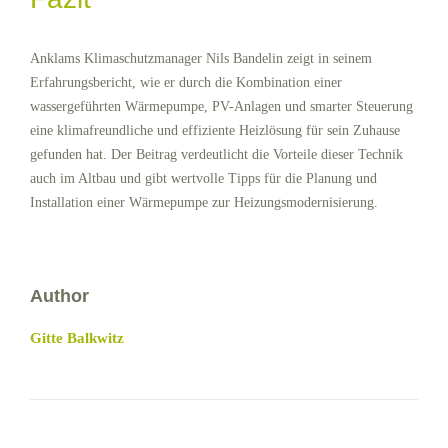
Anklams Klimaschutzmanager Nils Bandelin zeigt in seinem
Erfahrungsbericht, wie er durch die Kombination einer
wassergeführten Wärmepumpe, PV-Anlagen und smarter Steuerung
eine klimafreundliche und effiziente Heizlösung für sein Zuhause
gefunden hat. Der Beitrag verdeutlicht die Vorteile dieser Technik
auch im Altbau und gibt wertvolle Tipps für die Planung und
Installation einer Wärmepumpe zur Heizungsmodernisierung.
Author
Gitte Balkwitz