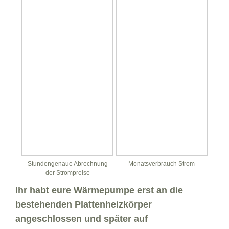
Stundengenaue Abrechnung
Monatsverbrauch Strom
der Strompreise
Ihr habt eure Wärmepumpe erst an die
bestehenden Plattenheizkörper
angeschlossen und später auf