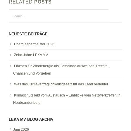
RELATED
POSTS
NEUESTE BEITRÄGE
Energiesparmeister 2026
Zehn Jahre LEKA MV
Flächen für Windenergie als Gemeinde ausweisen: Rechte,
Chancen und Vorgehen
Was das Klimaverträglichkeitsgesetz für das Land bedeutet
Klimaschutz lebt vom Austausch – Einblicke vom Netzwerktreffen in
Neubrandenburg
LEKA MV BLOG-ARCHIV
Juni 2026