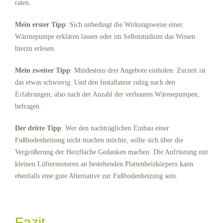
raten.
Mein erster Tipp
: Sich unbedingt die Wirkungsweise einer
Wärmepumpe erklären lassen oder im Selbststudium das Wissen
hierzu erlesen.
Mein zweiter Tipp
: Mindestens drei Angebote einholen. Zurzeit ist
das etwas schwierig. Und den Installateur ruhig nach den
Erfahrungen, also nach der Anzahl der verbauten Wärmepumpen,
befragen.
Der dritte Tipp
: Wer den nachträglichen Einbau einer
Fußbodenheizung nicht machen möchte, sollte sich über die
Vergrößerung der Heizfläche Gedanken machen. Die Aufrüstung mit
kleinen Lüftermotoren an bestehenden Plattenheizkörpern kann
ebenfalls eine gute Alternative zur Fußbodenheizung sein.
Fazit