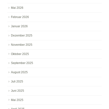
Mai 2026
Februar 2026
Januar 2026
Dezember 2025
November 2025
Oktober 2025
September 2025
August 2025
Juli 2025
Juni 2025
Mai 2025