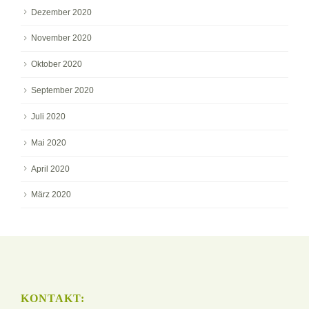
Dezember 2020
November 2020
Oktober 2020
September 2020
Juli 2020
Mai 2020
April 2020
März 2020
KONTAKT: