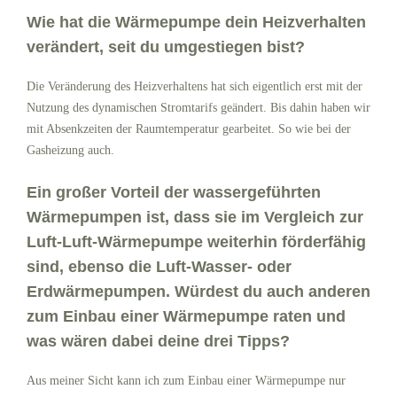
Wie hat die Wärmepumpe dein Heizverhalten
verändert, seit du umgestiegen bist?
Die Veränderung des Heizverhaltens hat sich eigentlich erst mit der
Nutzung des dynamischen Stromtarifs geändert. Bis dahin haben wir
mit Absenkzeiten der Raumtemperatur gearbeitet. So wie bei der
Gasheizung auch.
Ein großer Vorteil der wassergeführten
Wärmepumpen ist, dass sie im Vergleich zur
Luft-Luft-Wärmepumpe weiterhin förderfähig
sind, ebenso die Luft-Wasser- oder
Erdwärmepumpen. Würdest du auch anderen
zum Einbau einer Wärmepumpe raten und
was wären dabei deine drei Tipps?
Aus meiner Sicht kann ich zum Einbau einer Wärmepumpe nur