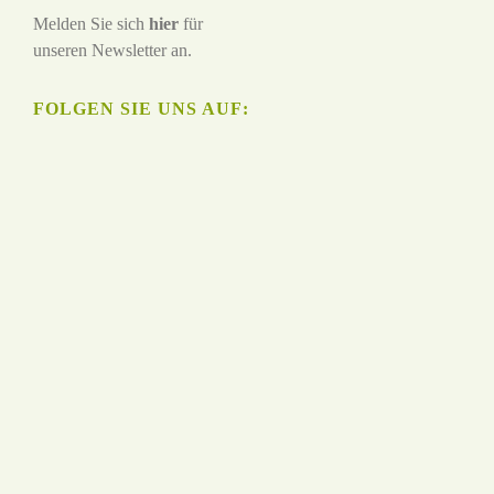
Melden Sie sich
hier
für
unseren Newsletter an.
FOLGEN SIE UNS AUF: