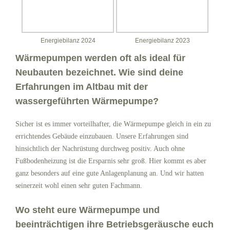
Energiebilanz 2024
Energiebilanz 2023
Wärmepumpen werden oft als ideal für
Neubauten bezeichnet. Wie sind deine
Erfahrungen im Altbau mit der
wassergeführten Wärmepumpe?
Sicher ist es immer vorteilhafter, die Wärmepumpe gleich in ein zu
errichtendes Gebäude einzubauen. Unsere Erfahrungen sind
hinsichtlich der Nachrüstung durchweg positiv. Auch ohne
Fußbodenheizung ist die Ersparnis sehr groß. Hier kommt es aber
ganz besonders auf eine gute Anlagenplanung an. Und wir hatten
seinerzeit wohl einen sehr guten Fachmann.
Wo steht eure Wärmepumpe und
beeinträchtigen ihre Betriebsgeräusche euch