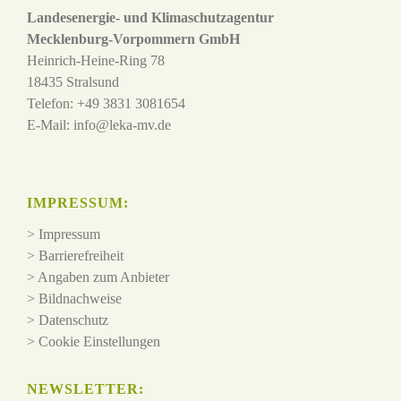
Landesenergie- und Klimaschutzagentur
Mecklenburg-Vorpommern GmbH
Heinrich-Heine-Ring 78
18435 Stralsund
Telefon: +49 3831 3081654
E-Mail:
info@leka-mv.de
IMPRESSUM:
>
Impressum
>
Barrierefreiheit
>
Angaben zum Anbieter
>
Bildnachweise
>
Datenschutz
>
Cookie Einstellungen
NEWSLETTER: