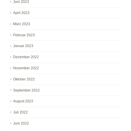
Juni 2023
April 2023
März 2023
Februar 2023
Januar 2023
Dezember 2022
November 2022
Oktober 2022
September 2022
August 2022
Juli 2022
Juni 2022