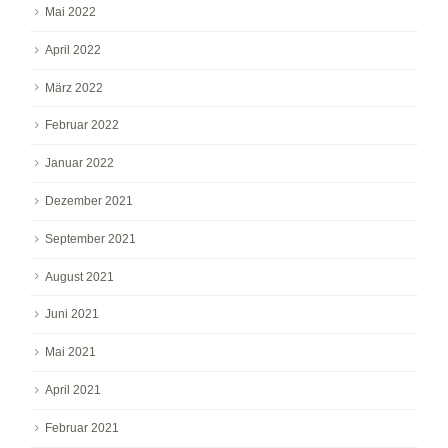
Mai 2022
April 2022
März 2022
Februar 2022
Januar 2022
Dezember 2021
September 2021
August 2021
Juni 2021
Mai 2021
April 2021
Februar 2021