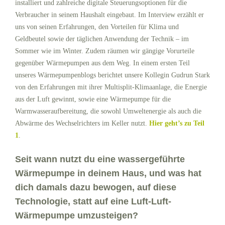
installiert und zahlreiche digitale Steuerungsoptionen für die
Verbraucher in seinem Haushalt eingebaut. Im Interview erzählt er
uns von seinen Erfahrungen, den Vorteilen für Klima und
Geldbeutel sowie der täglichen Anwendung der Technik – im
Sommer wie im Winter. Zudem räumen wir gängige Vorurteile
gegenüber Wärmepumpen aus dem Weg. In einem ersten Teil
unseres Wärmepumpenblogs berichtet unsere Kollegin Gudrun Stark
von den Erfahrungen mit ihrer Multisplit-Klimaanlage, die Energie
aus der Luft gewinnt, sowie eine Wärmepumpe für die
Warmwasseraufbereitung, die sowohl Umweltenergie als auch die
Abwärme des Wechselrichters im Keller nutzt.
Hier geht’s zu Teil
1
.
Seit wann nutzt du eine wassergeführte
Wärmepumpe in deinem Haus, und was hat
dich damals dazu bewogen, auf diese
Technologie, statt auf eine Luft-Luft-
Wärmepumpe umzusteigen?