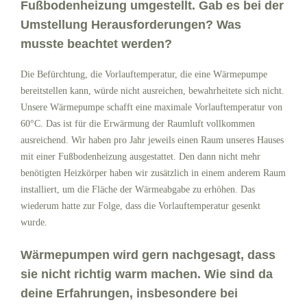
Fußbodenheizung umgestellt. Gab es bei der
Umstellung Herausforderungen? Was
musste beachtet werden?
Die Befürchtung, die Vorlauftemperatur, die eine Wärmepumpe
bereitstellen kann, würde nicht ausreichen, bewahrheitete sich nicht.
Unsere Wärmepumpe schafft eine maximale Vorlauftemperatur von
60°C. Das ist für die Erwärmung der Raumluft vollkommen
ausreichend. Wir haben pro Jahr jeweils einen Raum unseres Hauses
mit einer Fußbodenheizung ausgestattet. Den dann nicht mehr
benötigten Heizkörper haben wir zusätzlich in einem anderem Raum
installiert, um die Fläche der Wärmeabgabe zu erhöhen. Das
wiederum hatte zur Folge, dass die Vorlauftemperatur gesenkt
wurde.
Wärmepumpen wird gern nachgesagt, dass
sie nicht richtig warm machen. Wie sind da
deine Erfahrungen, insbesondere bei