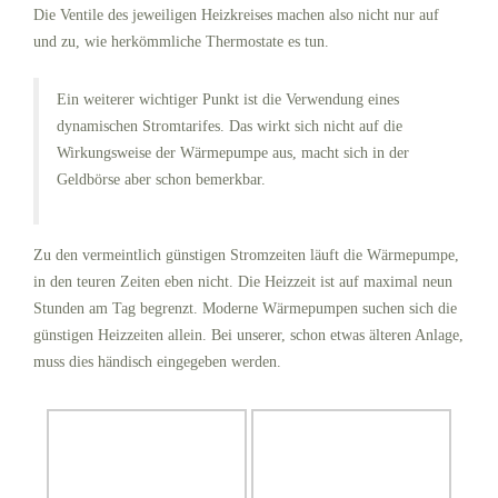
Die Ventile des jeweiligen Heizkreises machen also nicht nur auf
und zu, wie herkömmliche Thermostate es tun.
Ein weiterer wichtiger Punkt ist die Verwendung eines
dynamischen Stromtarifes. Das wirkt sich nicht auf die
Wirkungsweise der Wärmepumpe aus, macht sich in der
Geldbörse aber schon bemerkbar.
Zu den vermeintlich günstigen Stromzeiten läuft die Wärmepumpe,
in den teuren Zeiten eben nicht. Die Heizzeit ist auf maximal neun
Stunden am Tag begrenzt. Moderne Wärmepumpen suchen sich die
günstigen Heizzeiten allein. Bei unserer, schon etwas älteren Anlage,
muss dies händisch eingegeben werden.