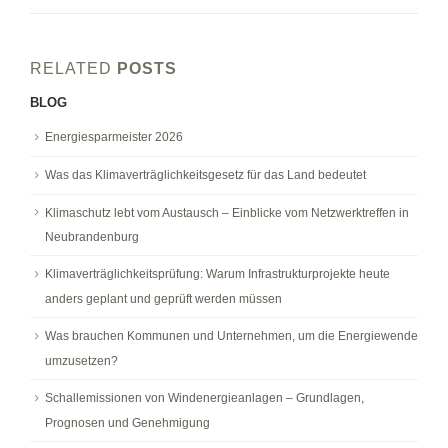
RELATED
POSTS
BLOG
Energiesparmeister 2026
Was das Klimaverträglichkeitsgesetz für das Land bedeutet
Klimaschutz lebt vom Austausch – Einblicke vom Netzwerktreffen in
Neubrandenburg
Klimaverträglichkeitsprüfung: Warum Infrastrukturprojekte heute
anders geplant und geprüft werden müssen
Was brauchen Kommunen und Unternehmen, um die Energiewende
umzusetzen?
Schallemissionen von Windenergieanlagen – Grundlagen,
Prognosen und Genehmigung