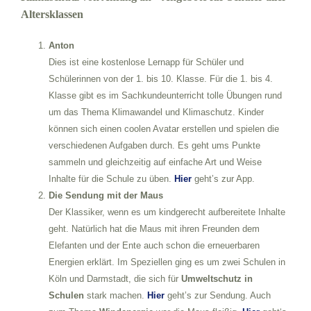
Altersklassen
Anton
Dies ist eine kostenlose Lernapp für Schüler und
Schülerinnen von der 1. bis 10. Klasse. Für die 1. bis 4.
Klasse gibt es im Sachkundeunterricht tolle Übungen rund
um das Thema Klimawandel und Klimaschutz. Kinder
können sich einen coolen Avatar erstellen und spielen die
verschiedenen Aufgaben durch. Es geht ums Punkte
sammeln und gleichzeitig auf einfache Art und Weise
Inhalte für die Schule zu üben.
Hier
geht’s zur App.
Die Sendung mit der Maus
Der Klassiker, wenn es um kindgerecht aufbereitete Inhalte
geht. Natürlich hat die Maus mit ihren Freunden dem
Elefanten und der Ente auch schon die erneuerbaren
Energien erklärt. Im Speziellen ging es um zwei Schulen in
Köln und Darmstadt, die sich für
Umweltschutz in
Schulen
stark machen.
Hier
geht’s zur Sendung. Auch