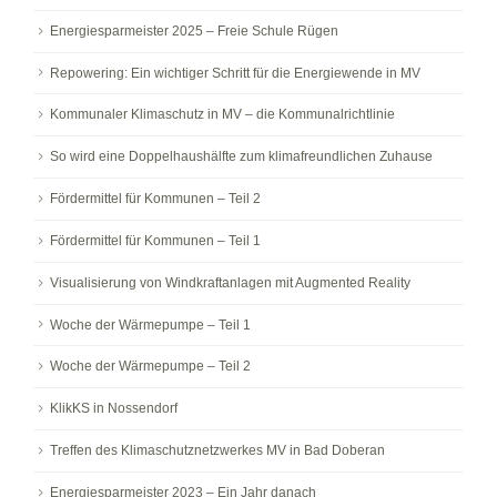
Energiesparmeister 2025 – Freie Schule Rügen
Repowering: Ein wichtiger Schritt für die Energiewende in MV
Kommunaler Klimaschutz in MV – die Kommunalrichtlinie
So wird eine Doppelhaushälfte zum klimafreundlichen Zuhause
Fördermittel für Kommunen – Teil 2
Fördermittel für Kommunen – Teil 1
Visualisierung von Windkraftanlagen mit Augmented Reality
Woche der Wärmepumpe – Teil 1
Woche der Wärmepumpe – Teil 2
KlikKS in Nossendorf
Treffen des Klimaschutznetzwerkes MV in Bad Doberan
Energiesparmeister 2023 – Ein Jahr danach