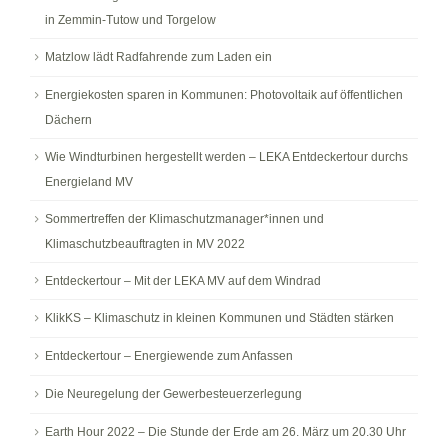
in Zemmin-Tutow und Torgelow
Matzlow lädt Radfahrende zum Laden ein
Energiekosten sparen in Kommunen: Photovoltaik auf öffentlichen
Dächern
Wie Windturbinen hergestellt werden – LEKA Entdeckertour durchs
Energieland MV
Sommertreffen der Klimaschutzmanager*innen und
Klimaschutzbeauftragten in MV 2022
Entdeckertour – Mit der LEKA MV auf dem Windrad
KlikKS – Klimaschutz in kleinen Kommunen und Städten stärken
Entdeckertour – Energiewende zum Anfassen
Die Neuregelung der Gewerbesteuerzerlegung
Earth Hour 2022 – Die Stunde der Erde am 26. März um 20.30 Uhr