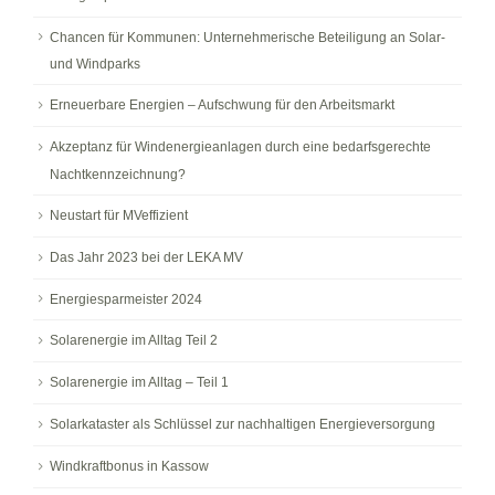
Chancen für Kommunen: Unternehmerische Beteiligung an Solar-
und Windparks
Erneuerbare Energien – Aufschwung für den Arbeitsmarkt
Akzeptanz für Windenergieanlagen durch eine bedarfsgerechte
Nachtkennzeichnung?
Neustart für MVeffizient
Das Jahr 2023 bei der LEKA MV
Energiesparmeister 2024
Solarenergie im Alltag Teil 2
Solarenergie im Alltag – Teil 1
Solarkataster als Schlüssel zur nachhaltigen Energieversorgung
Windkraftbonus in Kassow