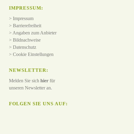
IMPRESSUM:
>
Impressum
>
Barrierefreiheit
>
Angaben zum Anbieter
>
Bildnachweise
>
Datenschutz
>
Cookie Einstellungen
NEWSLETTER:
Melden Sie sich
hier
für
unseren Newsletter an.
FOLGEN SIE UNS AUF: