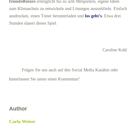
friends4future
ermöglicht bis zu acht Mitspielern, eigene Ideen
zum Klimaschutz zu entwickeln und Lösungen auszutüfteln. Einfach
ausdrucken, einen Timer herunterladen und
los geht’s
.
Etwa drei
Stunden dauert dieses Spiel.
Caroline Kohl
Folgen Sie uns auch auf den Social Media Kanälen oder
hinterlassen Sie unten einen Kommentar!
Author
Carla Weisse