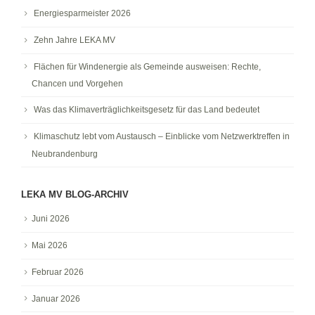
Energiesparmeister 2026
Zehn Jahre LEKA MV
Flächen für Windenergie als Gemeinde ausweisen: Rechte,
Chancen und Vorgehen
Was das Klimaverträglichkeitsgesetz für das Land bedeutet
Klimaschutz lebt vom Austausch – Einblicke vom Netzwerktreffen in
Neubrandenburg
LEKA MV BLOG-ARCHIV
Juni 2026
Mai 2026
Februar 2026
Januar 2026