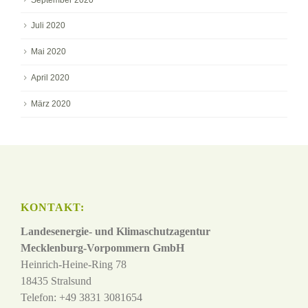
Juli 2020
Mai 2020
April 2020
März 2020
KONTAKT:
Landesenergie- und Klimaschutzagentur
Mecklenburg-Vorpommern GmbH
Heinrich-Heine-Ring 78
18435 Stralsund
Telefon: +49 3831 3081654