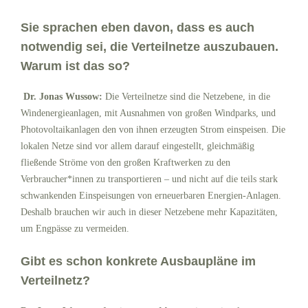
Sie sprachen eben davon, dass es auch
notwendig sei, die Verteilnetze auszubauen.
Warum ist das so?
Dr. Jonas Wussow:
Die Verteilnetze sind die Netzebene, in die
Windenergieanlagen, mit Ausnahmen von großen Windparks, und
Photovoltaikanlagen den von ihnen erzeugten Strom einspeisen. Die
lokalen Netze sind vor allem darauf eingestellt, gleichmäßig
fließende Ströme von den großen Kraftwerken zu den
Verbraucher*innen zu transportieren – und nicht auf die teils stark
schwankenden Einspeisungen von erneuerbaren Energien-Anlagen.
Deshalb brauchen wir auch in dieser Netzebene mehr Kapazitäten,
um Engpässe zu vermeiden.
Gibt es schon konkrete Ausbaupläne im
Verteilnetz?