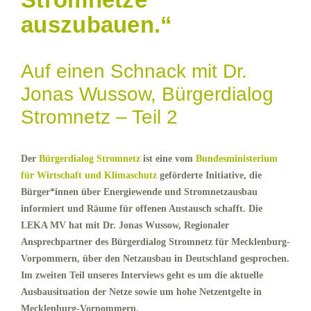
auszubauen.“
Auf einen Schnack mit Dr.
Jonas Wussow, Bürgerdialog
Stromnetz – Teil 2
Der
Bürgerdialog Stromnetz
ist eine vom
Bundesministerium
für Wirtschaft und Klimaschutz
geförderte Initiative, die
Bürger*innen über Energiewende und Stromnetzausbau
informiert und Räume für offenen Austausch schafft. Die
LEKA MV hat mit Dr. Jonas Wussow, Regionaler
Ansprechpartner des Bürgerdialog Stromnetz für Mecklenburg-
Vorpommern, über den Netzausbau in Deutschland gesprochen.
Im zweiten Teil unseres Interviews geht es um die aktuelle
Ausbausituation der Netze sowie um hohe Netzentgelte in
Mecklenburg-Vorpommern.