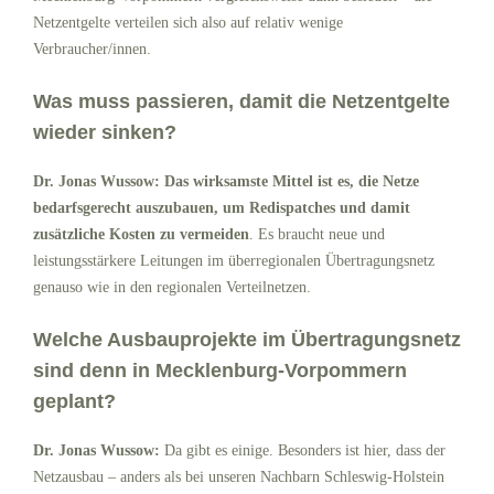
Netzentgelte verteilen sich also auf relativ wenige
Verbraucher/innen.
Was muss passieren, damit die Netzentgelte
wieder sinken?
Dr. Jonas Wussow: Das wirksamste Mittel ist es, die Netze
bedarfsgerecht auszubauen, um Redispatches und damit
zusätzliche Kosten zu vermeiden
. Es braucht neue und
leistungsstärkere Leitungen im überregionalen Übertragungsnetz
genauso wie in den regionalen Verteilnetzen.
Welche Ausbauprojekte im Übertragungsnetz
sind denn in Mecklenburg-Vorpommern
geplant?
Dr. Jonas Wussow:
Da gibt es einige. Besonders ist hier, dass der
Netzausbau – anders als bei unseren Nachbarn Schleswig-Holstein