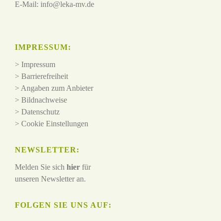
E-Mail:
info@leka-mv.de
IMPRESSUM:
>
Impressum
>
Barrierefreiheit
>
Angaben zum Anbieter
>
Bildnachweise
>
Datenschutz
>
Cookie Einstellungen
NEWSLETTER:
Melden Sie sich
hier
für
unseren Newsletter an.
FOLGEN SIE UNS AUF: