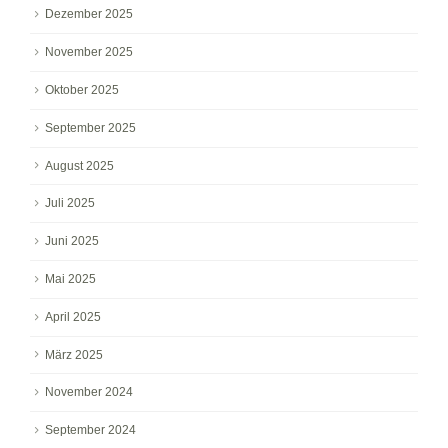
Dezember 2025
November 2025
Oktober 2025
September 2025
August 2025
Juli 2025
Juni 2025
Mai 2025
April 2025
März 2025
November 2024
September 2024