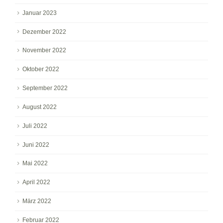
Januar 2023
Dezember 2022
November 2022
Oktober 2022
September 2022
August 2022
Juli 2022
Juni 2022
Mai 2022
April 2022
März 2022
Februar 2022