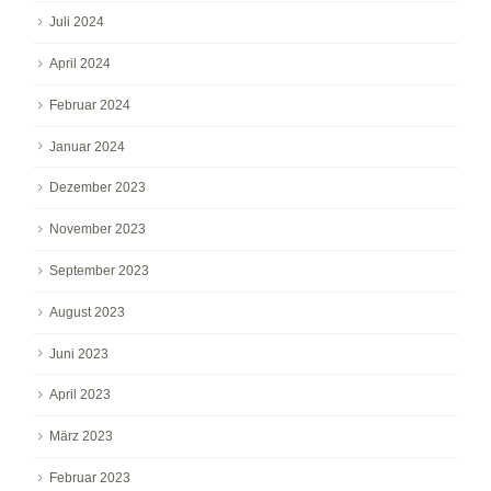
Juli 2024
April 2024
Februar 2024
Januar 2024
Dezember 2023
November 2023
September 2023
August 2023
Juni 2023
April 2023
März 2023
Februar 2023