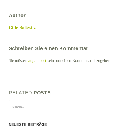
Author
Gitte Balkwitz
Schreiben Sie einen Kommentar
Sie müssen
angemeldet
sein, um einen Kommentar abzugeben.
RELATED
POSTS
NEUESTE BEITRÄGE