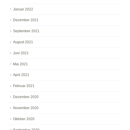
Januar 2022
Dezember 2021
September 2021
August 2021
Juni 2021
Mai 2021
April 2021
Februar 2021
Dezember 2020
November 2020
Oktober 2020
September 2020