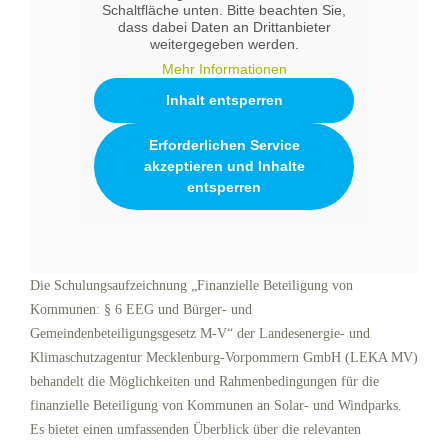
Schaltfläche unten. Bitte beachten Sie,
dass dabei Daten an Drittanbieter
weitergegeben werden.
Mehr Informationen
Inhalt entsperren
Erforderlichen Service
akzeptieren und Inhalte
entsperren
Die Schulungsaufzeichnung „Finanzielle Beteiligung von
Kommunen: § 6 EEG und Bürger- und
Gemeindenbeteiligungsgesetz M-V“ der Landesenergie- und
Klimaschutzagentur Mecklenburg-Vorpommern GmbH (LEKA MV)
behandelt die Möglichkeiten und Rahmenbedingungen für die
finanzielle Beteiligung von Kommunen an Solar- und Windparks.
Es bietet einen umfassenden Überblick über die relevanten