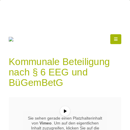
Kommunale Beteiligung
nach § 6 EEG und
BüGemBetG
Sie sehen gerade einen Platzhalterinhalt
von
Vimeo
. Um auf den eigentlichen
Inhalt zuzugreifen, klicken Sie auf die