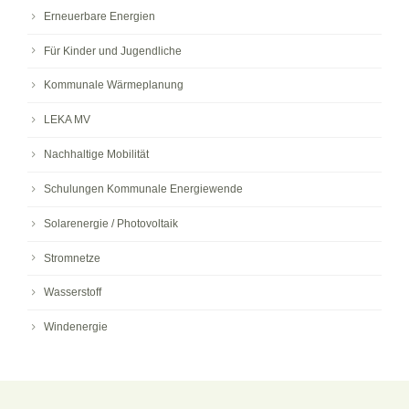
Erneuerbare Energien
Für Kinder und Jugendliche
Kommunale Wärmeplanung
LEKA MV
Nachhaltige Mobilität
Schulungen Kommunale Energiewende
Solarenergie / Photovoltaik
Stromnetze
Wasserstoff
Windenergie