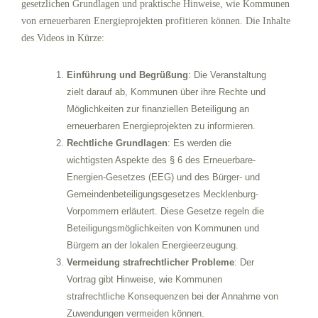
gesetzlichen Grundlagen und praktische Hinweise, wie Kommunen
von erneuerbaren Energieprojekten profitieren können. Die Inhalte
des Videos in Kürze:
Einführung und Begrüßung
: Die Veranstaltung
zielt darauf ab, Kommunen über ihre Rechte und
Möglichkeiten zur finanziellen Beteiligung an
erneuerbaren Energieprojekten zu informieren.
Rechtliche Grundlagen
: Es werden die
wichtigsten Aspekte des § 6 des Erneuerbare-
Energien-Gesetzes (EEG) und des Bürger- und
Gemeindenbeteiligungsgesetzes Mecklenburg-
Vorpommern erläutert. Diese Gesetze regeln die
Beteiligungsmöglichkeiten von Kommunen und
Bürgern an der lokalen Energieerzeugung.
Vermeidung strafrechtlicher Probleme
: Der
Vortrag gibt Hinweise, wie Kommunen
strafrechtliche Konsequenzen bei der Annahme von
Zuwendungen vermeiden können.