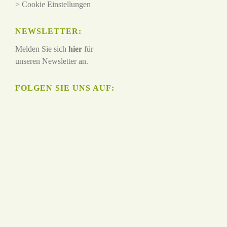
>
Cookie Einstellungen
NEWSLETTER:
Melden Sie sich
hier
für
unseren Newsletter an.
FOLGEN SIE UNS AUF: