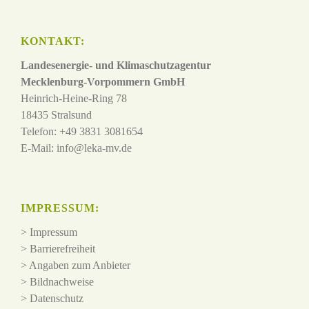
KONTAKT:
Landesenergie- und Klimaschutzagentur
Mecklenburg-Vorpommern GmbH
Heinrich-Heine-Ring 78
18435 Stralsund
Telefon: +49 3831 3081654
E-Mail:
info@leka-mv.de
IMPRESSUM:
>
Impressum
>
Barrierefreiheit
>
Angaben zum Anbieter
>
Bildnachweise
>
Datenschutz