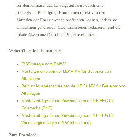
für den Klimaschutz. Es zeigt auf, dass durch eine
strategische Beteiligung Kommunen direkt von den
Vorteilen der Energiewende profitieren können, indem sie
Einnahmen generieren, CO2-Emissionen reduzieren und die
lokale Akzeptanz für solche Projekte erhöhen.
Weiterführende Informationen:
PV-Strategie vom BMWK
Musteranschreiben der LEKA MV für Betreiber von
Altanlagen
Beiblatt Musteranschreiben der LEKA MV für Betreiber von
Altanlagen
Musterverträge für die Zuwendung nach § 6 EEG für
Solarparks (BNE)
Musterverträge für die Zuwendung nach § 6 EEG für
Windenergieanlagen (FA Wind an Land)
Zum Download: