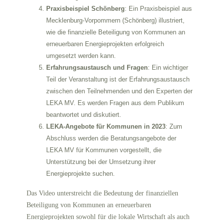
Praxisbeispiel Schönberg
: Ein Praxisbeispiel aus
Mecklenburg-Vorpommern (Schönberg) illustriert,
wie die finanzielle Beteiligung von Kommunen an
erneuerbaren Energieprojekten erfolgreich
umgesetzt werden kann.
Erfahrungsaustausch und Fragen
: Ein wichtiger
Teil der Veranstaltung ist der Erfahrungsaustausch
zwischen den Teilnehmenden und den Experten der
LEKA MV. Es werden Fragen aus dem Publikum
beantwortet und diskutiert.
LEKA-Angebote für Kommunen in 2023
: Zum
Abschluss werden die Beratungsangebote der
LEKA MV für Kommunen vorgestellt, die
Unterstützung bei der Umsetzung ihrer
Energieprojekte suchen.
Das Video unterstreicht die Bedeutung der finanziellen
Beteiligung von Kommunen an erneuerbaren
Energieprojekten sowohl für die lokale Wirtschaft als auch