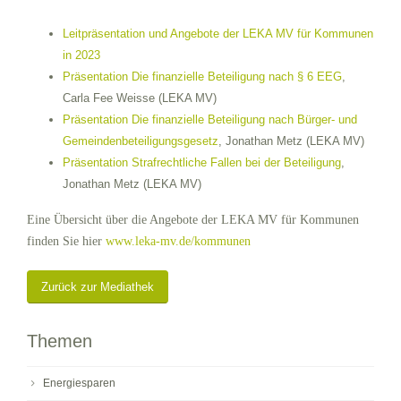
Leitpräsentation und Angebote der LEKA MV für Kommunen
in 2023
Präsentation Die finanzielle Beteiligung nach § 6 EEG
,
Carla Fee Weisse (LEKA MV)
Präsentation Die finanzielle Beteiligung nach Bürger- und
Gemeindenbeteiligungsgesetz
, Jonathan Metz (LEKA MV)
Präsentation Strafrechtliche Fallen bei der Beteiligung
,
Jonathan Metz (LEKA MV)
Eine Übersicht über die Angebote der LEKA MV für Kommunen
finden Sie hier
www.leka-mv.de/kommunen
Zurück zur Mediathek
Themen
Energiesparen