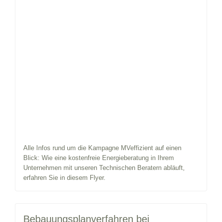
Alle Infos rund um die Kampagne MVeffizient auf einen
Blick: Wie eine kostenfreie Energieberatung in Ihrem
Unternehmen mit unseren Technischen Beratern abläuft,
erfahren Sie in diesem Flyer.
Bebauungsplanverfahren bei