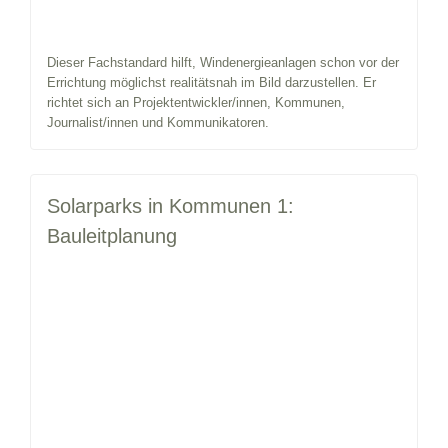
Dieser Fachstandard hilft, Windenergieanlagen schon vor der
Errichtung möglichst realitätsnah im Bild darzustellen. Er
richtet sich an Projektentwickler/innen, Kommunen,
Journalist/innen und Kommunikatoren.
Solarparks in Kommunen 1:
Bauleitplanung