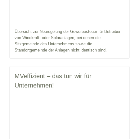
Übersicht zur Neuregelung der Gewerbesteuer für Betreiber
von Windkraft- oder Solaranlagen, bei denen die
Sitzgemeinde des Unternehmens sowie die
Standortgemeinde der Anlagen nicht identisch sind.
MVeffizient – das tun wir für
Unternehmen!