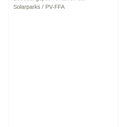
Solarparks / PV-FFA