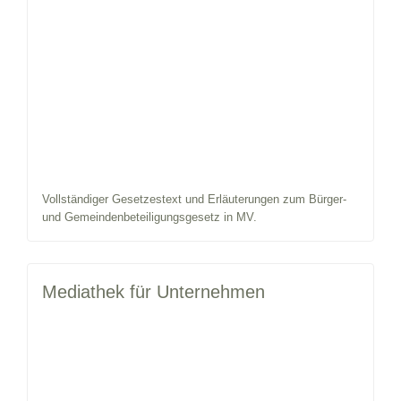
Vollständiger Gesetzestext und Erläuterungen zum Bürger-
und Gemeindenbeteiligungsgesetz in MV.
Mediathek für Unternehmen