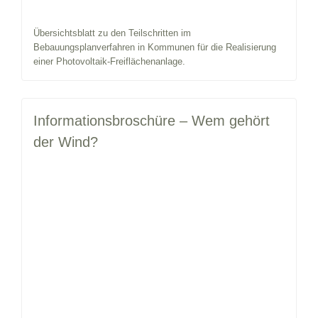
Übersichtsblatt zu den Teilschritten im
Bebauungsplanverfahren in Kommunen für die Realisierung
einer Photovoltaik-Freiflächenanlage.
Informationsbroschüre – Wem gehört
der Wind?