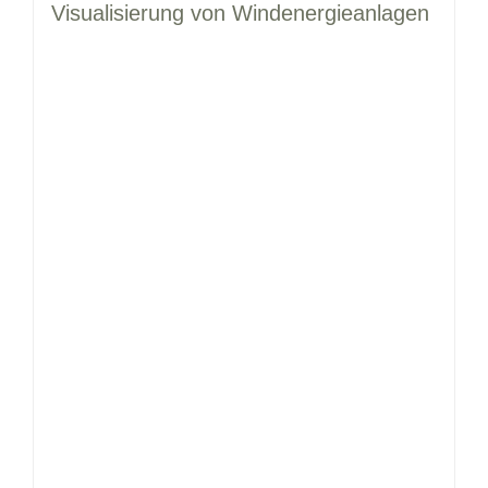
Visualisierung von Windenergieanlagen