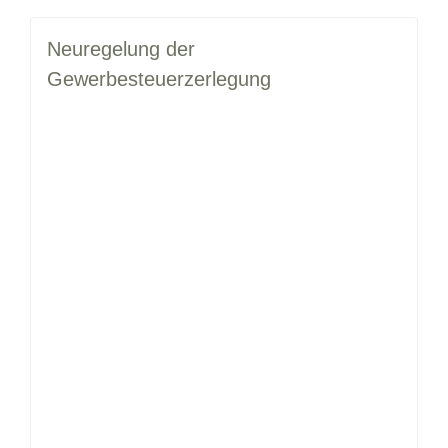
Neuregelung der
Gewerbesteuerzerlegung