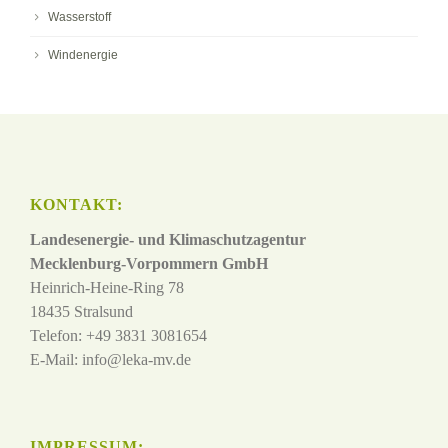
Wasserstoff
Windenergie
KONTAKT:
Landesenergie- und Klimaschutzagentur
Mecklenburg-Vorpommern GmbH
Heinrich-Heine-Ring 78
18435 Stralsund
Telefon: +49 3831 3081654
E-Mail:
info@leka-mv.de
IMPRESSUM: