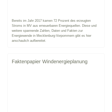
Bereits im Jahr 2017 kamen 72 Prozent des erzeugten
Stroms in MV aus erneuerbaren Energiequellen. Diese und
weitere spannende Zahlen, Daten und Fakten zur
Energiewende in Mecklenburg-Vorpommern gibt es hier
anschaulich aufbereitet.
Faktenpapier Windenergieplanung