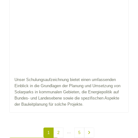
Unser Schulungsaufzeichnung bietet einen umfassenden
Einblick in die Grundlagen der Planung und Umsetzung von
Solarparks in kommunalen Gebieten, die Energiepolitik auf
Bundes- und Landesebene sowie die spezifischen Aspekte
der Bauleitplanung für solche Projekte.
…
1
2
5