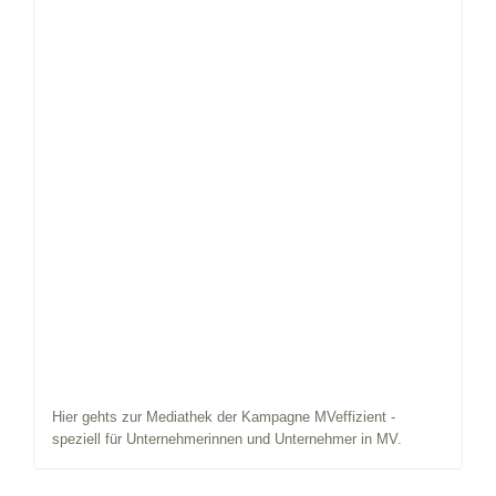
Hier gehts zur Mediathek der Kampagne MVeffizient -
speziell für Unternehmerinnen und Unternehmer in MV.