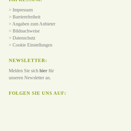
>
Impressum
>
Barrierefreiheit
>
Angaben zum Anbieter
>
Bildnachweise
>
Datenschutz
>
Cookie Einstellungen
NEWSLETTER:
Melden Sie sich
hier
für
unseren Newsletter an.
FOLGEN SIE UNS AUF: