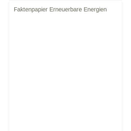
Faktenpapier Erneuerbare Energien