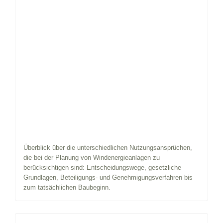
Überblick über die unterschiedlichen Nutzungsansprüchen,
die bei der Planung von Windenergieanlagen zu
berücksichtigen sind: Entscheidungswege, gesetzliche
Grundlagen, Beteiligungs- und Genehmigungsverfahren bis
zum tatsächlichen Baubeginn.