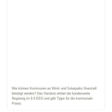
Wie können Kommunen an Wind- und Solarparks finanziell
beteiligt werden? Das Handout erklärt die bundesweite
Regelung im § 6 EEG und gibt Tipps für die kommunale
Praxis.