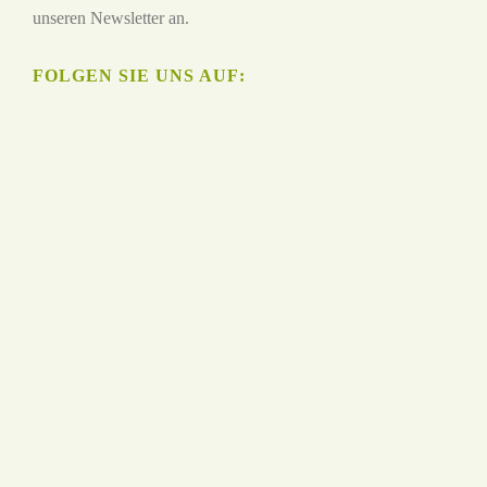
unseren Newsletter an.
FOLGEN SIE UNS AUF: