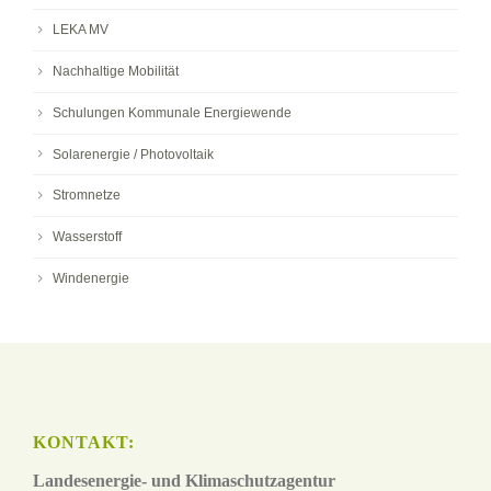
LEKA MV
Nachhaltige Mobilität
Schulungen Kommunale Energiewende
Solarenergie / Photovoltaik
Stromnetze
Wasserstoff
Windenergie
KONTAKT:
Landesenergie- und Klimaschutzagentur