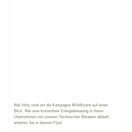
Alle Infos rund um die Kampagne MVeffizient auf einen
Blick: Wie eine kostenfreie Energieberatung in Ihrem
Unternehmen mit unseren Technischen Beratern abläuft,
erfahren Sie in diesem Flyer.