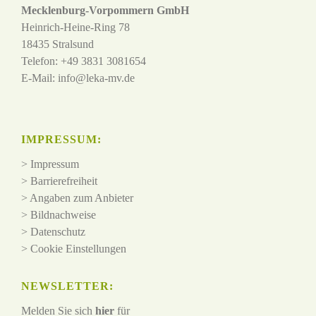
Mecklenburg-Vorpommern GmbH
Heinrich-Heine-Ring 78
18435 Stralsund
Telefon: +49 3831 3081654
E-Mail:
info@leka-mv.de
IMPRESSUM:
>
Impressum
>
Barrierefreiheit
>
Angaben zum Anbieter
>
Bildnachweise
>
Datenschutz
>
Cookie Einstellungen
NEWSLETTER:
Melden Sie sich
hier
für