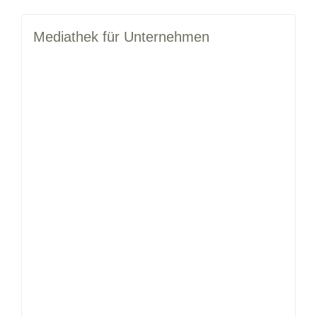
Mediathek für Unternehmen