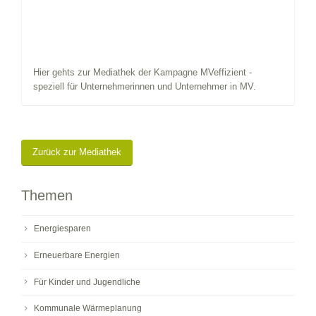
Hier gehts zur Mediathek der Kampagne MVeffizient -
speziell für Unternehmerinnen und Unternehmer in MV.
Zurück zur Mediathek
Themen
Energiesparen
Erneuerbare Energien
Für Kinder und Jugendliche
Kommunale Wärmeplanung