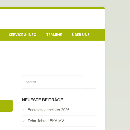
SERVICE & INFO
TERMINE
ÜBER UNS
NEUESTE BEITRÄGE
Energiesparmeister 2026
Zehn Jahre LEKA MV