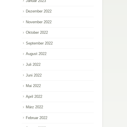
Januar 2023
Dezember 2022
November 2022
Oktober 2022
September 2022
August 2022
Juli 2022
Juni 2022
Mai 2022
April 2022
März 2022
Februar 2022