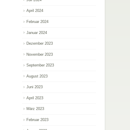
April 2024
Februar 2024
Januar 2024
Dezember 2023
November 2023
September 2023
August 2023
Juni 2023
April 2023
März 2023
Februar 2023