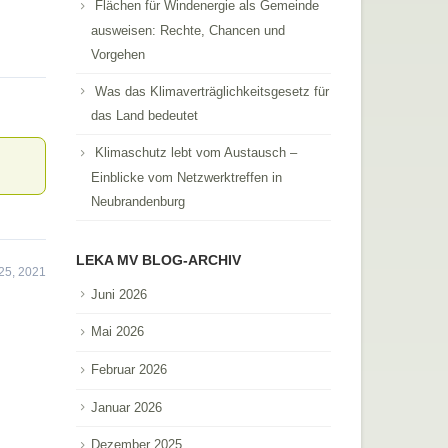
Flächen für Windenergie als Gemeinde
ausweisen: Rechte, Chancen und
Vorgehen
Was das Klimaverträglichkeitsgesetz für
das Land bedeutet
Klimaschutz lebt vom Austausch –
Einblicke vom Netzwerktreffen in
Neubrandenburg
LEKA MV BLOG-ARCHIV
25, 2021
Juni 2026
Mai 2026
Februar 2026
Januar 2026
Dezember 2025