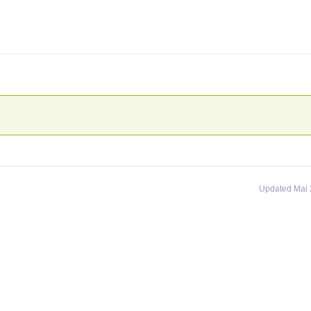
Updated Mai 