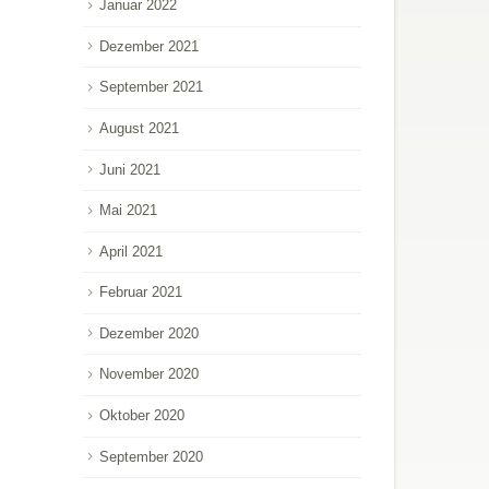
Januar 2022
Dezember 2021
September 2021
August 2021
Juni 2021
Mai 2021
April 2021
Februar 2021
Dezember 2020
November 2020
Oktober 2020
September 2020