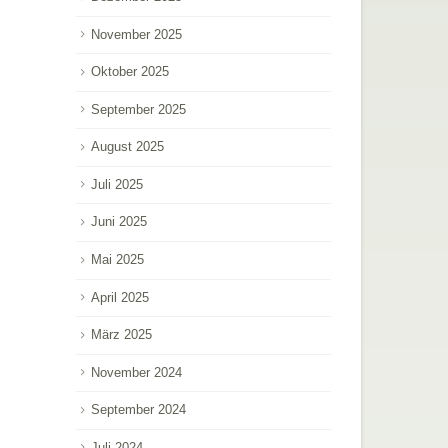
November 2025
Oktober 2025
September 2025
August 2025
Juli 2025
Juni 2025
Mai 2025
April 2025
März 2025
November 2024
September 2024
Juli 2024