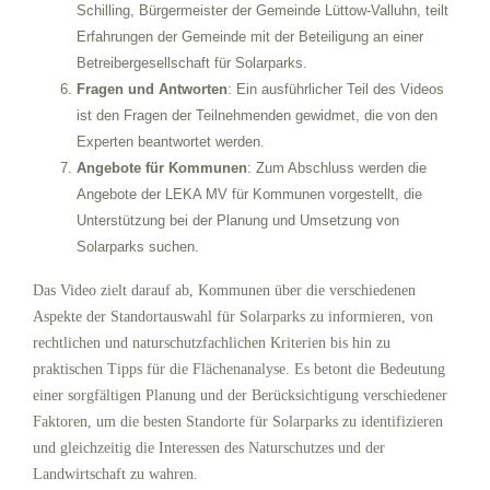
Schilling, Bürgermeister der Gemeinde Lüttow-Valluhn, teilt
Erfahrungen der Gemeinde mit der Beteiligung an einer
Betreibergesellschaft für Solarparks.
Fragen und Antworten
: Ein ausführlicher Teil des Videos
ist den Fragen der Teilnehmenden gewidmet, die von den
Experten beantwortet werden.
Angebote für Kommunen
: Zum Abschluss werden die
Angebote der LEKA MV für Kommunen vorgestellt, die
Unterstützung bei der Planung und Umsetzung von
Solarparks suchen.
Das Video zielt darauf ab, Kommunen über die verschiedenen
Aspekte der Standortauswahl für Solarparks zu informieren, von
rechtlichen und naturschutzfachlichen Kriterien bis hin zu
praktischen Tipps für die Flächenanalyse. Es betont die Bedeutung
einer sorgfältigen Planung und der Berücksichtigung verschiedener
Faktoren, um die besten Standorte für Solarparks zu identifizieren
und gleichzeitig die Interessen des Naturschutzes und der
Landwirtschaft zu wahren.