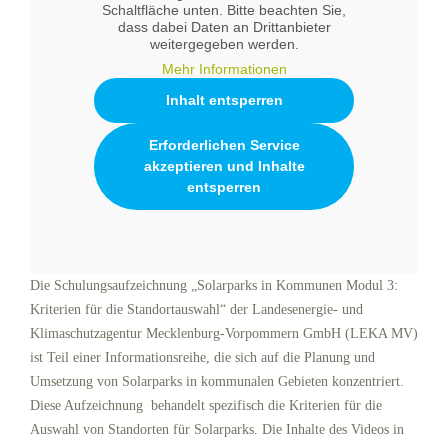
Schaltfläche unten. Bitte beachten Sie,
dass dabei Daten an Drittanbieter
weitergegeben werden.
Mehr Informationen
Inhalt entsperren
Erforderlichen Service
akzeptieren und Inhalte
entsperren
Die Schulungsaufzeichnung „Solarparks in Kommunen Modul 3:
Kriterien für die Standortauswahl“ der Landesenergie- und
Klimaschutzagentur Mecklenburg-Vorpommern GmbH (LEKA MV)
ist Teil einer Informationsreihe, die sich auf die Planung und
Umsetzung von Solarparks in kommunalen Gebieten konzentriert.
Diese Aufzeichnung behandelt spezifisch die Kriterien für die
Auswahl von Standorten für Solarparks. Die Inhalte des Videos in