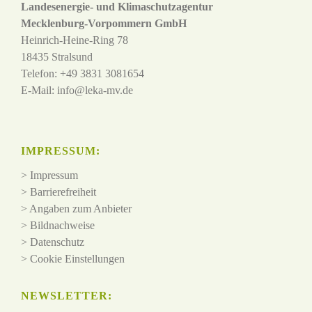
Landesenergie- und Klimaschutzagentur
Mecklenburg-Vorpommern GmbH
Heinrich-Heine-Ring 78
18435 Stralsund
Telefon: +49 3831 3081654
E-Mail:
info@leka-mv.de
IMPRESSUM:
>
Impressum
>
Barrierefreiheit
>
Angaben zum Anbieter
>
Bildnachweise
>
Datenschutz
>
Cookie Einstellungen
NEWSLETTER: