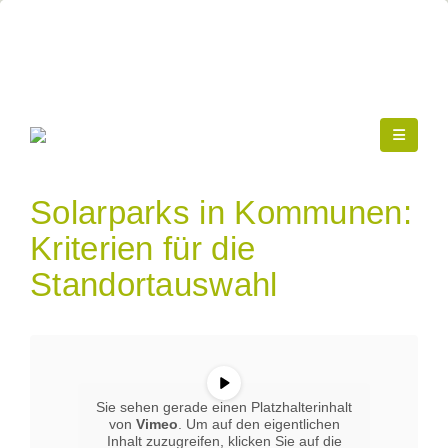
Solarparks in Kommunen:
Kriterien für die
Standortauswahl
Sie sehen gerade einen Platzhalterinhalt
von
Vimeo
. Um auf den eigentlichen
Inhalt zuzugreifen, klicken Sie auf die