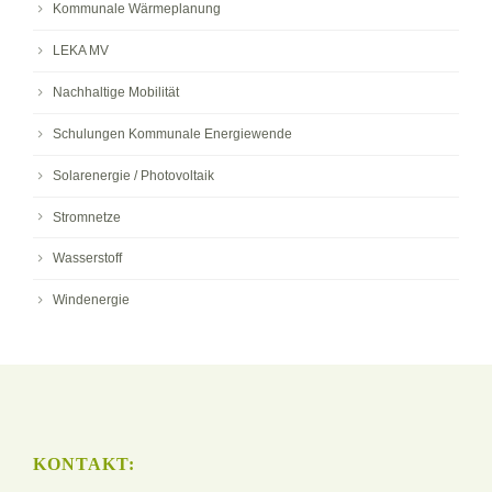
Kommunale Wärmeplanung
LEKA MV
Nachhaltige Mobilität
Schulungen Kommunale Energiewende
Solarenergie / Photovoltaik
Stromnetze
Wasserstoff
Windenergie
KONTAKT: