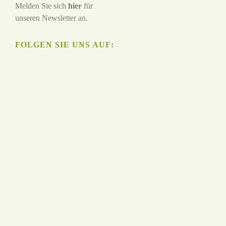
Melden Sie sich
hier
für
unseren Newsletter an.
FOLGEN SIE UNS AUF: