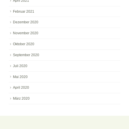
April 2021
Februar 2021
Dezember 2020
November 2020
Oktober 2020
September 2020
Juli 2020
Mai 2020
April 2020
März 2020