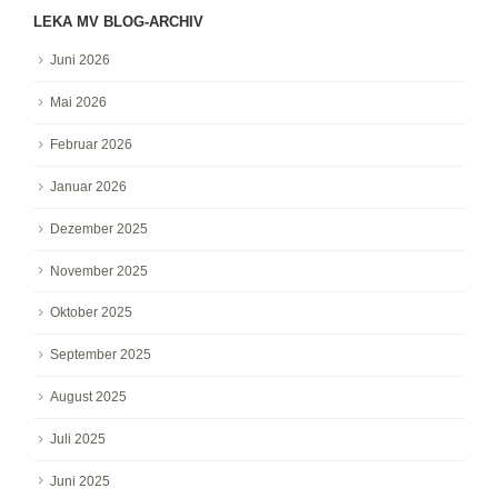
LEKA MV BLOG-ARCHIV
Juni 2026
Mai 2026
Februar 2026
Januar 2026
Dezember 2025
November 2025
Oktober 2025
September 2025
August 2025
Juli 2025
Juni 2025