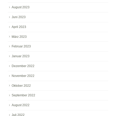
August 2023
Juni 2023
April 2023
März 2023
Februar 2023
Januar 2023
Dezember 2022
November 2022
Oktober 2022
September 2022
August 2022
Juli 2022