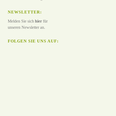
NEWSLETTER:
Melden Sie sich
hier
für
unseren Newsletter an.
FOLGEN SIE UNS AUF: