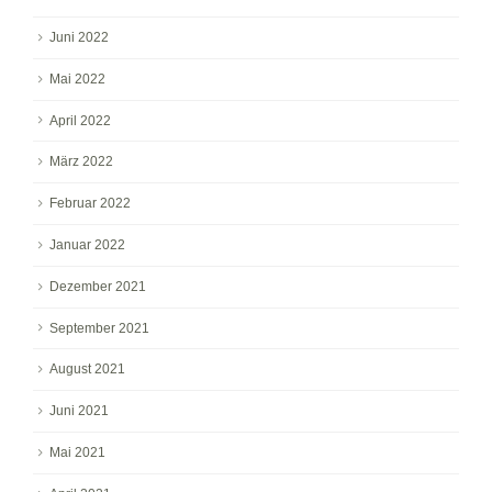
Juni 2022
Mai 2022
April 2022
März 2022
Februar 2022
Januar 2022
Dezember 2021
September 2021
August 2021
Juni 2021
Mai 2021