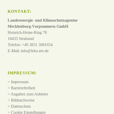
KONTAKT:
Landesenergie- und Klimaschutzagentur
Mecklenburg-Vorpommern GmbH
Heinrich-Heine-Ring 78
18435 Stralsund
Telefon: +49 3831 3081654
E-Mail:
info@leka-mv.de
IMPRESSUM:
>
Impressum
>
Barrierefreiheit
>
Angaben zum Anbieter
>
Bildnachweise
>
Datenschutz
>
Cookie Einstellungen