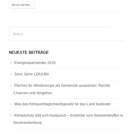
READ MORE...
NEUESTE BEITRÄGE
Energiesparmeister 2026
Zehn Jahre LEKA MV
Flächen für Windenergie als Gemeinde ausweisen: Rechte,
Chancen und Vorgehen
Was das Klimaverträglichkeitsgesetz für das Land bedeutet
Klimaschutz lebt vom Austausch – Einblicke vom Netzwerktreffen in
Neubrandenburg