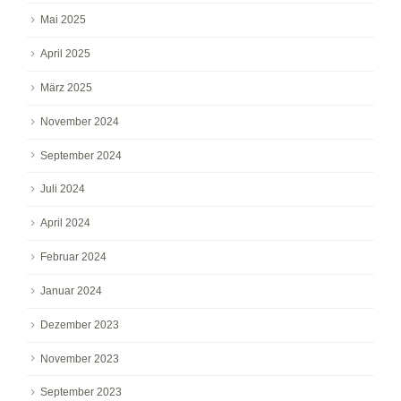
Mai 2025
April 2025
März 2025
November 2024
September 2024
Juli 2024
April 2024
Februar 2024
Januar 2024
Dezember 2023
November 2023
September 2023