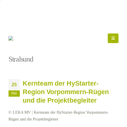
Startseite
»
Stralsund
Stralsund
Kernteam der HyStarter-
25
Region Vorpommern-Rügen
Mai
und die Projektbegleiter
© LEKA MV | Kernteam der HyStarter-Region Vorpommern-
Rügen und die Projektbegleiter