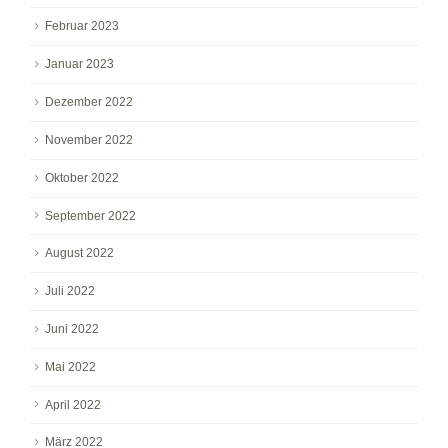
Februar 2023
Januar 2023
Dezember 2022
November 2022
Oktober 2022
September 2022
August 2022
Juli 2022
Juni 2022
Mai 2022
April 2022
März 2022