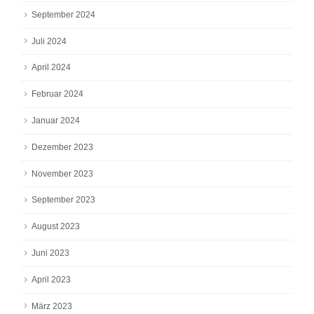
September 2024
Juli 2024
April 2024
Februar 2024
Januar 2024
Dezember 2023
November 2023
September 2023
August 2023
Juni 2023
April 2023
März 2023