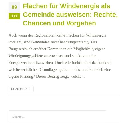
Flächen für Windenergie als
09
Gemeinde ausweisen: Rechte,
Juni
Chancen und Vorgehen
Auch wenn der Regionalplan keine Flächen für Windenergie
vorsieht, sind Gemeinden nicht handlungsunfähig. Das
Baugesetzbuch eröffnet Kommunen die Möglichkeit, eigene
Windeignungsgebiete auszuweisen und so aktiv an der
Energiewende mitzuwirken. Doch wie funktioniert das konkret,
welche rechtlichen Grundlagen gelten und wann lohnt sich eine
eigene Planung? Dieser Beitrag zeigt, welche...
READ MORE...