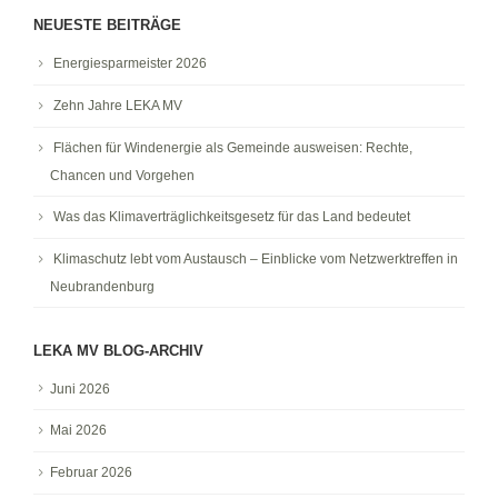
NEUESTE BEITRÄGE
Energiesparmeister 2026
Zehn Jahre LEKA MV
Flächen für Windenergie als Gemeinde ausweisen: Rechte,
Chancen und Vorgehen
Was das Klimaverträglichkeitsgesetz für das Land bedeutet
Klimaschutz lebt vom Austausch – Einblicke vom Netzwerktreffen in
Neubrandenburg
LEKA MV BLOG-ARCHIV
Juni 2026
Mai 2026
Februar 2026