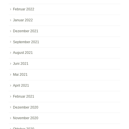
Februar 2022
Januar 2022
Dezember 2021
September 2021
August 2021
Juni 2021
Mai 2021
April 2021
Februar 2021
Dezember 2020
November 2020