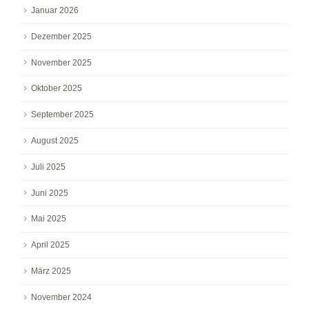
Januar 2026
Dezember 2025
November 2025
Oktober 2025
September 2025
August 2025
Juli 2025
Juni 2025
Mai 2025
April 2025
März 2025
November 2024