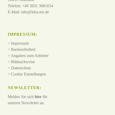
Telefon: +49 3831 3081654
E-Mail:
info@leka-mv.de
IMPRESSUM:
>
Impressum
>
Barrierefreiheit
>
Angaben zum Anbieter
>
Bildnachweise
>
Datenschutz
>
Cookie Einstellungen
NEWSLETTER:
Melden Sie sich
hier
für
unseren Newsletter an.