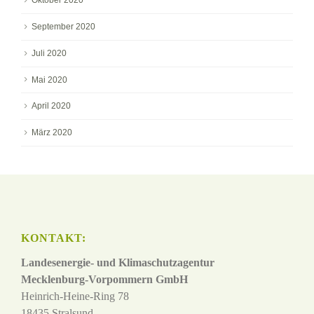
Oktober 2020
September 2020
Juli 2020
Mai 2020
April 2020
März 2020
KONTAKT:
Landesenergie- und Klimaschutzagentur
Mecklenburg-Vorpommern GmbH
Heinrich-Heine-Ring 78
18435 Stralsund