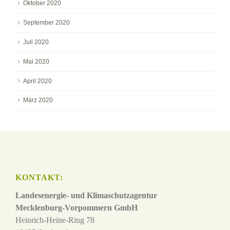
Oktober 2020
September 2020
Juli 2020
Mai 2020
April 2020
März 2020
KONTAKT:
Landesenergie- und Klimaschutzagentur
Mecklenburg-Vorpommern GmbH
Heinrich-Heine-Ring 78