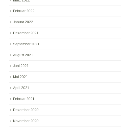
März 2022
Februar 2022
Januar 2022
Dezember 2021
September 2021
August 2021
Juni 2021
Mai 2021
April 2021
Februar 2021
Dezember 2020
November 2020