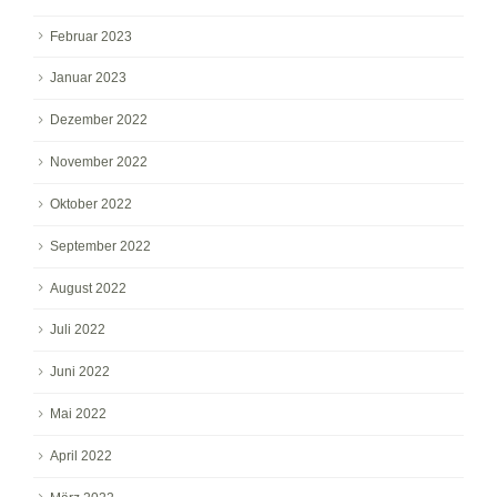
Februar 2023
Januar 2023
Dezember 2022
November 2022
Oktober 2022
September 2022
August 2022
Juli 2022
Juni 2022
Mai 2022
April 2022