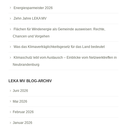
Energiesparmeister 2026
Zehn Jahre LEKA MV
Flächen für Windenergie als Gemeinde ausweisen: Rechte,
Chancen und Vorgehen
Was das Klimaverträglichkeitsgesetz für das Land bedeutet
Klimaschutz lebt vom Austausch – Einblicke vom Netzwerktreffen in
Neubrandenburg
LEKA MV BLOG-ARCHIV
Juni 2026
Mai 2026
Februar 2026
Januar 2026