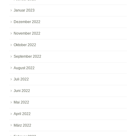
Januar 2023
Dezember 2022
November 2022
Oktober 2022
September 2022
August 2022
Juli 2022
Juni 2022
Mai 2022
April 2022
März 2022