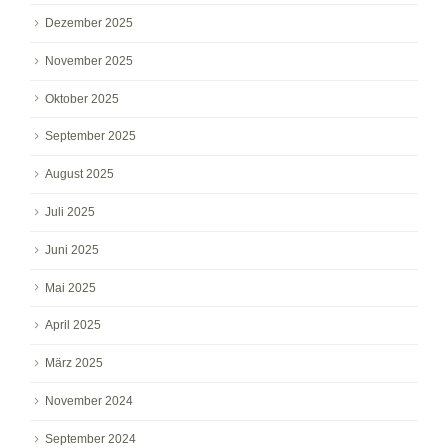
Dezember 2025
November 2025
Oktober 2025
September 2025
August 2025
Juli 2025
Juni 2025
Mai 2025
April 2025
März 2025
November 2024
September 2024