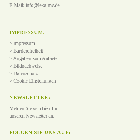
E-Mail:
info@leka-mv.de
IMPRESSUM:
>
Impressum
>
Barrierefreiheit
>
Angaben zum Anbieter
>
Bildnachweise
>
Datenschutz
>
Cookie Einstellungen
NEWSLETTER:
Melden Sie sich
hier
für
unseren Newsletter an.
FOLGEN SIE UNS AUF: