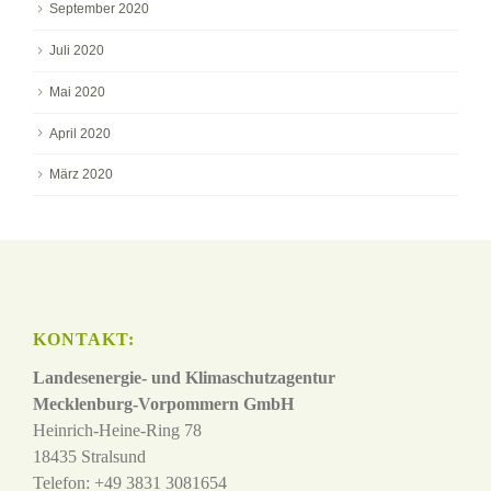
September 2020
Juli 2020
Mai 2020
April 2020
März 2020
KONTAKT:
Landesenergie- und Klimaschutzagentur
Mecklenburg-Vorpommern GmbH
Heinrich-Heine-Ring 78
18435 Stralsund
Telefon: +49 3831 3081654