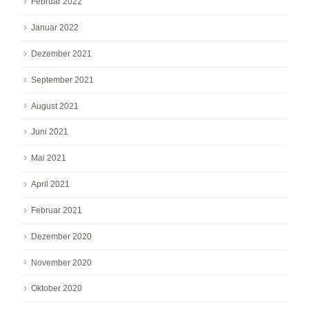
Februar 2022
Januar 2022
Dezember 2021
September 2021
August 2021
Juni 2021
Mai 2021
April 2021
Februar 2021
Dezember 2020
November 2020
Oktober 2020