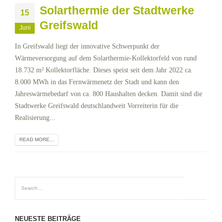
Solarthermie der Stadtwerke
15
Greifswald
Juni
In Greifswald liegt der innovative Schwerpunkt der
Wärmeversorgung auf dem Solarthermie-Kollektorfeld von rund
18.732 m² Kollektorfläche. Dieses speist seit dem Jahr 2022 ca.
8.000 MWh in das Fernwärmenetz der Stadt und kann den
Jahreswärmebedarf von ca. 800 Haushalten decken. Damit sind die
Stadtwerke Greifswald deutschlandweit Vorreiterin für die
Realisierung...
READ MORE...
NEUESTE BEITRÄGE