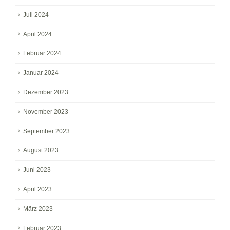
Juli 2024
April 2024
Februar 2024
Januar 2024
Dezember 2023
November 2023
September 2023
August 2023
Juni 2023
April 2023
März 2023
Februar 2023