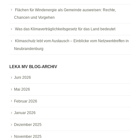
Flächen für Windenergie als Gemeinde ausweisen: Rechte,
Chancen und Vorgehen
Was das Klimaverträglichkeitsgesetz für das Land bedeutet
Klimaschutz lebt vom Austausch – Einblicke vom Netzwerktreffen in
Neubrandenburg
LEKA MV BLOG-ARCHIV
Juni 2026
Mai 2026
Februar 2026
Januar 2026
Dezember 2025
November 2025