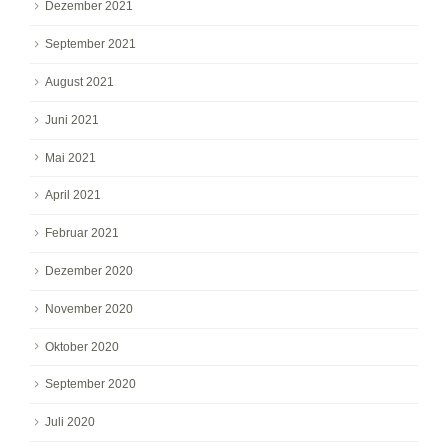
Dezember 2021
September 2021
August 2021
Juni 2021
Mai 2021
April 2021
Februar 2021
Dezember 2020
November 2020
Oktober 2020
September 2020
Juli 2020