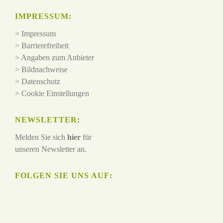
IMPRESSUM:
>
Impressum
>
Barrierefreiheit
>
Angaben zum Anbieter
>
Bildnachweise
>
Datenschutz
>
Cookie Einstellungen
NEWSLETTER:
Melden Sie sich
hier
für
unseren Newsletter an.
FOLGEN SIE UNS AUF: