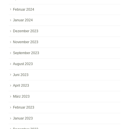
Februar 2024
Januar 2024
Dezember 2023
November 2023
September 2023
August 2023
Juni 2023
April 2023
März 2023
Februar 2023
Januar 2023