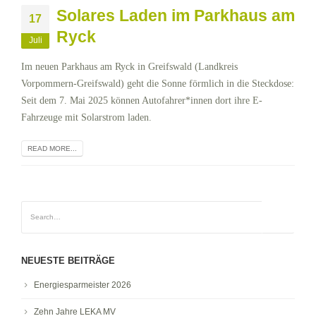
Solares Laden im Parkhaus am
17
Ryck
Juli
Im neuen Parkhaus am Ryck in Greifswald (Landkreis
Vorpommern-Greifswald) geht die Sonne förmlich in die Steckdose:
Seit dem 7. Mai 2025 können Autofahrer*innen dort ihre E-
Fahrzeuge mit Solarstrom laden.
READ MORE...
NEUESTE BEITRÄGE
Energiesparmeister 2026
Zehn Jahre LEKA MV