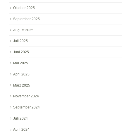
Oktober 2025
September 2025
August 2025
Juli 2025
Juni 2025
Mai 2025
April 2025
März 2025
November 2024
September 2024
Juli 2024
April 2024