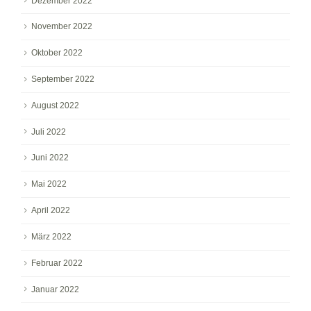
Dezember 2022
November 2022
Oktober 2022
September 2022
August 2022
Juli 2022
Juni 2022
Mai 2022
April 2022
März 2022
Februar 2022
Januar 2022