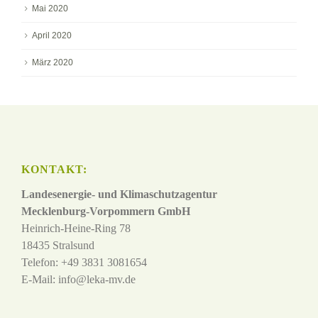
Mai 2020
April 2020
März 2020
KONTAKT:
Landesenergie- und Klimaschutzagentur
Mecklenburg-Vorpommern GmbH
Heinrich-Heine-Ring 78
18435 Stralsund
Telefon: +49 3831 3081654
E-Mail:
info@leka-mv.de