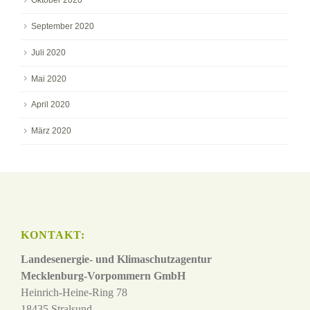
Oktober 2020
September 2020
Juli 2020
Mai 2020
April 2020
März 2020
KONTAKT:
Landesenergie- und Klimaschutzagentur
Mecklenburg-Vorpommern GmbH
Heinrich-Heine-Ring 78
18435 Stralsund