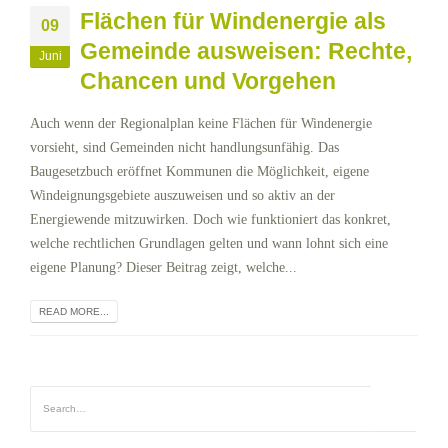
Flächen für Windenergie als
09
Gemeinde ausweisen: Rechte,
Juni
Chancen und Vorgehen
Auch wenn der Regionalplan keine Flächen für Windenergie
vorsieht, sind Gemeinden nicht handlungsunfähig. Das
Baugesetzbuch eröffnet Kommunen die Möglichkeit, eigene
Windeignungsgebiete auszuweisen und so aktiv an der
Energiewende mitzuwirken. Doch wie funktioniert das konkret,
welche rechtlichen Grundlagen gelten und wann lohnt sich eine
eigene Planung? Dieser Beitrag zeigt, welche...
READ MORE...