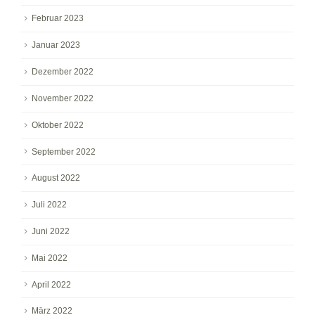
Februar 2023
Januar 2023
Dezember 2022
November 2022
Oktober 2022
September 2022
August 2022
Juli 2022
Juni 2022
Mai 2022
April 2022
März 2022