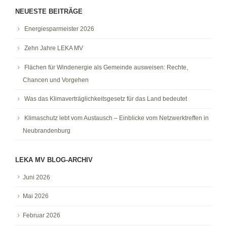
NEUESTE BEITRÄGE
Energiesparmeister 2026
Zehn Jahre LEKA MV
Flächen für Windenergie als Gemeinde ausweisen: Rechte,
Chancen und Vorgehen
Was das Klimaverträglichkeitsgesetz für das Land bedeutet
Klimaschutz lebt vom Austausch – Einblicke vom Netzwerktreffen in
Neubrandenburg
LEKA MV BLOG-ARCHIV
Juni 2026
Mai 2026
Februar 2026