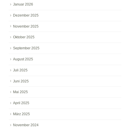
Januar 2026
Dezember 2025
November 2025
Oktober 2025
September 2025
August 2025
Juli 2025
Juni 2025
Mai 2025
April 2025
März 2025
November 2024