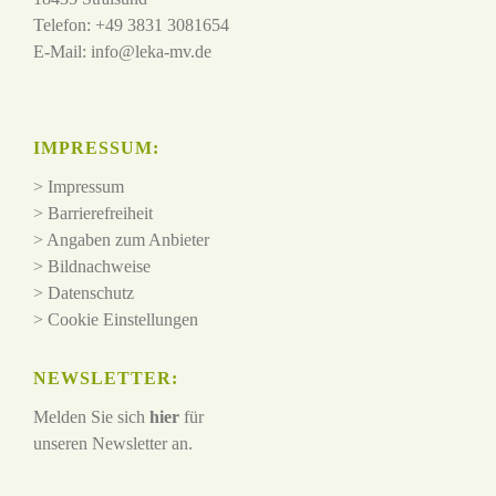
Telefon: +49 3831 3081654
E-Mail:
info@leka-mv.de
IMPRESSUM:
>
Impressum
>
Barrierefreiheit
>
Angaben zum Anbieter
>
Bildnachweise
>
Datenschutz
>
Cookie Einstellungen
NEWSLETTER:
Melden Sie sich
hier
für
unseren Newsletter an.