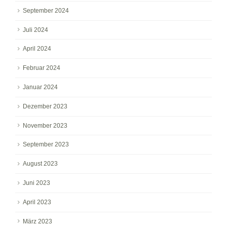
September 2024
Juli 2024
April 2024
Februar 2024
Januar 2024
Dezember 2023
November 2023
September 2023
August 2023
Juni 2023
April 2023
März 2023