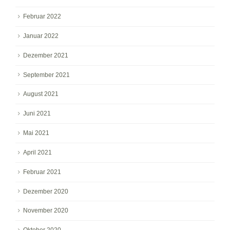
Februar 2022
Januar 2022
Dezember 2021
September 2021
August 2021
Juni 2021
Mai 2021
April 2021
Februar 2021
Dezember 2020
November 2020