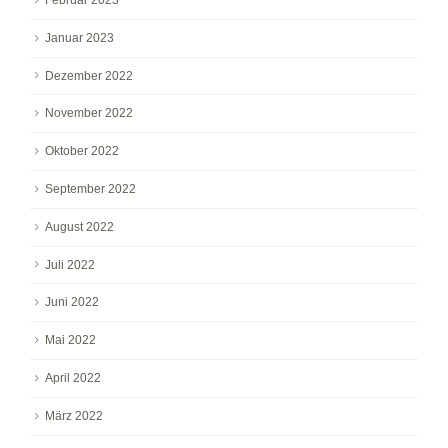
Januar 2023
Dezember 2022
November 2022
Oktober 2022
September 2022
August 2022
Juli 2022
Juni 2022
Mai 2022
April 2022
März 2022