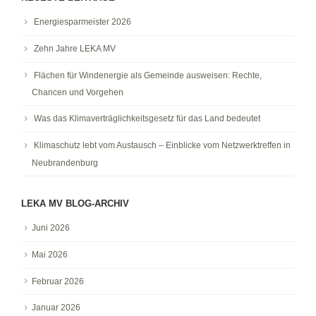
Energiesparmeister 2026
Zehn Jahre LEKA MV
Flächen für Windenergie als Gemeinde ausweisen: Rechte,
Chancen und Vorgehen
Was das Klimaverträglichkeitsgesetz für das Land bedeutet
Klimaschutz lebt vom Austausch – Einblicke vom Netzwerktreffen in
Neubrandenburg
LEKA MV BLOG-ARCHIV
Juni 2026
Mai 2026
Februar 2026
Januar 2026