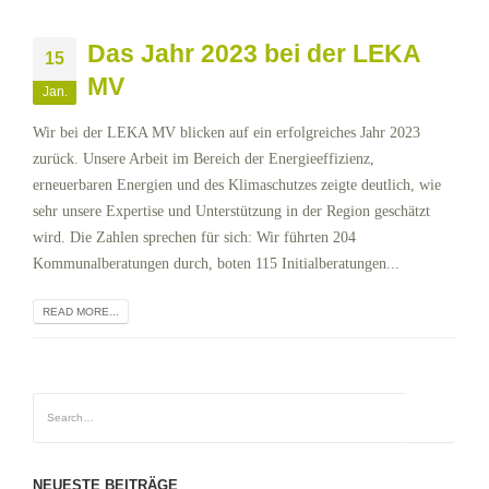
Das Jahr 2023 bei der LEKA
15
MV
Jan.
Wir bei der LEKA MV blicken auf ein erfolgreiches Jahr 2023
zurück. Unsere Arbeit im Bereich der Energieeffizienz,
erneuerbaren Energien und des Klimaschutzes zeigte deutlich, wie
sehr unsere Expertise und Unterstützung in der Region geschätzt
wird. Die Zahlen sprechen für sich: Wir führten 204
Kommunalberatungen durch, boten 115 Initialberatungen...
READ MORE...
NEUESTE BEITRÄGE