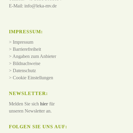
E-Mail:
info@leka-mv.de
IMPRESSUM:
>
Impressum
>
Barrierefreiheit
>
Angaben zum Anbieter
>
Bildnachweise
>
Datenschutz
>
Cookie Einstellungen
NEWSLETTER:
Melden Sie sich
hier
für
unseren Newsletter an.
FOLGEN SIE UNS AUF: