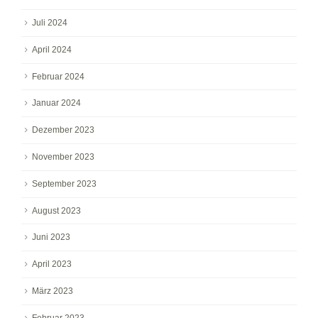
Juli 2024
April 2024
Februar 2024
Januar 2024
Dezember 2023
November 2023
September 2023
August 2023
Juni 2023
April 2023
März 2023
Februar 2023