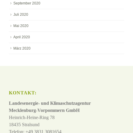
September 2020
Juli 2020
Mai 2020
April 2020
März 2020
KONTAKT:
Landesenergie- und Klimaschutzagentur
Mecklenburg-Vorpommern GmbH
Heinrich-Heine-Ring 78
18435 Stralsund
Telefon: +49 3831 3081654