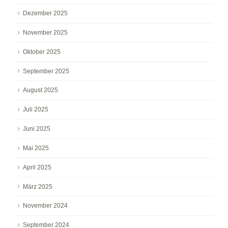
Dezember 2025
November 2025
Oktober 2025
September 2025
August 2025
Juli 2025
Juni 2025
Mai 2025
April 2025
März 2025
November 2024
September 2024