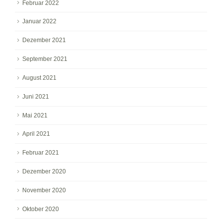
Februar 2022
Januar 2022
Dezember 2021
September 2021
August 2021
Juni 2021
Mai 2021
April 2021
Februar 2021
Dezember 2020
November 2020
Oktober 2020