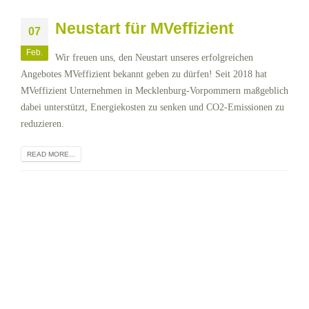
Neustart für MVeffizient
07
Feb.
Wir freuen uns, den Neustart unseres erfolgreichen
Angebotes MVeffizient bekannt geben zu dürfen! Seit 2018 hat
MVeffizient Unternehmen in Mecklenburg-Vorpommern maßgeblich
dabei unterstützt, Energiekosten zu senken und CO2-Emissionen zu
reduzieren.
READ MORE...