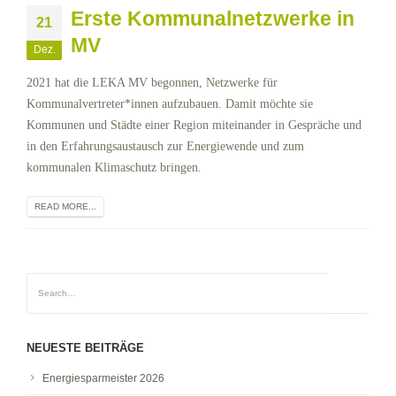
Erste Kommunalnetzwerke in
21
MV
Dez.
2021 hat die LEKA MV begonnen, Netzwerke für
Kommunalvertreter*innen aufzubauen. Damit möchte sie
Kommunen und Städte einer Region miteinander in Gespräche und
in den Erfahrungsaustausch zur Energiewende und zum
kommunalen Klimaschutz bringen.
READ MORE...
NEUESTE BEITRÄGE
Energiesparmeister 2026