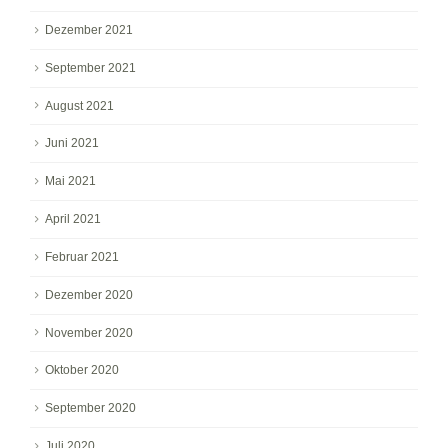
Dezember 2021
September 2021
August 2021
Juni 2021
Mai 2021
April 2021
Februar 2021
Dezember 2020
November 2020
Oktober 2020
September 2020
Juli 2020