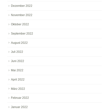
Dezember 2022
November 2022
Oktober 2022
September 2022
August 2022
Juli 2022
Juni 2022
Mai 2022
April 2022
März 2022
Februar 2022
Januar 2022