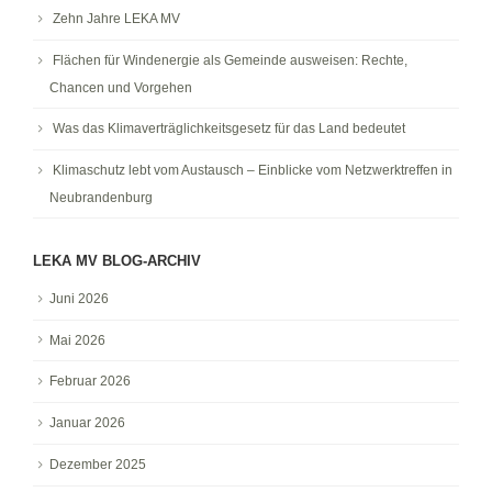
Zehn Jahre LEKA MV
Flächen für Windenergie als Gemeinde ausweisen: Rechte,
Chancen und Vorgehen
Was das Klimaverträglichkeitsgesetz für das Land bedeutet
Klimaschutz lebt vom Austausch – Einblicke vom Netzwerktreffen in
Neubrandenburg
LEKA MV BLOG-ARCHIV
Juni 2026
Mai 2026
Februar 2026
Januar 2026
Dezember 2025