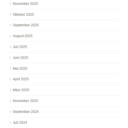
November 2025
Oktober 2025
September 2025
August 2025
Juli 2025
Juni 2025
Mai 2025
April 2025
März 2025
November 2024
September 2024
Juli 2024