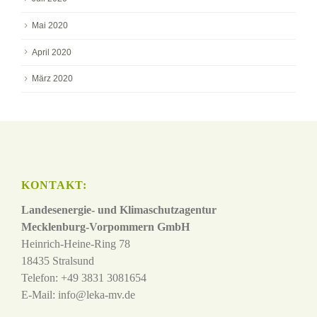
Mai 2020
April 2020
März 2020
KONTAKT:
Landesenergie- und Klimaschutzagentur
Mecklenburg-Vorpommern GmbH
Heinrich-Heine-Ring 78
18435 Stralsund
Telefon: +49 3831 3081654
E-Mail:
info@leka-mv.de