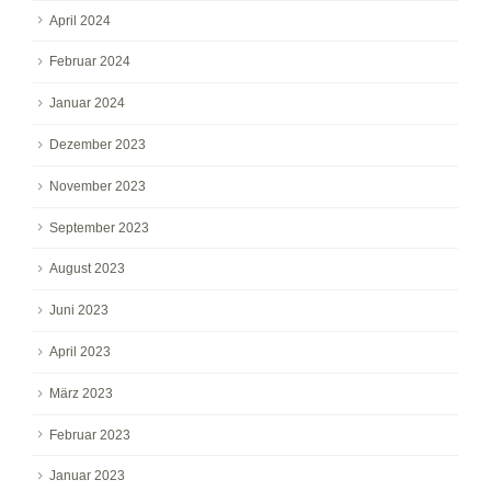
April 2024
Februar 2024
Januar 2024
Dezember 2023
November 2023
September 2023
August 2023
Juni 2023
April 2023
März 2023
Februar 2023
Januar 2023