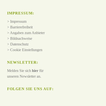
IMPRESSUM:
>
Impressum
>
Barrierefreiheit
>
Angaben zum Anbieter
>
Bildnachweise
>
Datenschutz
>
Cookie Einstellungen
NEWSLETTER:
Melden Sie sich
hier
für
unseren Newsletter an.
FOLGEN SIE UNS AUF: