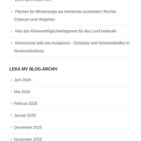
Flächen für Windenergie als Gemeinde ausweisen: Rechte,
Chancen und Vorgehen
Was das Klimaverträglichkeitsgesetz für das Land bedeutet
Klimaschutz lebt vom Austausch – Einblicke vom Netzwerktreffen in
Neubrandenburg
LEKA MV BLOG-ARCHIV
Juni 2026
Mai 2026
Februar 2026
Januar 2026
Dezember 2025
November 2025