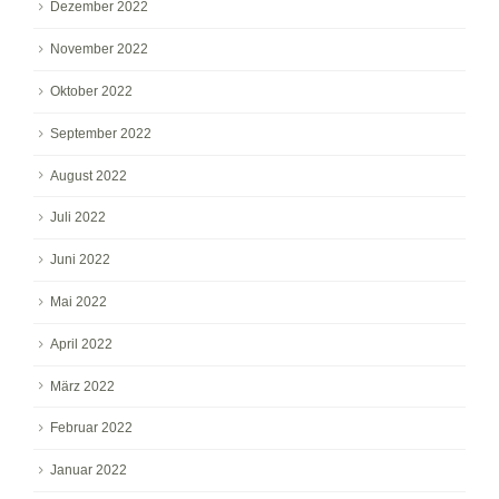
Dezember 2022
November 2022
Oktober 2022
September 2022
August 2022
Juli 2022
Juni 2022
Mai 2022
April 2022
März 2022
Februar 2022
Januar 2022