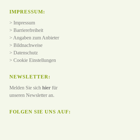
IMPRESSUM:
>
Impressum
>
Barrierefreiheit
>
Angaben zum Anbieter
>
Bildnachweise
>
Datenschutz
>
Cookie Einstellungen
NEWSLETTER:
Melden Sie sich
hier
für
unseren Newsletter an.
FOLGEN SIE UNS AUF: