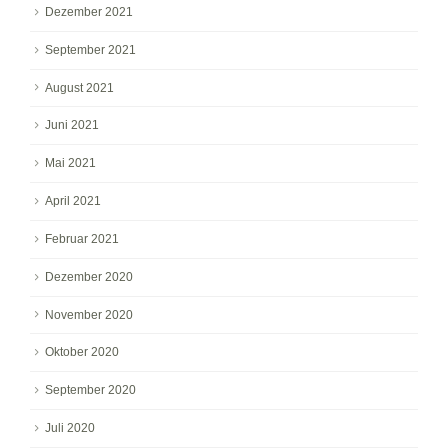
Dezember 2021
September 2021
August 2021
Juni 2021
Mai 2021
April 2021
Februar 2021
Dezember 2020
November 2020
Oktober 2020
September 2020
Juli 2020