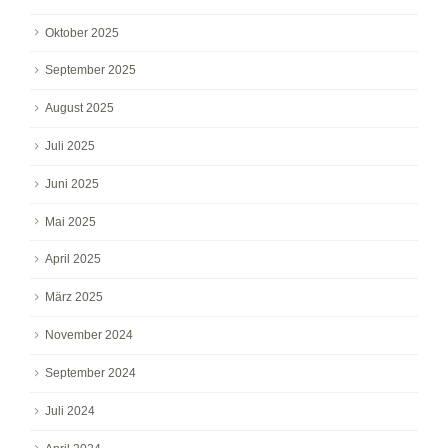
Oktober 2025
September 2025
August 2025
Juli 2025
Juni 2025
Mai 2025
April 2025
März 2025
November 2024
September 2024
Juli 2024