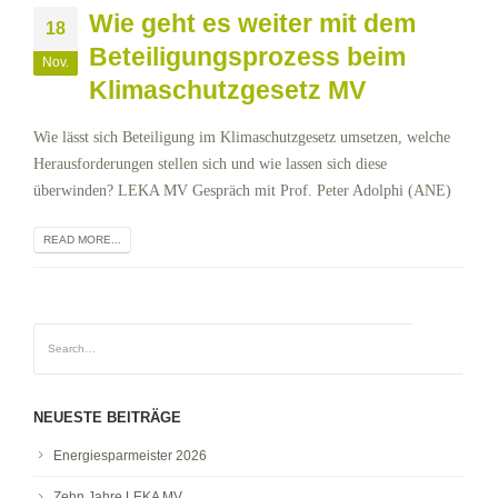
Wie geht es weiter mit dem
18
Beteiligungsprozess beim
Nov.
Klimaschutzgesetz MV
Wie lässt sich Beteiligung im Klimaschutzgesetz umsetzen, welche
Herausforderungen stellen sich und wie lassen sich diese
überwinden? LEKA MV Gespräch mit Prof. Peter Adolphi (ANE)
READ MORE...
NEUESTE BEITRÄGE
Energiesparmeister 2026
Zehn Jahre LEKA MV