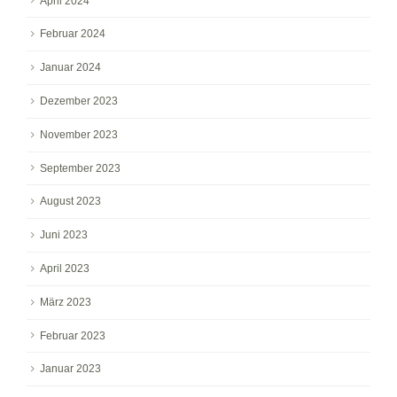
April 2024
Februar 2024
Januar 2024
Dezember 2023
November 2023
September 2023
August 2023
Juni 2023
April 2023
März 2023
Februar 2023
Januar 2023