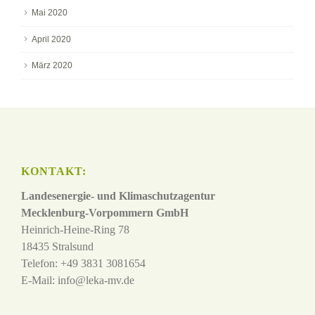
Mai 2020
April 2020
März 2020
KONTAKT:
Landesenergie- und Klimaschutzagentur
Mecklenburg-Vorpommern GmbH
Heinrich-Heine-Ring 78
18435 Stralsund
Telefon: +49 3831 3081654
E-Mail:
info@leka-mv.de