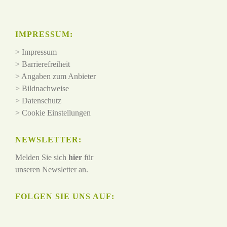
IMPRESSUM:
>
Impressum
>
Barrierefreiheit
>
Angaben zum Anbieter
>
Bildnachweise
>
Datenschutz
>
Cookie Einstellungen
NEWSLETTER:
Melden Sie sich
hier
für
unseren Newsletter an.
FOLGEN SIE UNS AUF: