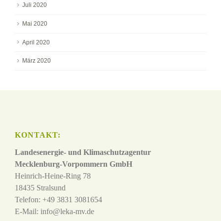
Juli 2020
Mai 2020
April 2020
März 2020
KONTAKT:
Landesenergie- und Klimaschutzagentur
Mecklenburg-Vorpommern GmbH
Heinrich-Heine-Ring 78
18435 Stralsund
Telefon: +49 3831 3081654
E-Mail:
info@leka-mv.de