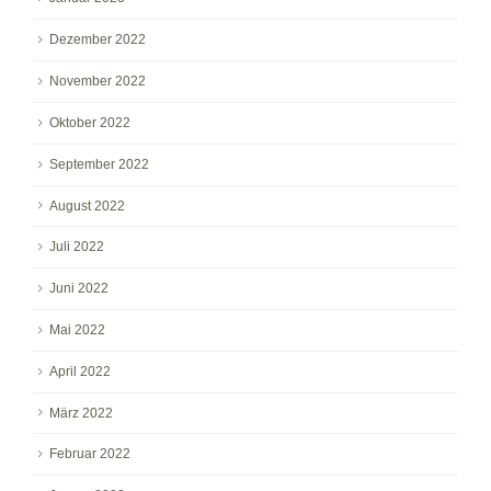
Dezember 2022
November 2022
Oktober 2022
September 2022
August 2022
Juli 2022
Juni 2022
Mai 2022
April 2022
März 2022
Februar 2022