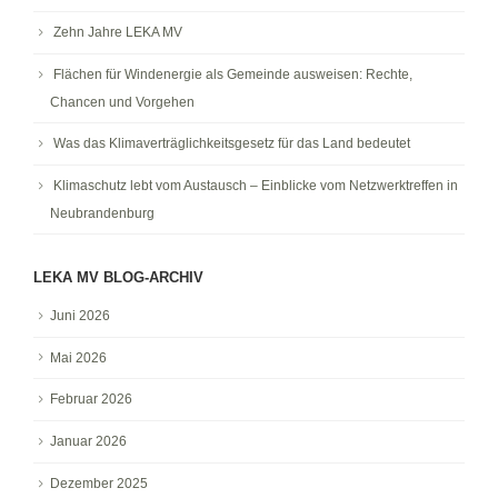
Zehn Jahre LEKA MV
Flächen für Windenergie als Gemeinde ausweisen: Rechte,
Chancen und Vorgehen
Was das Klimaverträglichkeitsgesetz für das Land bedeutet
Klimaschutz lebt vom Austausch – Einblicke vom Netzwerktreffen in
Neubrandenburg
LEKA MV BLOG-ARCHIV
Juni 2026
Mai 2026
Februar 2026
Januar 2026
Dezember 2025