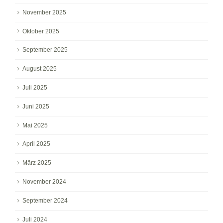
November 2025
Oktober 2025
September 2025
August 2025
Juli 2025
Juni 2025
Mai 2025
April 2025
März 2025
November 2024
September 2024
Juli 2024