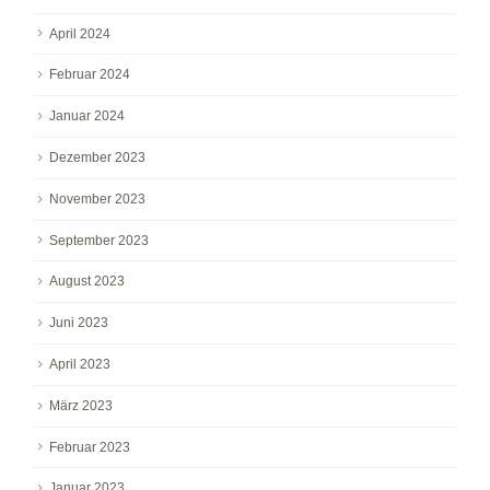
April 2024
Februar 2024
Januar 2024
Dezember 2023
November 2023
September 2023
August 2023
Juni 2023
April 2023
März 2023
Februar 2023
Januar 2023