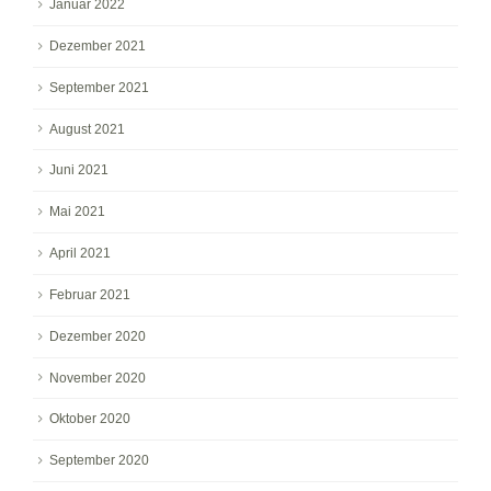
Januar 2022
Dezember 2021
September 2021
August 2021
Juni 2021
Mai 2021
April 2021
Februar 2021
Dezember 2020
November 2020
Oktober 2020
September 2020