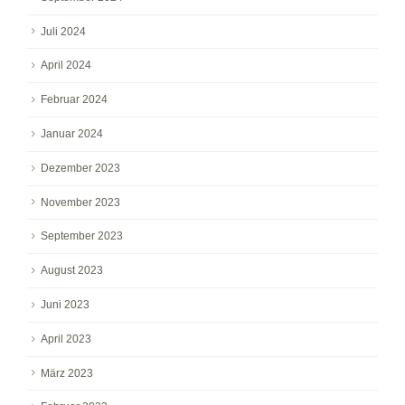
Juli 2024
April 2024
Februar 2024
Januar 2024
Dezember 2023
November 2023
September 2023
August 2023
Juni 2023
April 2023
März 2023