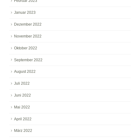
Februar 2023
Januar 2023
Dezember 2022
November 2022
Oktober 2022
September 2022
August 2022
Juli 2022
Juni 2022
Mai 2022
April 2022
März 2022