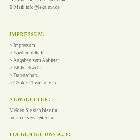
E-Mail:
info@leka-mv.de
IMPRESSUM:
>
Impressum
>
Barrierefreiheit
>
Angaben zum Anbieter
>
Bildnachweise
>
Datenschutz
>
Cookie Einstellungen
NEWSLETTER:
Melden Sie sich
hier
für
unseren Newsletter an.
FOLGEN SIE UNS AUF: