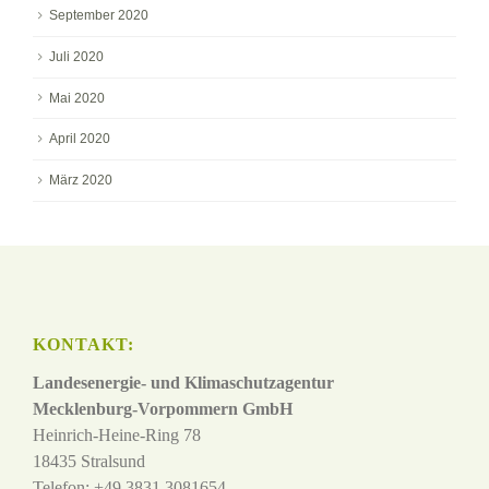
September 2020
Juli 2020
Mai 2020
April 2020
März 2020
KONTAKT:
Landesenergie- und Klimaschutzagentur
Mecklenburg-Vorpommern GmbH
Heinrich-Heine-Ring 78
18435 Stralsund
Telefon: +49 3831 3081654