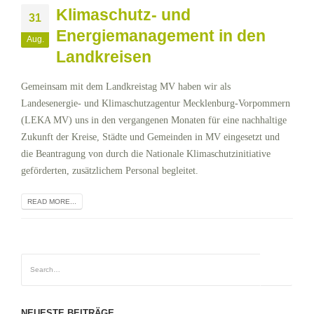
Klimaschutz- und
31
Energiemanagement in den
Aug.
Landkreisen
Gemeinsam mit dem Landkreistag MV haben wir als
Landesenergie- und Klimaschutzagentur Mecklenburg-Vorpommern
(LEKA MV) uns in den vergangenen Monaten für eine nachhaltige
Zukunft der Kreise, Städte und Gemeinden in MV eingesetzt und
die Beantragung von durch die Nationale Klimaschutzinitiative
geförderten, zusätzlichem Personal begleitet.
READ MORE...
NEUESTE BEITRÄGE