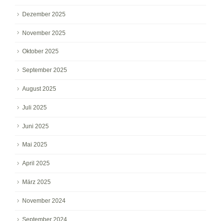
Dezember 2025
November 2025
Oktober 2025
September 2025
August 2025
Juli 2025
Juni 2025
Mai 2025
April 2025
März 2025
November 2024
September 2024