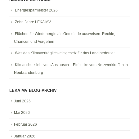
Energiesparmeister 2026
Zehn Jahre LEKA MV
Flächen für Windenergie als Gemeinde ausweisen: Rechte,
Chancen und Vorgehen
Was das Klimaverträglichkeitsgesetz für das Land bedeutet
Klimaschutz lebt vom Austausch – Einblicke vom Netzwerktreffen in
Neubrandenburg
LEKA MV BLOG-ARCHIV
Juni 2026
Mai 2026
Februar 2026
Januar 2026