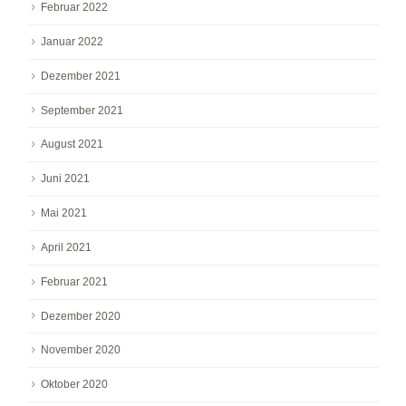
Februar 2022
Januar 2022
Dezember 2021
September 2021
August 2021
Juni 2021
Mai 2021
April 2021
Februar 2021
Dezember 2020
November 2020
Oktober 2020