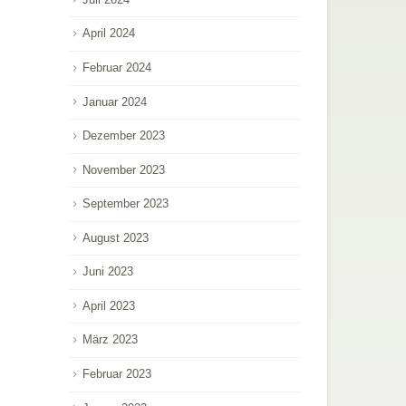
April 2024
Februar 2024
Januar 2024
Dezember 2023
November 2023
September 2023
August 2023
Juni 2023
April 2023
März 2023
Februar 2023