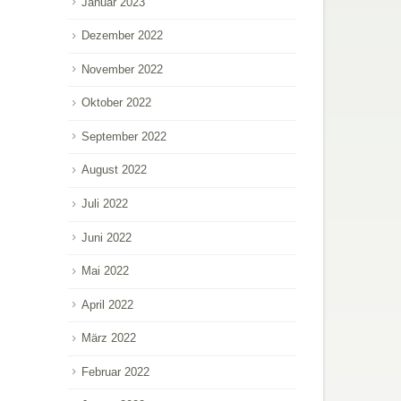
Januar 2023
Dezember 2022
November 2022
Oktober 2022
September 2022
August 2022
Juli 2022
Juni 2022
Mai 2022
April 2022
März 2022
Februar 2022