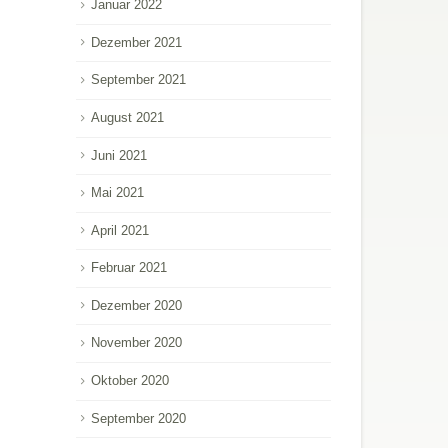
Januar 2022
Dezember 2021
September 2021
August 2021
Juni 2021
Mai 2021
April 2021
Februar 2021
Dezember 2020
November 2020
Oktober 2020
September 2020