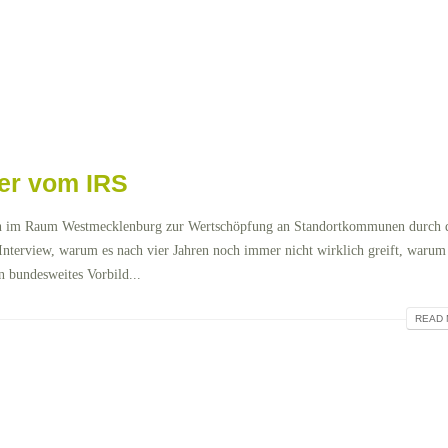
uer vom IRS
ren im Raum Westmecklenburg zur Wertschöpfung an Standortkommunen durch 
Interview, warum es nach vier Jahren noch immer nicht wirklich greift, warum 
 bundesweites Vorbild...
READ 