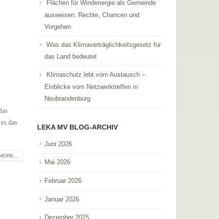
Flächen für Windenergie als Gemeinde
ausweisen: Rechte, Chancen und
Vorgehen
Was das Klimaverträglichkeitsgesetz für
das Land bedeutet
Klimaschutz lebt vom Austausch –
Einblicke vom Netzwerktreffen in
Neubrandenburg
das
es das
LEKA MV BLOG-ARCHIV
Juni 2026
MORE...
Mai 2026
Februar 2026
Januar 2026
Dezember 2025