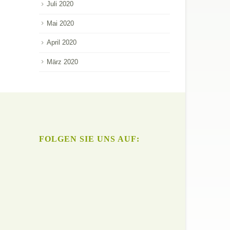
Juli 2020
Mai 2020
April 2020
März 2020
FOLGEN SIE UNS AUF: