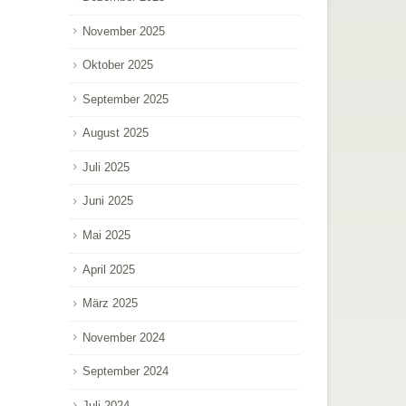
November 2025
Oktober 2025
September 2025
August 2025
Juli 2025
Juni 2025
Mai 2025
April 2025
März 2025
November 2024
September 2024
Juli 2024