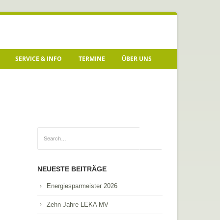
SERVICE & INFO
TERMINE
ÜBER UNS
NEUESTE BEITRÄGE
Energiesparmeister 2026
Zehn Jahre LEKA MV