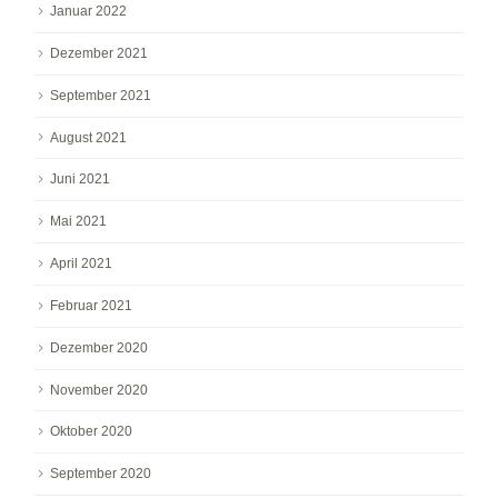
Januar 2022
Dezember 2021
September 2021
August 2021
Juni 2021
Mai 2021
April 2021
Februar 2021
Dezember 2020
November 2020
Oktober 2020
September 2020