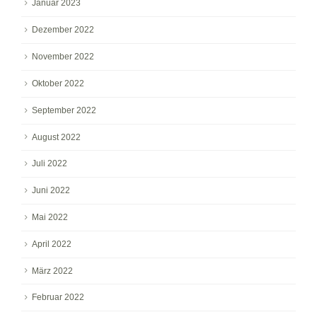
Januar 2023
Dezember 2022
November 2022
Oktober 2022
September 2022
August 2022
Juli 2022
Juni 2022
Mai 2022
April 2022
März 2022
Februar 2022