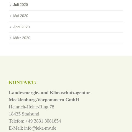
Juli 2020
Mai 2020
April 2020
März 2020
KONTAKT:
Landesenergie- und Klimaschutzagentur
Mecklenburg-Vorpommern GmbH
Heinrich-Heine-Ring 78
18435 Stralsund
Telefon: +49 3831 3081654
E-Mail:
info@leka-mv.de