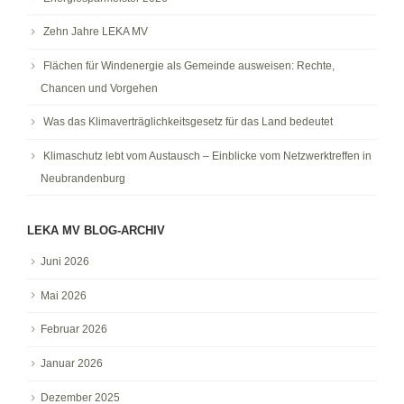
Zehn Jahre LEKA MV
Flächen für Windenergie als Gemeinde ausweisen: Rechte,
Chancen und Vorgehen
Was das Klimaverträglichkeitsgesetz für das Land bedeutet
Klimaschutz lebt vom Austausch – Einblicke vom Netzwerktreffen in
Neubrandenburg
LEKA MV BLOG-ARCHIV
Juni 2026
Mai 2026
Februar 2026
Januar 2026
Dezember 2025