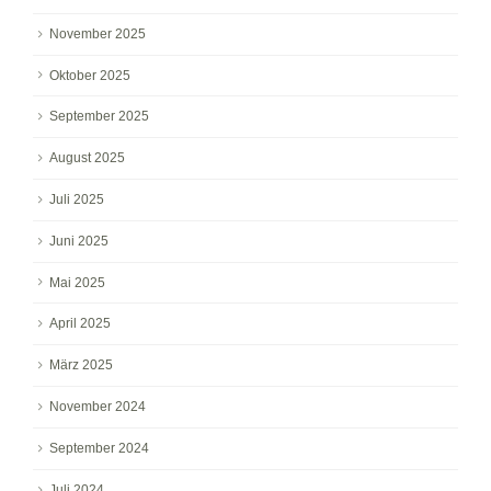
November 2025
Oktober 2025
September 2025
August 2025
Juli 2025
Juni 2025
Mai 2025
April 2025
März 2025
November 2024
September 2024
Juli 2024