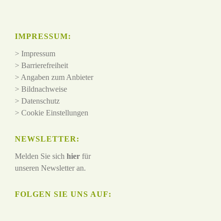
IMPRESSUM:
>
Impressum
>
Barrierefreiheit
>
Angaben zum Anbieter
>
Bildnachweise
>
Datenschutz
>
Cookie Einstellungen
NEWSLETTER:
Melden Sie sich
hier
für
unseren Newsletter an.
FOLGEN SIE UNS AUF: