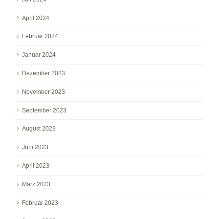
April 2024
Februar 2024
Januar 2024
Dezember 2023
November 2023
September 2023
August 2023
Juni 2023
April 2023
März 2023
Februar 2023