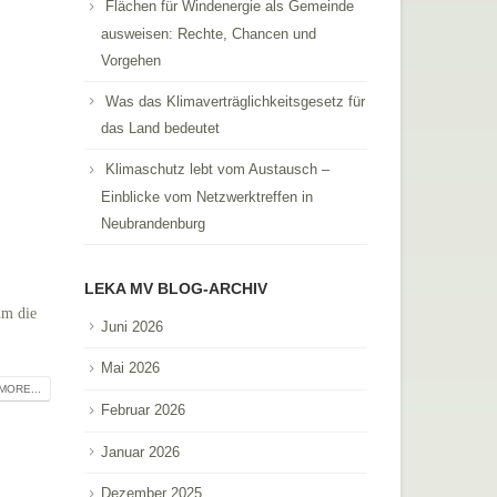
Flächen für Windenergie als Gemeinde
ausweisen: Rechte, Chancen und
Vorgehen
Was das Klimaverträglichkeitsgesetz für
das Land bedeutet
Klimaschutz lebt vom Austausch –
Einblicke vom Netzwerktreffen in
Neubrandenburg
LEKA MV BLOG-ARCHIV
um die
Juni 2026
Mai 2026
MORE...
Februar 2026
Januar 2026
Dezember 2025