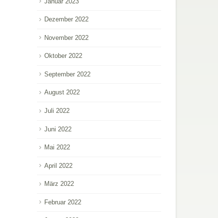
Januar 2023
Dezember 2022
November 2022
Oktober 2022
September 2022
August 2022
Juli 2022
Juni 2022
Mai 2022
April 2022
März 2022
Februar 2022