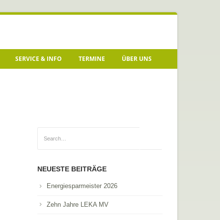
SERVICE & INFO
TERMINE
ÜBER UNS
NEUESTE BEITRÄGE
Energiesparmeister 2026
Zehn Jahre LEKA MV