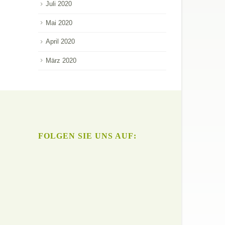
Juli 2020
Mai 2020
April 2020
März 2020
FOLGEN SIE UNS AUF: