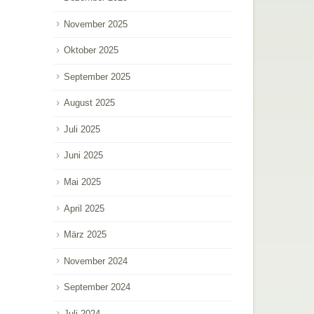
November 2025
Oktober 2025
September 2025
August 2025
Juli 2025
Juni 2025
Mai 2025
April 2025
März 2025
November 2024
September 2024
Juli 2024