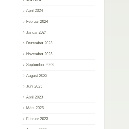
April 2024
Februar 2024
Januar 2024
Dezember 2023
November 2023
September 2023
August 2023
Juni 2023
April 2023
März 2023
Februar 2023