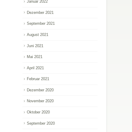
Januar 2022
Dezember 2021
September 2021
August 2021
Juni 2021
Mai 2021
April 2021
Februar 2021
Dezember 2020
November 2020
Oktober 2020
September 2020