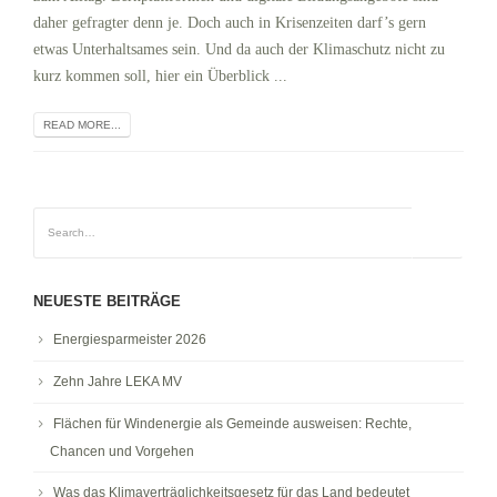
daher gefragter denn je. Doch auch in Krisenzeiten darf’s gern
etwas Unterhaltsames sein. Und da auch der Klimaschutz nicht zu
kurz kommen soll, hier ein Überblick ...
READ MORE...
NEUESTE BEITRÄGE
Energiesparmeister 2026
Zehn Jahre LEKA MV
Flächen für Windenergie als Gemeinde ausweisen: Rechte,
Chancen und Vorgehen
Was das Klimaverträglichkeitsgesetz für das Land bedeutet