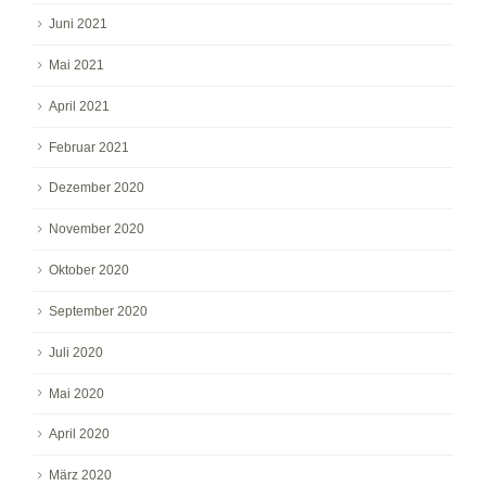
Juni 2021
Mai 2021
April 2021
Februar 2021
Dezember 2020
November 2020
Oktober 2020
September 2020
Juli 2020
Mai 2020
April 2020
März 2020