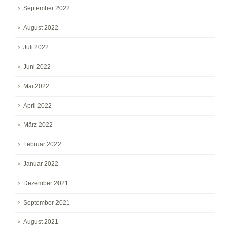
September 2022
August 2022
Juli 2022
Juni 2022
Mai 2022
April 2022
März 2022
Februar 2022
Januar 2022
Dezember 2021
September 2021
August 2021