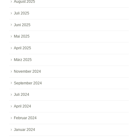
August 2025
Juli 2025
Juni 2025
Mai 2025
April 2025
März 2025
November 2024
September 2024
Juli 2024
April 2024
Februar 2024
Januar 2024