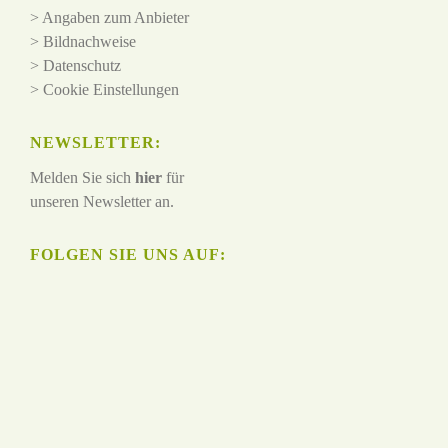
>
Angaben zum Anbieter
>
Bildnachweise
>
Datenschutz
>
Cookie Einstellungen
NEWSLETTER:
Melden Sie sich
hier
für
unseren Newsletter an.
FOLGEN SIE UNS AUF: