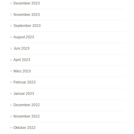
Dezember 2023
November 2023
September 2023
August 2023
Juni 2023
April 2023
März 2023
Februar 2023
Januar 2023
Dezember 2022
November 2022
Oktober 2022