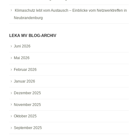
Klimaschutz lebt vom Austausch – Einblicke vom Netzwerktreffen in
Neubrandenburg
LEKA MV BLOG-ARCHIV
Juni 2026
Mai 2026
Februar 2026
Januar 2026
Dezember 2025
November 2025
Oktober 2025
September 2025