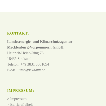
KONTAKT:
Landesenergie- und Klimaschutzagentur
Mecklenburg-Vorpommern GmbH
Heinrich-Heine-Ring 78
18435 Stralsund
Telefon: +49 3831 3081654
E-Mail:
info@leka-mv.de
IMPRESSUM:
>
Impressum
>
Barrierefreiheit