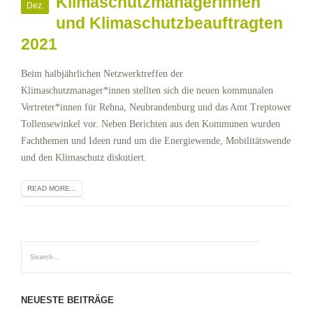
Klimaschutzmanagerinnen
Dez.
und Klimaschutzbeauftragten
2021
Beim halbjährlichen Netzwerktreffen der
Klimaschutzmanager*innen stellten sich die neuen kommunalen
Vertreter*innen für Rehna, Neubrandenburg und das Amt Treptower
Tollensewinkel vor. Neben Berichten aus den Kommunen wurden
Fachthemen und Ideen rund um die Energiewende, Mobilitätswende
und den Klimaschutz diskutiert.
READ MORE...
NEUESTE BEITRÄGE