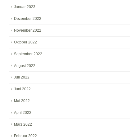
Januar 2023
Dezember 2022
November 2022
Oktober 2022
September 2022
August 2022
Juli 2022
Juni 2022
Mai 2022
April 2022
März 2022
Februar 2022