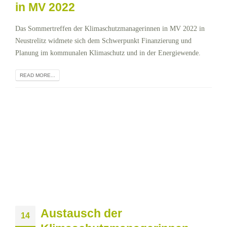
in MV 2022
Das Sommertreffen der Klimaschutzmanagerinnen in MV 2022 in
Neustrelitz widmete sich dem Schwerpunkt Finanzierung und
Planung im kommunalen Klimaschutz und in der Energiewende.
READ MORE...
Austausch der
14