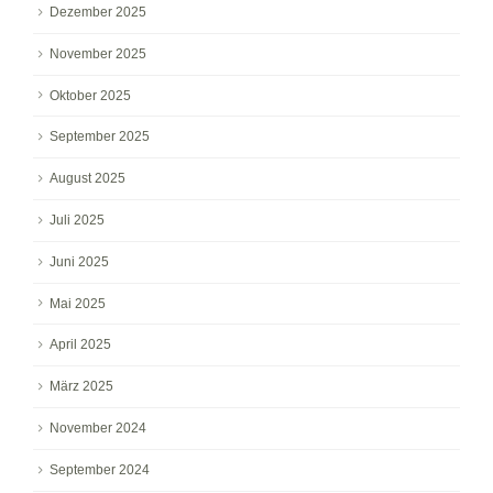
Dezember 2025
November 2025
Oktober 2025
September 2025
August 2025
Juli 2025
Juni 2025
Mai 2025
April 2025
März 2025
November 2024
September 2024