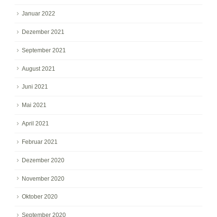
Januar 2022
Dezember 2021
September 2021
August 2021
Juni 2021
Mai 2021
April 2021
Februar 2021
Dezember 2020
November 2020
Oktober 2020
September 2020