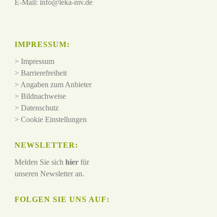
E-Mail:
info@leka-mv.de
IMPRESSUM:
>
Impressum
>
Barrierefreiheit
>
Angaben zum Anbieter
>
Bildnachweise
>
Datenschutz
>
Cookie Einstellungen
NEWSLETTER:
Melden Sie sich
hier
für
unseren Newsletter an.
FOLGEN SIE UNS AUF: