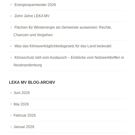
Energiesparmeister 2026
Zehn Jahre LEKA MV
Flächen für Windenergie als Gemeinde ausweisen: Rechte,
Chancen und Vorgehen
Was das Klimaverträglichkeitsgesetz für das Land bedeutet
Klimaschutz lebt vom Austausch – Einblicke vom Netzwerktreffen in
Neubrandenburg
LEKA MV BLOG-ARCHIV
Juni 2026
Mai 2026
Februar 2026
Januar 2026