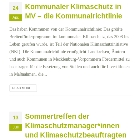
Kommunaler Klimaschutz in
24
MV – die Kommunalrichtlinie
Apr.
Das haben Kommunen von der Kommunalrichtlinie: Das größte
Breitenförderprogramm im kommunalen Klimaschutz, das 2008 ins
Leben gerufen wurde, ist Teil der Nationalen Klimaschutzinitiative
(NKI). Die Kommunalrichtlinie ermöglicht Landkreisen, Ämtern
und auch Kommunen in Mecklenburg-Vorpommern Fördermittel zu
beantragen für die Besetzung von Stellen und auch für Investitionen
in Maßnahmen, die...
READ MORE...
Sommertreffen der
13
Klimaschutzmanager*innen
Juli
und Klimaschutzbeauftragten