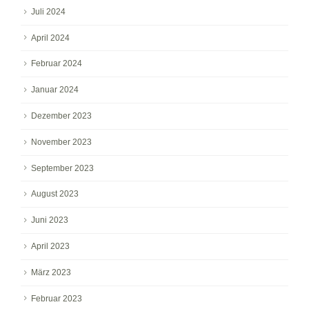
Juli 2024
April 2024
Februar 2024
Januar 2024
Dezember 2023
November 2023
September 2023
August 2023
Juni 2023
April 2023
März 2023
Februar 2023