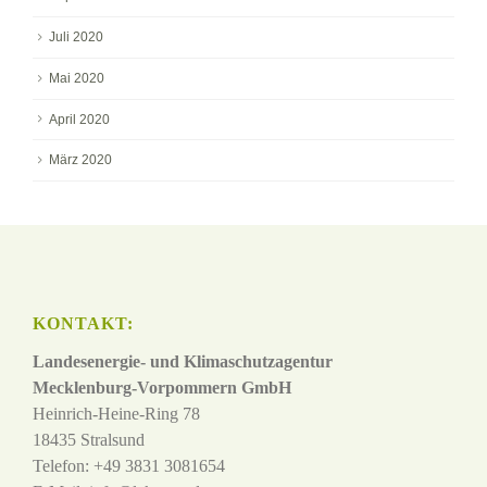
Juli 2020
Mai 2020
April 2020
März 2020
KONTAKT:
Landesenergie- und Klimaschutzagentur
Mecklenburg-Vorpommern GmbH
Heinrich-Heine-Ring 78
18435 Stralsund
Telefon: +49 3831 3081654