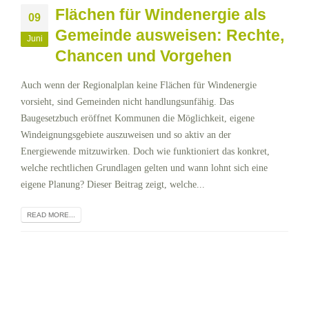
Flächen für Windenergie als
09
Gemeinde ausweisen: Rechte,
Juni
Chancen und Vorgehen
Auch wenn der Regionalplan keine Flächen für Windenergie
vorsieht, sind Gemeinden nicht handlungsunfähig. Das
Baugesetzbuch eröffnet Kommunen die Möglichkeit, eigene
Windeignungsgebiete auszuweisen und so aktiv an der
Energiewende mitzuwirken. Doch wie funktioniert das konkret,
welche rechtlichen Grundlagen gelten und wann lohnt sich eine
eigene Planung? Dieser Beitrag zeigt, welche...
READ MORE...