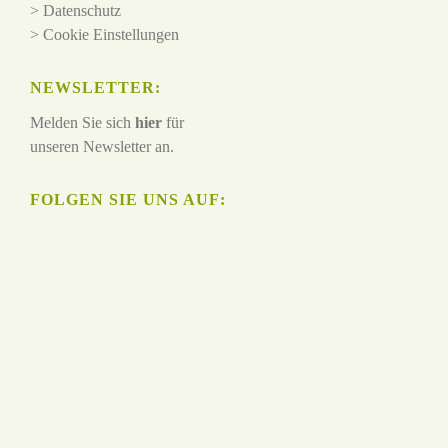
>
Datenschutz
>
Cookie Einstellungen
NEWSLETTER:
Melden Sie sich
hier
für
unseren Newsletter an.
FOLGEN SIE UNS AUF: