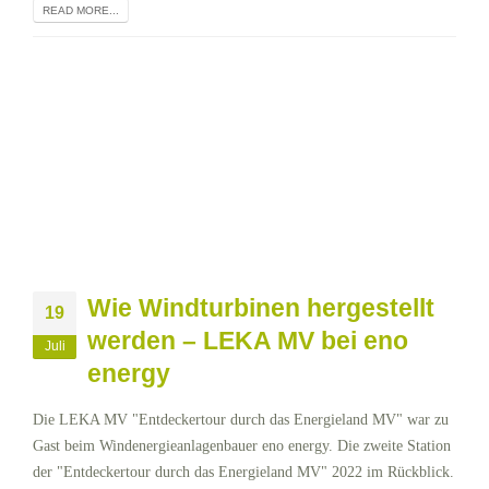
READ MORE...
Wie Windturbinen hergestellt
19
werden – LEKA MV bei eno
Juli
energy
Die LEKA MV "Entdeckertour durch das Energieland MV" war zu
Gast beim Windenergieanlagenbauer eno energy. Die zweite Station
der "Entdeckertour durch das Energieland MV" 2022 im Rückblick.