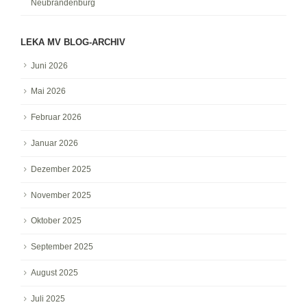
Neubrandenburg
LEKA MV BLOG-ARCHIV
Juni 2026
Mai 2026
Februar 2026
Januar 2026
Dezember 2025
November 2025
Oktober 2025
September 2025
August 2025
Juli 2025