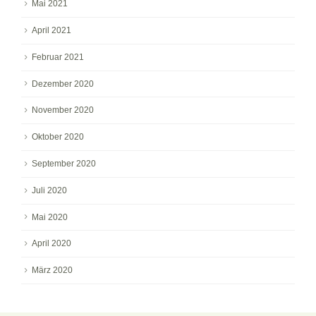
Mai 2021
April 2021
Februar 2021
Dezember 2020
November 2020
Oktober 2020
September 2020
Juli 2020
Mai 2020
April 2020
März 2020