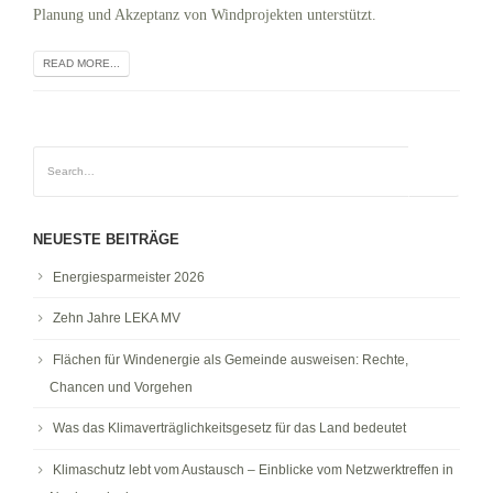
Planung und Akzeptanz von Windprojekten unterstützt.
READ MORE...
NEUESTE BEITRÄGE
Energiesparmeister 2026
Zehn Jahre LEKA MV
Flächen für Windenergie als Gemeinde ausweisen: Rechte,
Chancen und Vorgehen
Was das Klimaverträglichkeitsgesetz für das Land bedeutet
Klimaschutz lebt vom Austausch – Einblicke vom Netzwerktreffen in