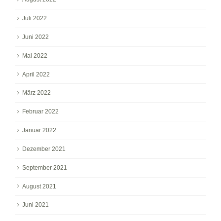
Juli 2022
Juni 2022
Mai 2022
April 2022
März 2022
Februar 2022
Januar 2022
Dezember 2021
September 2021
August 2021
Juni 2021