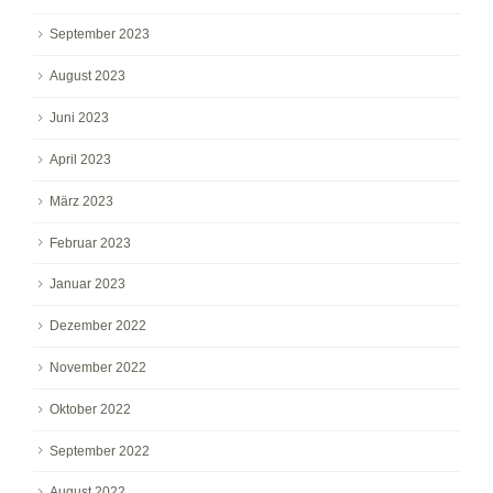
September 2023
August 2023
Juni 2023
April 2023
März 2023
Februar 2023
Januar 2023
Dezember 2022
November 2022
Oktober 2022
September 2022
August 2022