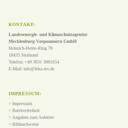
KONTAKT:
Landesenergie- und Klimaschutzagentur
Mecklenburg-Vorpommern GmbH
Heinrich-Heine-Ring 78
18435 Stralsund
Telefon: +49 3831 3081654
E-Mail:
info@leka-mv.de
IMPRESSUM:
>
Impressum
>
Barrierefreiheit
>
Angaben zum Anbieter
>
Bildnachweise