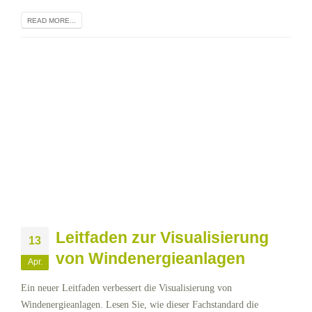
READ MORE...
Leitfaden zur Visualisierung
13
von Windenergieanlagen
Apr.
Ein neuer Leitfaden verbessert die Visualisierung von
Windenergieanlagen. Lesen Sie, wie dieser Fachstandard die