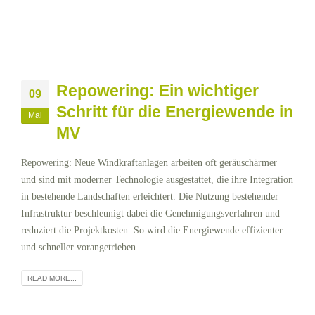
Repowering: Ein wichtiger
09
Schritt für die Energiewende in
Mai
MV
Repowering: Neue Windkraftanlagen arbeiten oft geräuschärmer
und sind mit moderner Technologie ausgestattet, die ihre Integration
in bestehende Landschaften erleichtert. Die Nutzung bestehender
Infrastruktur beschleunigt dabei die Genehmigungsverfahren und
reduziert die Projektkosten. So wird die Energiewende effizienter
und schneller vorangetrieben.
READ MORE...