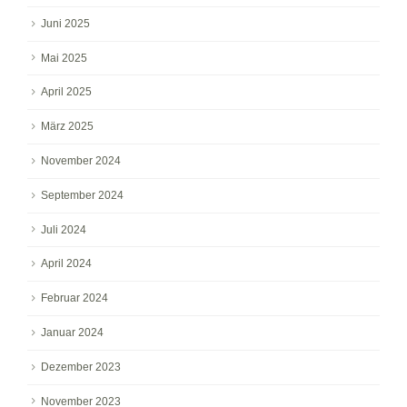
Juni 2025
Mai 2025
April 2025
März 2025
November 2024
September 2024
Juli 2024
April 2024
Februar 2024
Januar 2024
Dezember 2023
November 2023