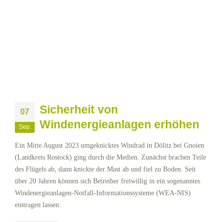
Sicherheit von
07
Windenergieanlagen erhöhen
Sep.
Ein Mitte August 2023 umgeknicktes Windrad in Dölitz bei Gnoien
(Landkreis Rostock) ging durch die Medien. Zunächst brachen Teile
des Flügels ab, dann knickte der Mast ab und fiel zu Boden. Seit
über 20 Jahren können sich Betreiber freiwillig in ein sogenanntes
Windenergieanlagen-Notfall-Informationssysteme (WEA-NIS)
eintragen lassen.