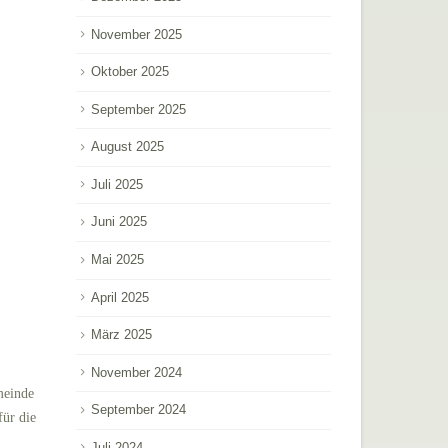
November 2025
Oktober 2025
September 2025
August 2025
Juli 2025
Juni 2025
Mai 2025
April 2025
März 2025
November 2024
meinde
September 2024
für die
Juli 2024