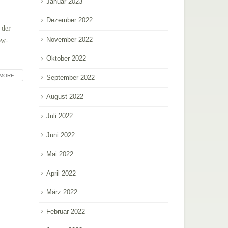
Januar 2023
Dezember 2022
 der
November 2022
ow-
Oktober 2022
MORE...
September 2022
August 2022
Juli 2022
Juni 2022
Mai 2022
April 2022
März 2022
Februar 2022