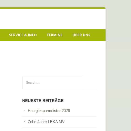
SERVICE & INFO
TERMINE
ÜBER UNS
NEUESTE BEITRÄGE
Energiesparmeister 2026
Zehn Jahre LEKA MV