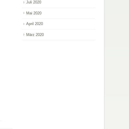
Juli 2020
Mai 2020
April 2020
März 2020
.