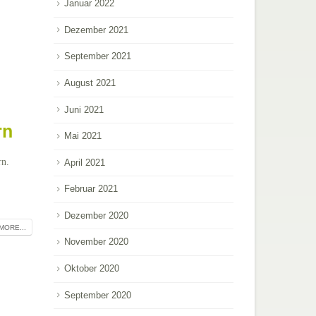
Januar 2022
Dezember 2021
September 2021
August 2021
Juni 2021
rn
Mai 2021
rn.
April 2021
Februar 2021
Dezember 2020
MORE...
November 2020
Oktober 2020
September 2020