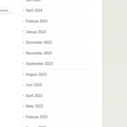
April 2024
MORE...
Februar 2024
Januar 2024
Dezember 2023
November 2023
September 2023
August 2023
Juni 2023
April 2023
März 2023
Februar 2023