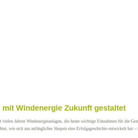
mit Windenergie Zukunft gestaltet
t vielen Jahren Windenergieanlagen, die heute wichtige Einnahmen für die Ge
et, wie sich aus anfänglicher Skepsis eine Erfolgsgeschichte entwickelt hat – 