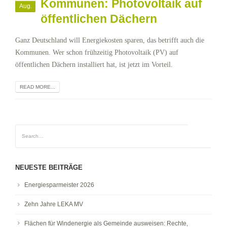
Kommunen: Photovoltaik auf
Aug.
öffentlichen Dächern
Ganz Deutschland will Energiekosten sparen, das betrifft auch die
Kommunen. Wer schon frühzeitig Photovoltaik (PV) auf
öffentlichen Dächern installiert hat, ist jetzt im Vorteil.
READ MORE...
NEUESTE BEITRÄGE
Energiesparmeister 2026
Zehn Jahre LEKA MV
Flächen für Windenergie als Gemeinde ausweisen: Rechte,