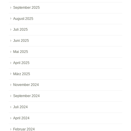
September 2025
August 2025
Juli 2025
Juni 2025
Mai 2025
April 2025
März 2025
November 2024
September 2024
Juli 2024
April 2024
Februar 2024