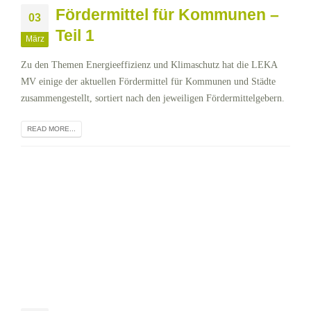
Fördermittel für Kommunen –
03
Teil 1
März
Zu den Themen Energieeffizienz und Klimaschutz hat die LEKA
MV einige der aktuellen Fördermittel für Kommunen und Städte
zusammengestellt, sortiert nach den jeweiligen Fördermittelgebern.
READ MORE...