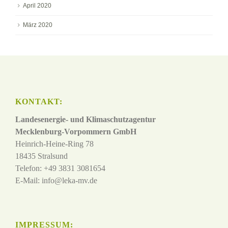
April 2020
März 2020
KONTAKT:
Landesenergie- und Klimaschutzagentur
Mecklenburg-Vorpommern GmbH
Heinrich-Heine-Ring 78
18435 Stralsund
Telefon: +49 3831 3081654
E-Mail:
info@leka-mv.de
IMPRESSUM: