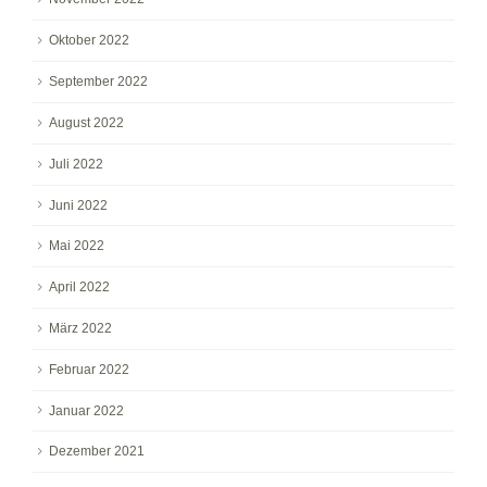
Oktober 2022
September 2022
August 2022
Juli 2022
Juni 2022
Mai 2022
April 2022
März 2022
Februar 2022
Januar 2022
Dezember 2021