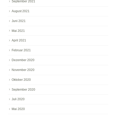
September 2021
August 2021
Juni 2021
Mai 2021
April 2021
Februar 2021
Dezember 2020
November 2020
Oktober 2020
September 2020
Juli 2020
Mai 2020