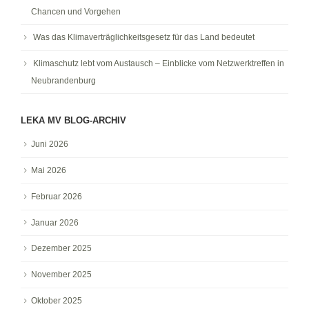
Chancen und Vorgehen
Was das Klimaverträglichkeitsgesetz für das Land bedeutet
Klimaschutz lebt vom Austausch – Einblicke vom Netzwerktreffen in
Neubrandenburg
LEKA MV BLOG-ARCHIV
Juni 2026
Mai 2026
Februar 2026
Januar 2026
Dezember 2025
November 2025
Oktober 2025