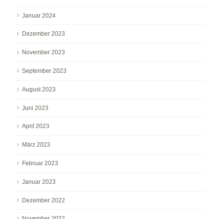
Januar 2024
Dezember 2023
November 2023
September 2023
August 2023
Juni 2023
April 2023
März 2023
Februar 2023
Januar 2023
Dezember 2022
November 2022