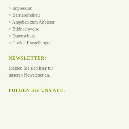
>
Impressum
>
Barrierefreiheit
>
Angaben zum Anbieter
>
Bildnachweise
>
Datenschutz
>
Cookie Einstellungen
NEWSLETTER:
Melden Sie sich
hier
für
unseren Newsletter an.
FOLGEN SIE UNS AUF: