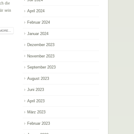
ch die
ür sein
April 2024
Februar 2024
MORE...
Januar 2024
Dezember 2023
November 2023
September 2023
August 2023
Juni 2023
April 2023
März 2023
Februar 2023