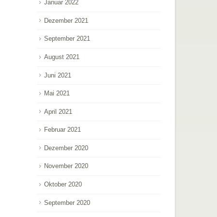
Januar 2022
Dezember 2021
September 2021
August 2021
Juni 2021
Mai 2021
April 2021
Februar 2021
Dezember 2020
November 2020
Oktober 2020
September 2020