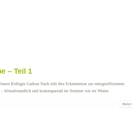
 – Teil 1
ere Kollegin Gudrun Stark teilt ihre Erkenntnisse zur energieeffizienten
– klimafreundlich und kostensparend im Sommer wie im Winter.
READ 