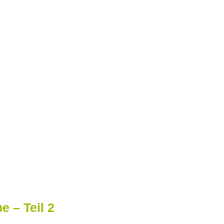
 – Teil 2