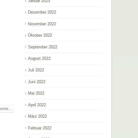
Januar 2023
Dezember 2022
November 2022
Oktober 2022
September 2022
August 2022
Juli 2022
Juni 2022
Mai 2022
April 2022
MORE...
März 2022
Februar 2022