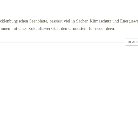
cklenburgischen Seenplatte, passiert viel in Sachen Klimaschutz und Energiew
innen mit einer Zukunftswerkstatt den Grundstein für neue Ideen.
READ 