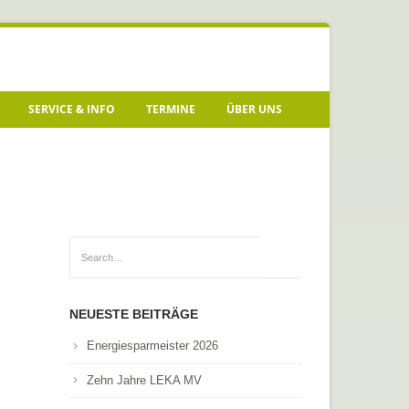
SERVICE & INFO
TERMINE
ÜBER UNS
NEUESTE BEITRÄGE
Energiesparmeister 2026
Zehn Jahre LEKA MV