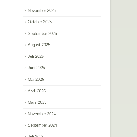
November 2025
Oktober 2025
September 2025
August 2025
Juli 2025
Juni 2025
Mai 2025
April 2025
März 2025
November 2024
September 2024
Juli 2024